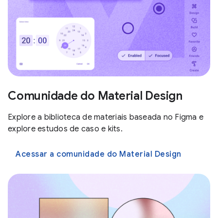
Comunidade do Material Design
Explore a biblioteca de materiais baseada no Figma e
explore estudos de caso e kits.
Acessar a comunidade do Material Design