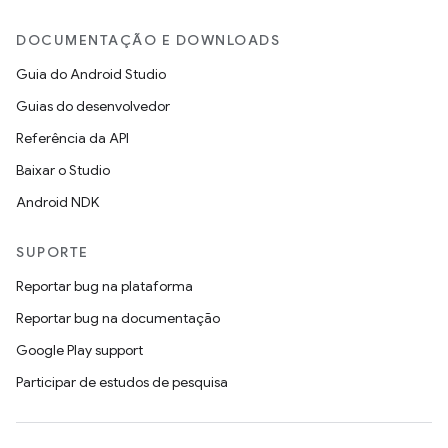
DOCUMENTAÇÃO E DOWNLOADS
Guia do Android Studio
Guias do desenvolvedor
Referência da API
Baixar o Studio
Android NDK
SUPORTE
Reportar bug na plataforma
Reportar bug na documentação
Google Play support
Participar de estudos de pesquisa