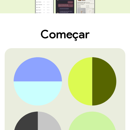
Começar