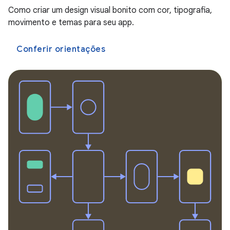
Como criar um design visual bonito com cor, tipografia,
movimento e temas para seu app.
Conferir orientações