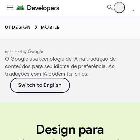
UI DESIGN
MOBILE
O Google usa tecnologia de IA na tradução de
conteúdos para seu idioma de preferência. As
traduções com IA podem ter erros.
Design para