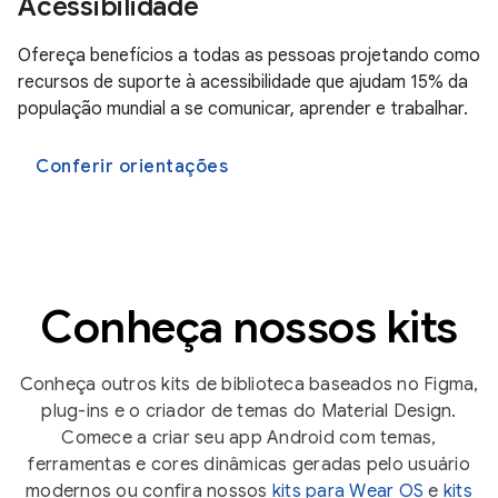
Acessibilidade
Ofereça benefícios a todas as pessoas projetando como
recursos de suporte à acessibilidade que ajudam 15% da
população mundial a se comunicar, aprender e trabalhar.
Conferir orientações
Conheça nossos kits
Conheça outros kits de biblioteca baseados no Figma,
plug-ins e o criador de temas do Material Design.
Comece a criar seu app Android com temas,
ferramentas e cores dinâmicas geradas pelo usuário
modernos ou confira nossos
kits para Wear OS
e
kits