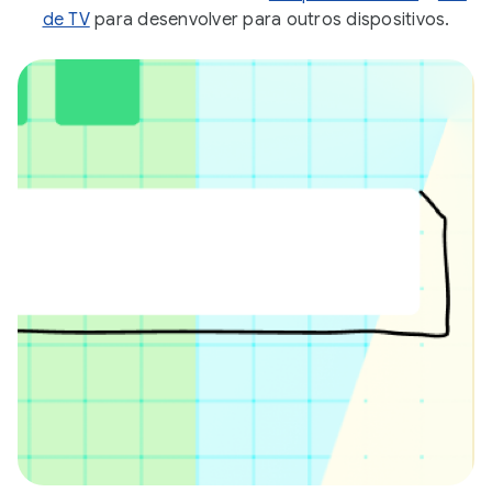
de TV
para desenvolver para outros dispositivos.