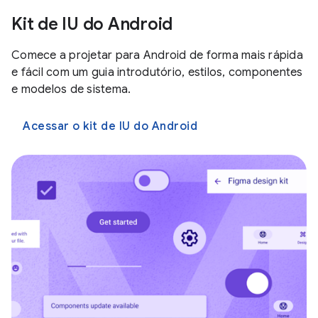
Kit de IU do Android
Comece a projetar para Android de forma mais rápida
e fácil com um guia introdutório, estilos, componentes
e modelos de sistema.
Acessar o kit de IU do Android