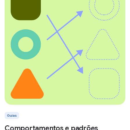
Guias
Comportamentos e padrões