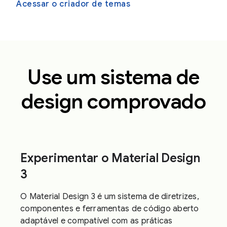
Acessar o criador de temas
Use um sistema de
design comprovado
Experimentar o Material Design
3
O Material Design 3 é um sistema de diretrizes,
componentes e ferramentas de código aberto
adaptável e compatível com as práticas