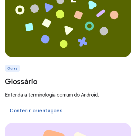
Guias
Glossário
Entenda a terminologia comum do Android.
Conferir orientações