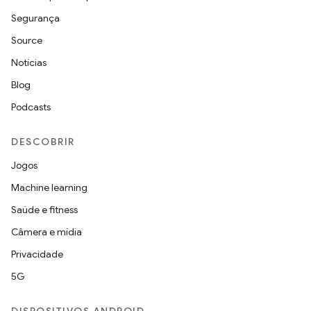
Segurança
Source
Notícias
Blog
Podcasts
DESCOBRIR
Jogos
Machine learning
Saúde e fitness
Câmera e mídia
Privacidade
5G