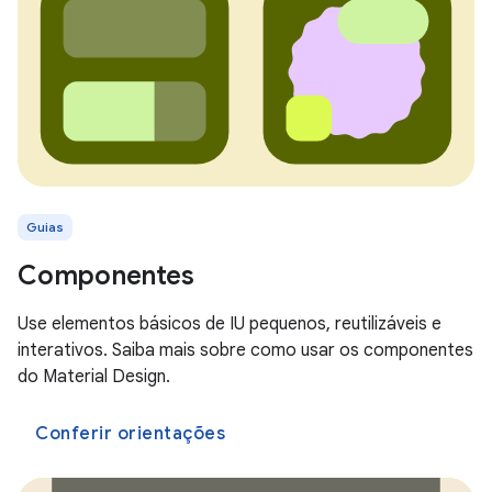
Guias
Componentes
Use elementos básicos de IU pequenos, reutilizáveis e
interativos. Saiba mais sobre como usar os componentes
do Material Design.
Conferir orientações