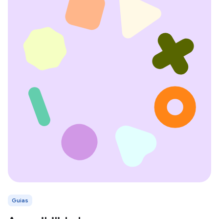
Guias