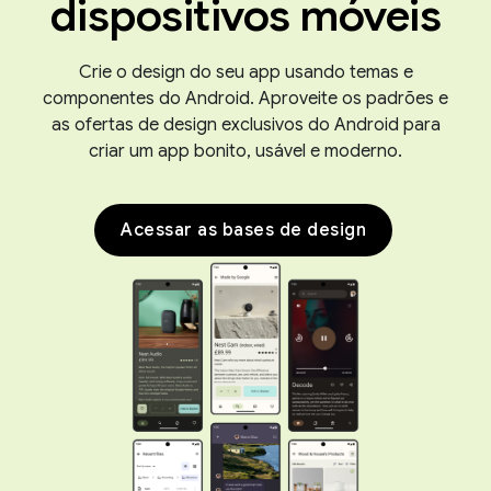
dispositivos móveis
Crie o design do seu app usando temas e
componentes do Android. Aproveite os padrões e
as ofertas de design exclusivos do Android para
criar um app bonito, usável e moderno.
Acessar as bases de design