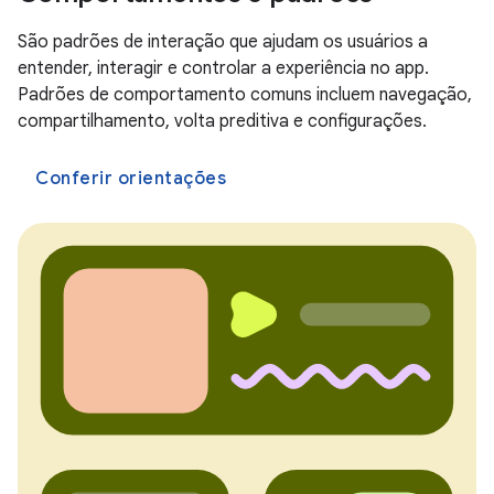
São padrões de interação que ajudam os usuários a
entender, interagir e controlar a experiência no app.
Padrões de comportamento comuns incluem navegação,
compartilhamento, volta preditiva e configurações.
Conferir orientações