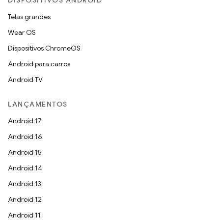
DISPOSITIVOS ANDROID
Telas grandes
Wear OS
Dispositivos ChromeOS
Android para carros
Android TV
LANÇAMENTOS
Android 17
Android 16
Android 15
Android 14
Android 13
Android 12
Android 11