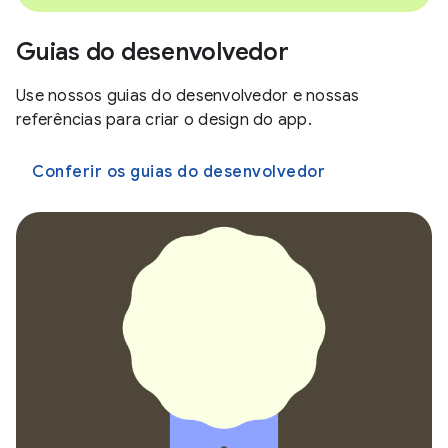
Guias do desenvolvedor
Use nossos guias do desenvolvedor e nossas
referências para criar o design do app.
Conferir os guias do desenvolvedor