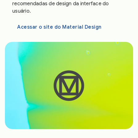
recomendadas de design da interface do
usuário.
Acessar o site do Material Design