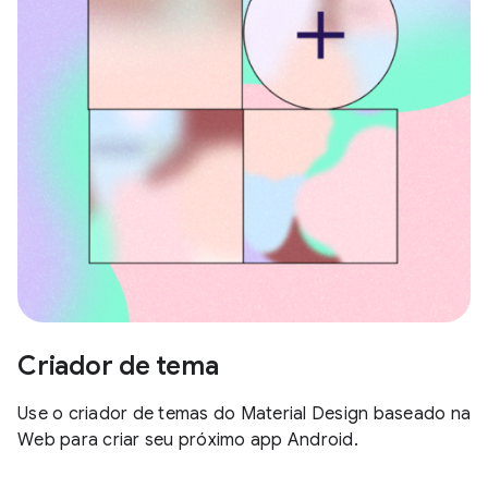
Criador de tema
Use o criador de temas do Material Design baseado na
Web para criar seu próximo app Android.