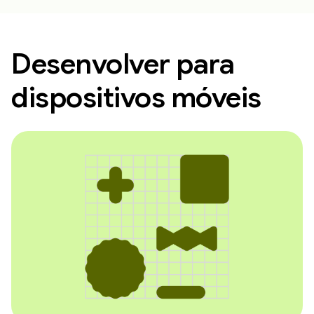
Desenvolver para
dispositivos móveis