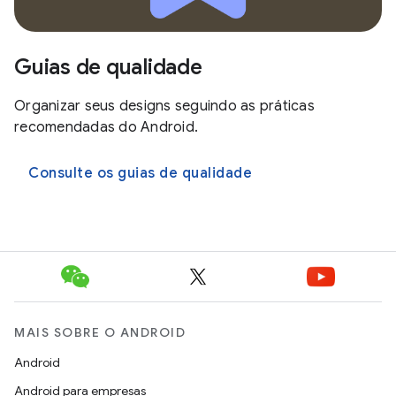
Guias de qualidade
Organizar seus designs seguindo as práticas
recomendadas do Android.
Consulte os guias de qualidade
MAIS SOBRE O ANDROID
Android
Android para empresas