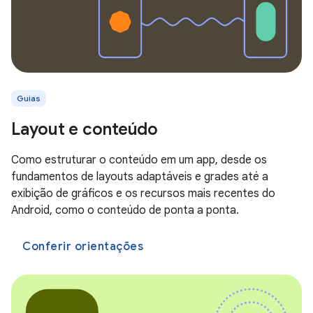
Guias
Layout e conteúdo
Como estruturar o conteúdo em um app, desde os
fundamentos de layouts adaptáveis e grades até a
exibição de gráficos e os recursos mais recentes do
Android, como o conteúdo de ponta a ponta.
Conferir orientações