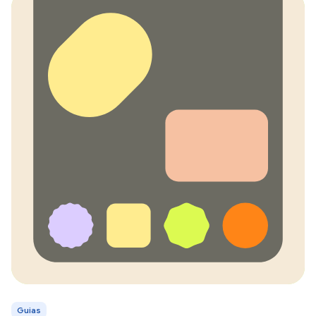
Guias