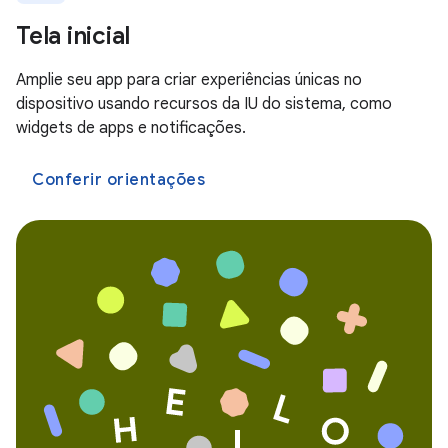
Tela inicial
Amplie seu app para criar experiências únicas no
dispositivo usando recursos da IU do sistema, como
widgets de apps e notificações.
Conferir orientações