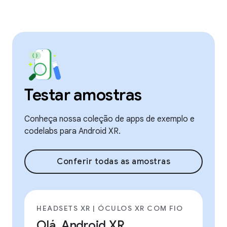
Testar amostras
Conheça nossa coleção de apps de exemplo e
codelabs para Android XR.
Conferir todas as amostras
HEADSETS XR | ÓCULOS XR COM FIO
Olá, Android XR