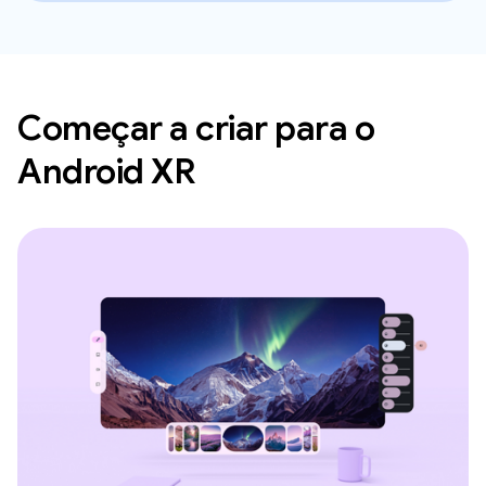
Começar a criar para o
Android XR