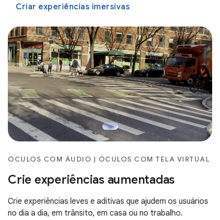
Criar experiências imersivas
ÓCULOS COM ÁUDIO | ÓCULOS COM TELA VIRTUAL
Crie experiências aumentadas
Crie experiências leves e aditivas que ajudem os usuários
no dia a dia, em trânsito, em casa ou no trabalho.