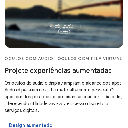
ÓCULOS COM ÁUDIO | ÓCULOS COM TELA VIRTUAL
Projete experiências aumentadas
Os óculos de áudio e display ampliam o alcance dos apps
Android para um novo formato altamente pessoal. Os
apps criados para óculos precisam enriquecer o dia a dia,
oferecendo utilidade viva-voz e acesso discreto a
serviços digitais.
Design aumentado