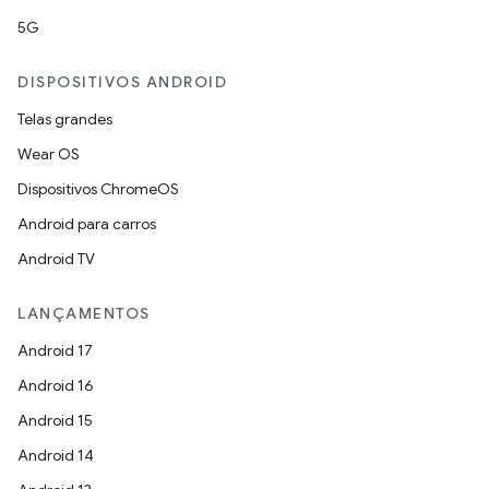
5G
DISPOSITIVOS ANDROID
Telas grandes
Wear OS
Dispositivos ChromeOS
Android para carros
Android TV
LANÇAMENTOS
Android 17
Android 16
Android 15
Android 14