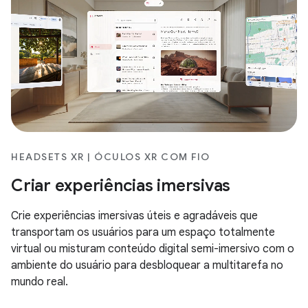
HEADSETS XR | ÓCULOS XR COM FIO
Criar experiências imersivas
Crie experiências imersivas úteis e agradáveis que
transportam os usuários para um espaço totalmente
virtual ou misturam conteúdo digital semi-imersivo com o
ambiente do usuário para desbloquear a multitarefa no
mundo real.