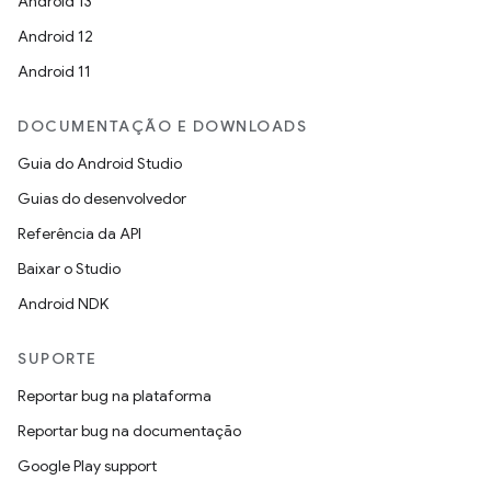
Android 13
Android 12
Android 11
DOCUMENTAÇÃO E DOWNLOADS
Guia do Android Studio
Guias do desenvolvedor
Referência da API
Baixar o Studio
Android NDK
SUPORTE
Reportar bug na plataforma
Reportar bug na documentação
Google Play support