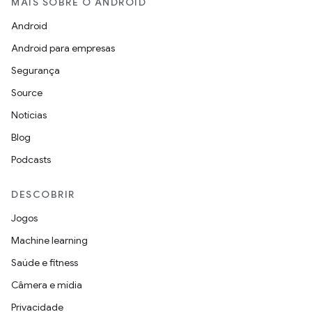
MAIS SOBRE O ANDROID
Android
Android para empresas
Segurança
Source
Notícias
Blog
Podcasts
DESCOBRIR
Jogos
Machine learning
Saúde e fitness
Câmera e mídia
Privacidade