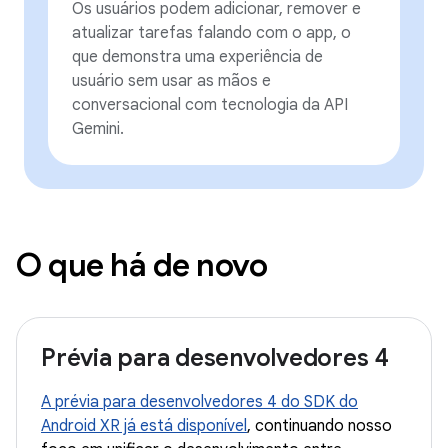
Os usuários podem adicionar, remover e
atualizar tarefas falando com o app, o
que demonstra uma experiência de
usuário sem usar as mãos e
conversacional com tecnologia da API
Gemini.
O que há de novo
Prévia para desenvolvedores 4
A prévia para desenvolvedores 4 do SDK do
Android XR já está disponível
, continuando nosso