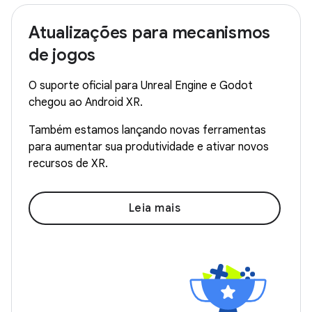
Atualizações para mecanismos
de jogos
O suporte oficial para Unreal Engine e Godot
chegou ao Android XR.
Também estamos lançando novas ferramentas
para aumentar sua produtividade e ativar novos
recursos de XR.
Leia mais