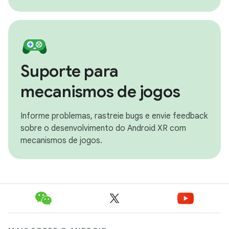
Suporte para
mecanismos de jogos
Informe problemas, rastreie bugs e envie feedback
sobre o desenvolvimento do Android XR com
mecanismos de jogos.