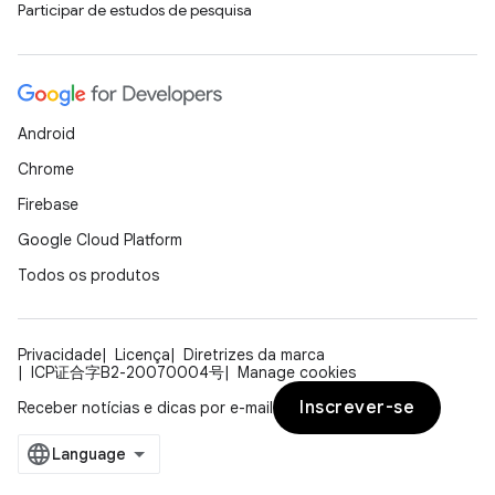
Participar de estudos de pesquisa
Android
Chrome
Firebase
Google Cloud Platform
Todos os produtos
Privacidade
Licença
Diretrizes da marca
ICP证合字B2-20070004号
Manage cookies
Inscrever-se
Receber notícias e dicas por e-mail