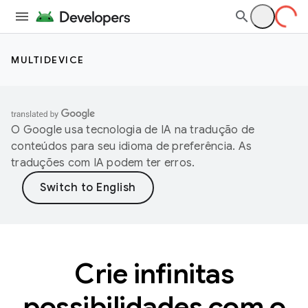
MULTIDEVICE
O Google usa tecnologia de IA na tradução de
conteúdos para seu idioma de preferência. As
traduções com IA podem ter erros.
Crie infinitas
possibilidades com o