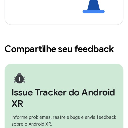
Compartilhe seu feedback
Issue Tracker do Android
XR
Informe problemas, rastreie bugs e envie feedback
sobre o Android XR.