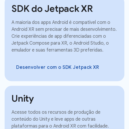
SDK do Jetpack XR
A maioria dos apps Android é compatível com o
Android XR sem precisar de mais desenvolvimento.
Crie experiências de app diferenciadas com o
Jetpack Compose para XR, o Android Studio, o
emulador e suas ferramentas 3D preferidas.
Desenvolver com o SDK Jetpack XR
Unity
Acesse todos os recursos de produção de
conteúdo do Unity e leve apps de outras
plataformas para o Android XR com facilidade.