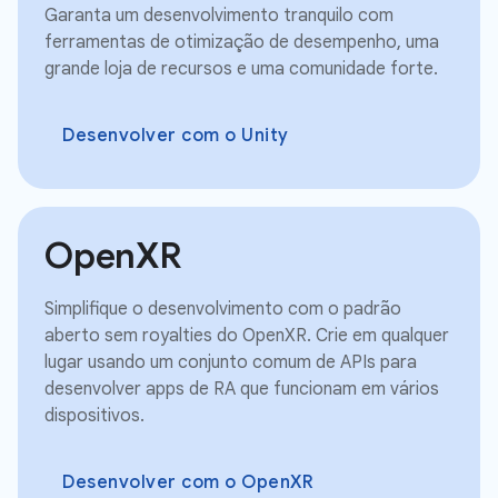
Garanta um desenvolvimento tranquilo com
ferramentas de otimização de desempenho, uma
grande loja de recursos e uma comunidade forte.
Desenvolver com o Unity
OpenXR
Simplifique o desenvolvimento com o padrão
aberto sem royalties do OpenXR. Crie em qualquer
lugar usando um conjunto comum de APIs para
desenvolver apps de RA que funcionam em vários
dispositivos.
Desenvolver com o OpenXR