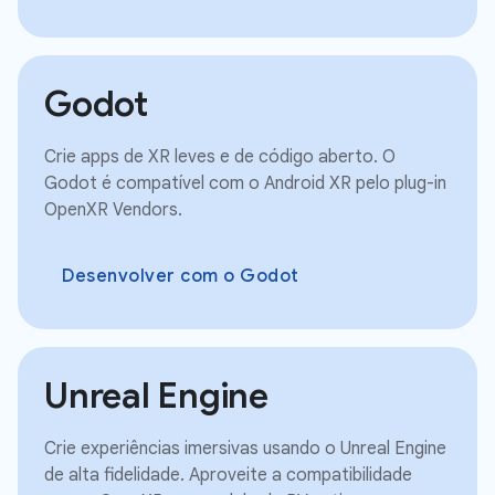
Godot
Crie apps de XR leves e de código aberto. O
Godot é compatível com o Android XR pelo plug-in
OpenXR Vendors.
Desenvolver com o Godot
Unreal Engine
Crie experiências imersivas usando o Unreal Engine
de alta fidelidade. Aproveite a compatibilidade