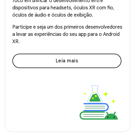
foco em unificar o desenvolvimento entre
dispositivos para headsets, óculos XR com fio,
óculos de áudio e óculos de exibição.
Participe e seja um dos primeiros desenvolvedores
a levar as experiências do seu app para o Android
XR.
Leia mais