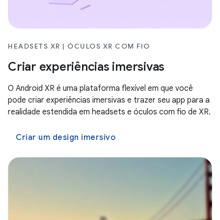
HEADSETS XR | ÓCULOS XR COM FIO
Criar experiências imersivas
O Android XR é uma plataforma flexível em que você
pode criar experiências imersivas e trazer seu app para a
realidade estendida em headsets e óculos com fio de XR.
Criar um design imersivo