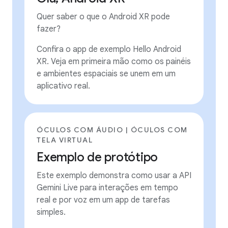
Quer saber o que o Android XR pode
fazer?
Confira o app de exemplo Hello Android
XR. Veja em primeira mão como os painéis
e ambientes espaciais se unem em um
aplicativo real.
ÓCULOS COM ÁUDIO | ÓCULOS COM
TELA VIRTUAL
Exemplo de protótipo
Este exemplo demonstra como usar a API
Gemini Live para interações em tempo
real e por voz em um app de tarefas
simples.