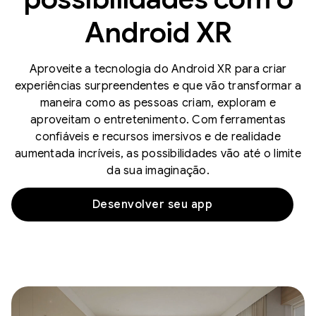
Android XR
Aproveite a tecnologia do Android XR para criar
experiências surpreendentes e que vão transformar a
maneira como as pessoas criam, exploram e
aproveitam o entretenimento. Com ferramentas
confiáveis e recursos imersivos e de realidade
aumentada incríveis, as possibilidades vão até o limite
da sua imaginação.
Desenvolver seu app