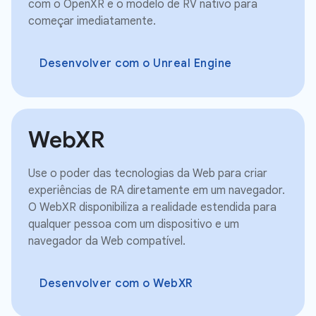
com o OpenXR e o modelo de RV nativo para
começar imediatamente.
Desenvolver com o Unreal Engine
WebXR
Use o poder das tecnologias da Web para criar
experiências de RA diretamente em um navegador.
O WebXR disponibiliza a realidade estendida para
qualquer pessoa com um dispositivo e um
navegador da Web compatível.
Desenvolver com o WebXR