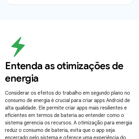
Entenda as otimizações de
energia
Considerar os efeitos do trabalho em segundo plano no
consumo de energia é crucial para criar apps Android de
alta qualidade. Ele permite criar apps mais resilientes e
eficientes em termos de bateria ao entender como o
sistema gerencia os recursos. A otimização para energia
reduz o consumo de bateria, evita que o app seja
encerrado pelo sistema e oferece uma experiência do