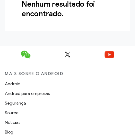
Nenhum resultado foi
encontrado.
MAIS SOBRE O ANDROID
Android
Android para empresas
Segurança
Source
Notícias
Blog