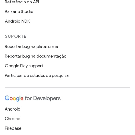
Referência da API
Baixar o Studio
Android NDK
SUPORTE
Reportar bug na plataforma
Reportar bug na documentação
Google Play support
Participar de estudos de pesquisa
Android
Chrome
Firebase