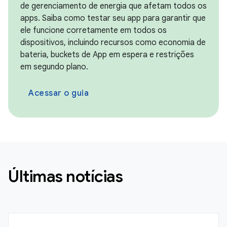
de gerenciamento de energia que afetam todos os
apps. Saiba como testar seu app para garantir que
ele funcione corretamente em todos os
dispositivos, incluindo recursos como economia de
bateria, buckets de App em espera e restrições
em segundo plano.
Acessar o guia
Últimas notícias