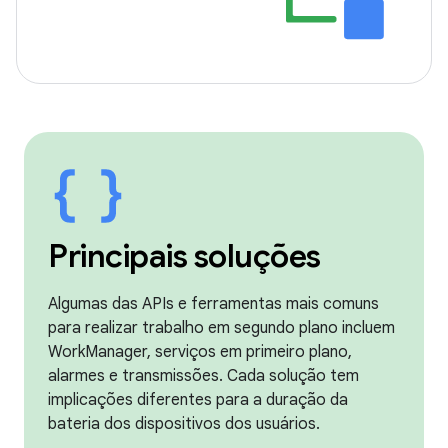
Principais soluções
Algumas das APIs e ferramentas mais comuns
para realizar trabalho em segundo plano incluem
WorkManager, serviços em primeiro plano,
alarmes e transmissões. Cada solução tem
implicações diferentes para a duração da
bateria dos dispositivos dos usuários.