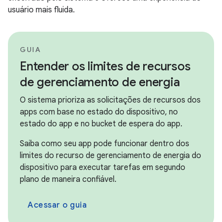
usuário mais fluida.
GUIA
Entender os limites de recursos
de gerenciamento de energia
O sistema prioriza as solicitações de recursos dos
apps com base no estado do dispositivo, no
estado do app e no bucket de espera do app.
Saiba como seu app pode funcionar dentro dos
limites do recurso de gerenciamento de energia do
dispositivo para executar tarefas em segundo
plano de maneira confiável.
Acessar o guia