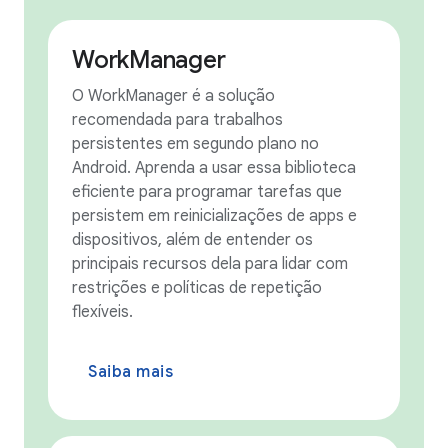
WorkManager
O WorkManager é a solução
recomendada para trabalhos
persistentes em segundo plano no
Android. Aprenda a usar essa biblioteca
eficiente para programar tarefas que
persistem em reinicializações de apps e
dispositivos, além de entender os
principais recursos dela para lidar com
restrições e políticas de repetição
flexíveis.
Saiba mais