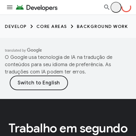
DEVELOP
CORE AREAS
BACKGROUND WORK
O Google usa tecnologia de IA na tradução de
conteúdos para seu idioma de preferência. As
traduções com IA podem ter erros.
Trabalho em segundo