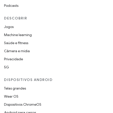
Podcasts
DESCOBRIR
Jogos
Machine learning
Saúde e fitness
Câmera e mídia
Privacidade
5G
DISPOSITIVOS ANDROID
Telas grandes
Wear OS
Dispositivos ChromeOS
Android para carros