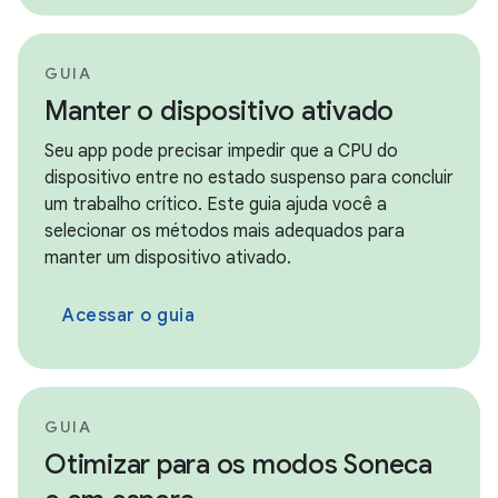
GUIA
Manter o dispositivo ativado
Seu app pode precisar impedir que a CPU do
dispositivo entre no estado suspenso para concluir
um trabalho crítico. Este guia ajuda você a
selecionar os métodos mais adequados para
manter um dispositivo ativado.
Acessar o guia
GUIA
Otimizar para os modos Soneca