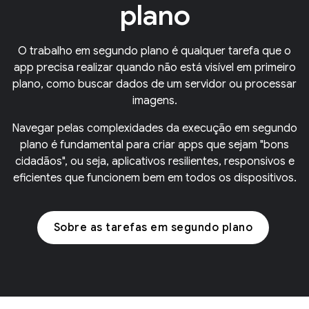
plano
O trabalho em segundo plano é qualquer tarefa que o
app precisa realizar quando não está visível em primeiro
plano, como buscar dados de um servidor ou processar
imagens.
Navegar pelas complexidades da execução em segundo
plano é fundamental para criar apps que sejam "bons
cidadãos", ou seja, aplicativos resilientes, responsivos e
eficientes que funcionem bem em todos os dispositivos.
Sobre as tarefas em segundo plano