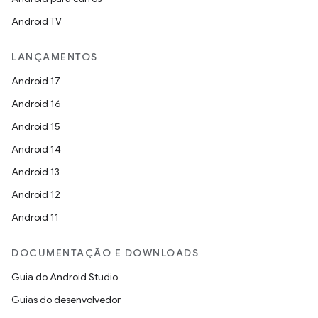
Android TV
LANÇAMENTOS
Android 17
Android 16
Android 15
Android 14
Android 13
Android 12
Android 11
DOCUMENTAÇÃO E DOWNLOADS
Guia do Android Studio
Guias do desenvolvedor