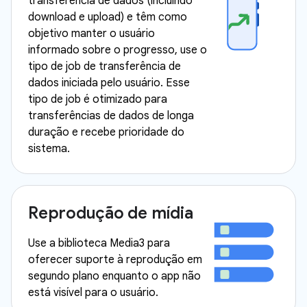
transferência de dados (incluindo
download e upload) e têm como
objetivo manter o usuário
informado sobre o progresso, use o
tipo de job de transferência de
dados iniciada pelo usuário. Esse
tipo de job é otimizado para
transferências de dados de longa
duração e recebe prioridade do
sistema.
Reprodução de mídia
Use a biblioteca Media3 para
oferecer suporte à reprodução em
segundo plano enquanto o app não
está visível para o usuário.