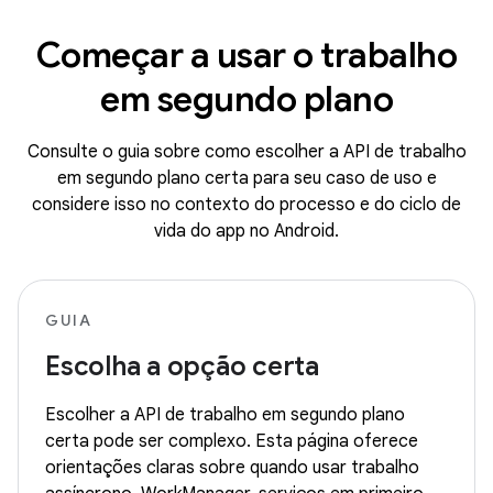
Começar a usar o trabalho
em segundo plano
Consulte o guia sobre como escolher a API de trabalho
em segundo plano certa para seu caso de uso e
considere isso no contexto do processo e do ciclo de
vida do app no Android.
GUIA
Escolha a opção certa
Escolher a API de trabalho em segundo plano
certa pode ser complexo. Esta página oferece
orientações claras sobre quando usar trabalho