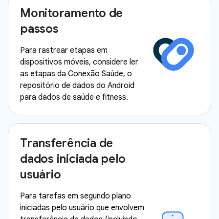
Monitoramento de
passos
Para rastrear etapas em
dispositivos móveis, considere ler
as etapas da Conexão Saúde, o
repositório de dados do Android
para dados de saúde e fitness.
Transferência de
dados iniciada pelo
usuário
Para tarefas em segundo plano
iniciadas pelo usuário que envolvem