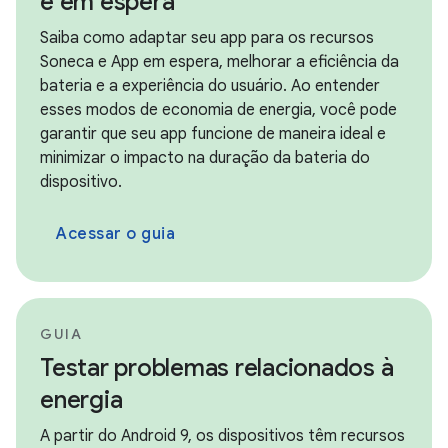
e em espera
Saiba como adaptar seu app para os recursos
Soneca e App em espera, melhorar a eficiência da
bateria e a experiência do usuário. Ao entender
esses modos de economia de energia, você pode
garantir que seu app funcione de maneira ideal e
minimizar o impacto na duração da bateria do
dispositivo.
Acessar o guia
GUIA
Testar problemas relacionados à
energia
A partir do Android 9, os dispositivos têm recursos