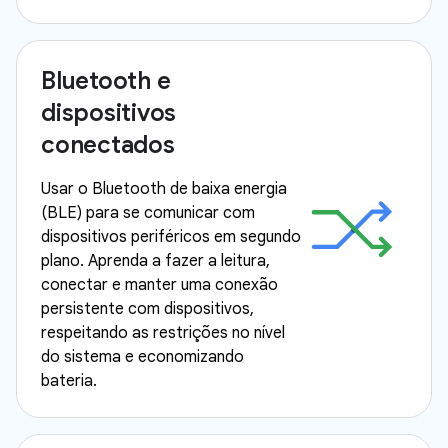
Bluetooth e
dispositivos
conectados
Usar o Bluetooth de baixa energia
(BLE) para se comunicar com
dispositivos periféricos em segundo
plano. Aprenda a fazer a leitura,
conectar e manter uma conexão
persistente com dispositivos,
respeitando as restrições no nível
do sistema e economizando
bateria.