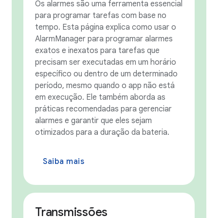
Os alarmes são uma ferramenta essencial
para programar tarefas com base no
tempo. Esta página explica como usar o
AlarmManager para programar alarmes
exatos e inexatos para tarefas que
precisam ser executadas em um horário
específico ou dentro de um determinado
período, mesmo quando o app não está
em execução. Ele também aborda as
práticas recomendadas para gerenciar
alarmes e garantir que eles sejam
otimizados para a duração da bateria.
Saiba mais
Transmissões