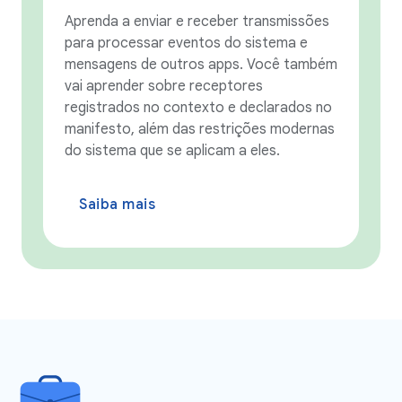
Aprenda a enviar e receber transmissões
para processar eventos do sistema e
mensagens de outros apps. Você também
vai aprender sobre receptores
registrados no contexto e declarados no
manifesto, além das restrições modernas
do sistema que se aplicam a eles.
Saiba mais