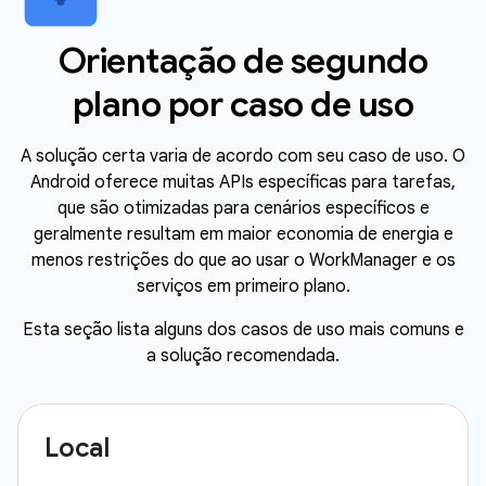
Orientação de segundo
plano por caso de uso
A solução certa varia de acordo com seu caso de uso. O
Android oferece muitas APIs específicas para tarefas,
que são otimizadas para cenários específicos e
geralmente resultam em maior economia de energia e
menos restrições do que ao usar o WorkManager e os
serviços em primeiro plano.
Esta seção lista alguns dos casos de uso mais comuns e
a solução recomendada.
Local