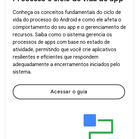
Conheça os conceitos fundamentais do ciclo de
vida do processo do Android e como ele afeta o
comportamento do seu app e o gerenciamento de
recursos. Saiba como o sistema gerencia os
processos de apps com base no estado de
atividade, permitindo que você crie aplicativos
resilientes e eficientes que respondem
adequadamente a encerramentos iniciados pelo
sistema.
Acessar o guia