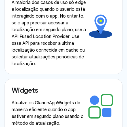
A maioria dos casos de uso só exige
a localização quando o usuário está
interagindo com o app. No entanto,
se o app precisar acessar a
localização em segundo plano, use a
API Fused Location Provider. Use
essa API para receber a última
localização conhecida em cache ou
solicitar atualizações periódicas de
localização.
Widgets
Atualize os GlanceAppWidgets de
maneira eficiente quando o app
estiver em segundo plano usando o
método de atualização.