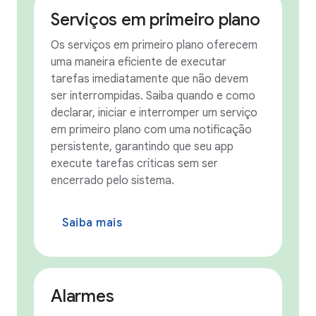
Serviços em primeiro plano
Os serviços em primeiro plano oferecem
uma maneira eficiente de executar
tarefas imediatamente que não devem
ser interrompidas. Saiba quando e como
declarar, iniciar e interromper um serviço
em primeiro plano com uma notificação
persistente, garantindo que seu app
execute tarefas críticas sem ser
encerrado pelo sistema.
Saiba mais
Alarmes