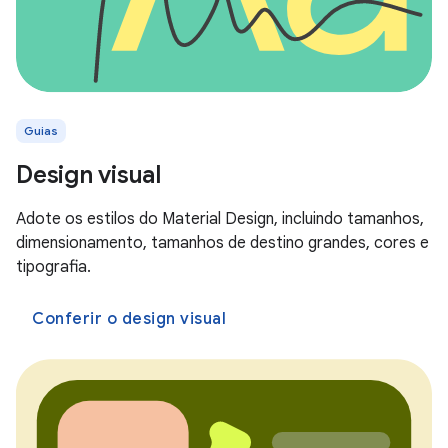
Guias
Design visual
Adote os estilos do Material Design, incluindo tamanhos,
dimensionamento, tamanhos de destino grandes, cores e
tipografia.
Conferir o design visual