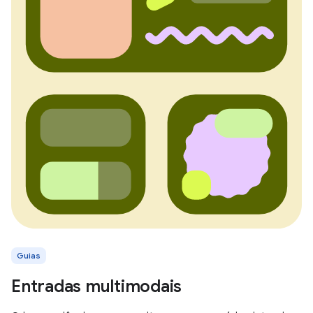
Guias
Entradas multimodais