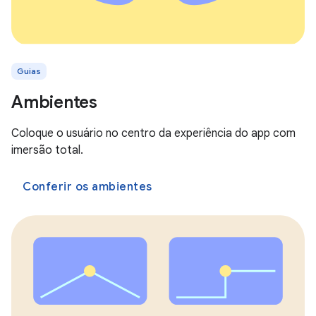
Guias
Ambientes
Coloque o usuário no centro da experiência do app com
imersão total.
Conferir os ambientes