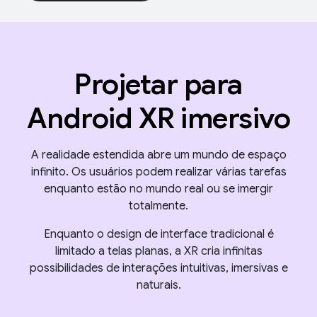
Projetar para
Android XR imersivo
A realidade estendida abre um mundo de espaço
infinito. Os usuários podem realizar várias tarefas
enquanto estão no mundo real ou se imergir
totalmente.
Enquanto o design de interface tradicional é
limitado a telas planas, a XR cria infinitas
possibilidades de interações intuitivas, imersivas e
naturais.