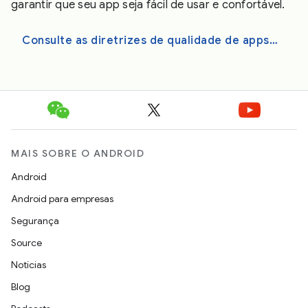
garantir que seu app seja fácil de usar e confortável.
Consulte as diretrizes de qualidade de apps Android XR
MAIS SOBRE O ANDROID
Android
Android para empresas
Segurança
Source
Notícias
Blog