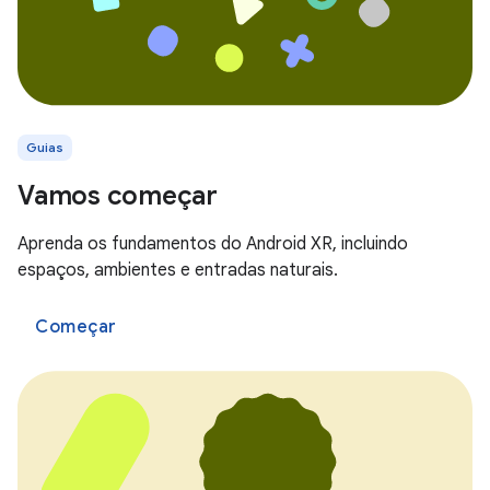
Guias
Vamos começar
Aprenda os fundamentos do Android XR, incluindo
espaços, ambientes e entradas naturais.
Começar