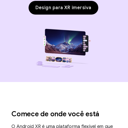
Design para XR imersiva
Comece de onde você está
O Android XR é uma plataforma flexível em que