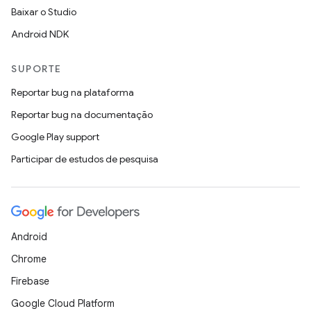
Baixar o Studio
Android NDK
SUPORTE
Reportar bug na plataforma
Reportar bug na documentação
Google Play support
Participar de estudos de pesquisa
Android
Chrome
Firebase
Google Cloud Platform