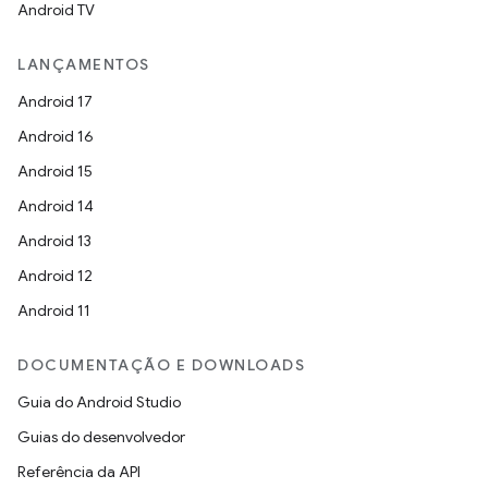
Android TV
LANÇAMENTOS
Android 17
Android 16
Android 15
Android 14
Android 13
Android 12
Android 11
DOCUMENTAÇÃO E DOWNLOADS
Guia do Android Studio
Guias do desenvolvedor
Referência da API