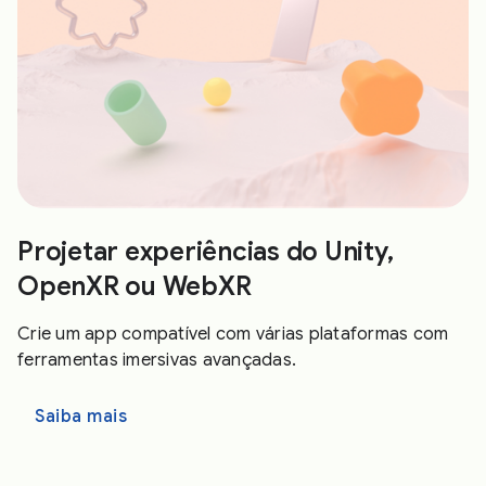
Projetar experiências do Unity,
OpenXR ou WebXR
Crie um app compatível com várias plataformas com
ferramentas imersivas avançadas.
Saiba mais