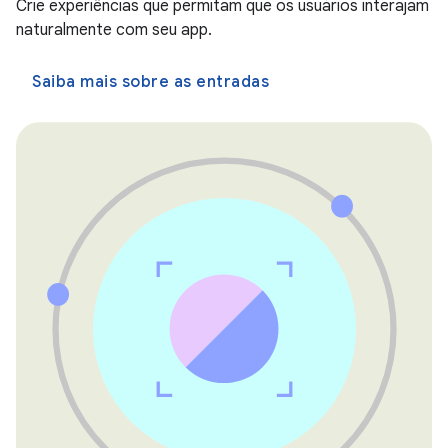
Crie experiências que permitam que os usuários interajam
naturalmente com seu app.
Saiba mais sobre as entradas