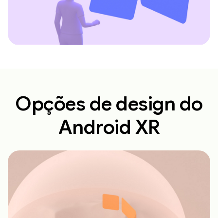
Opções de design do
Android XR