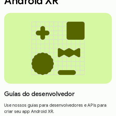
Android XR
Guias do desenvolvedor
Use nossos guias para desenvolvedores e APIs para
criar seu app Android XR.