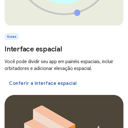
Guias
Interface espacial
Você pode dividir seu app em painéis espaciais, incluir
orbitadores e adicionar elevação espacial.
Conferir a interface espacial