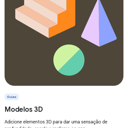
Guias
Modelos 3D
Adicione elementos 3D para dar uma sensação de