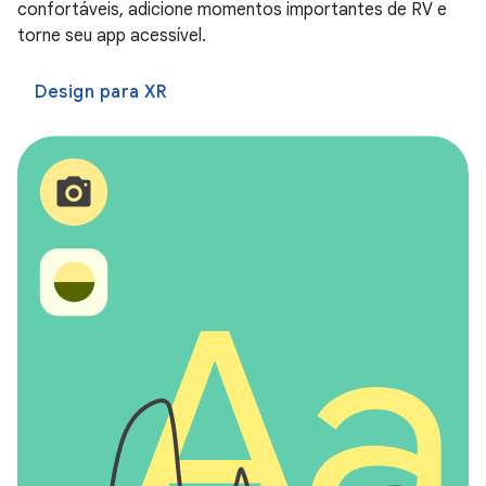
confortáveis, adicione momentos importantes de RV e
torne seu app acessível.
Design para XR