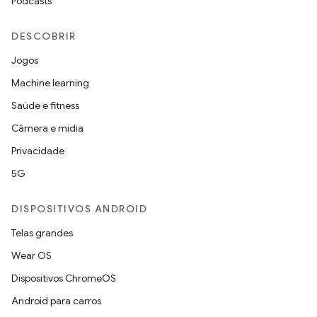
Podcasts
DESCOBRIR
Jogos
Machine learning
Saúde e fitness
Câmera e mídia
Privacidade
5G
DISPOSITIVOS ANDROID
Telas grandes
Wear OS
Dispositivos ChromeOS
Android para carros