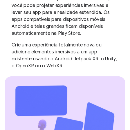
você pode projetar experiências imersivas e
levar seu app para a realidade estendida. Os
apps compatíveis para dispositivos móveis
Android e telas grandes ficam disponíveis
automaticamente na Play Store.
Crie uma experiência totalmente nova ou
adicione elementos imersivos a um app
existente usando o Android Jetpack XR, o Unity,
o OpenXR ou o WebXR.