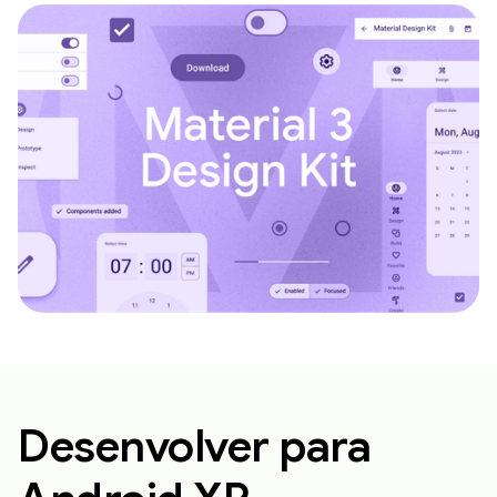
Desenvolver para