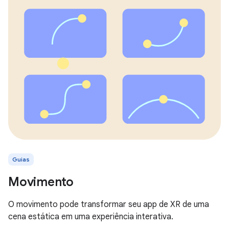
Guias
Movimento
O movimento pode transformar seu app de XR de uma
cena estática em uma experiência interativa.