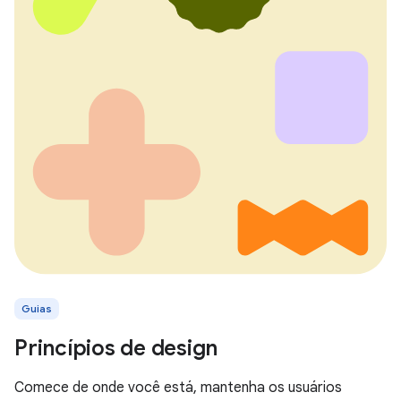
Guias
Princípios de design
Comece de onde você está, mantenha os usuários