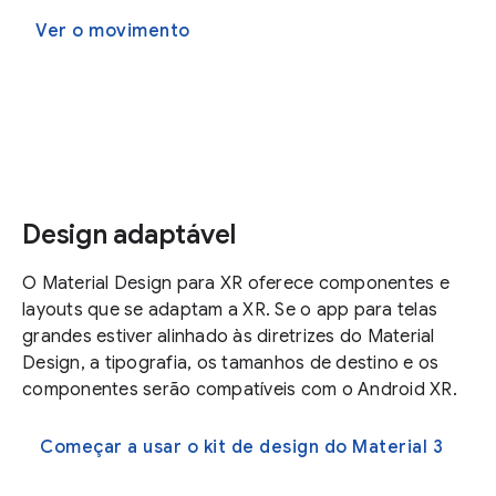
Ver o movimento
Design adaptável
O Material Design para XR oferece componentes e
layouts que se adaptam a XR. Se o app para telas
grandes estiver alinhado às diretrizes do Material
Design, a tipografia, os tamanhos de destino e os
componentes serão compatíveis com o Android XR.
Começar a usar o kit de design do Material 3