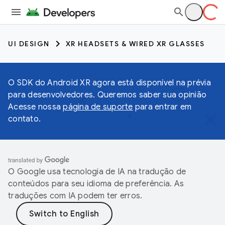
UI DESIGN
XR HEADSETS & WIRED XR GLASSES
O SDK do Android XR agora está disponível na prévia
para desenvolvedores. Queremos saber sua opinião
Acesse nossa
página de suporte
para entrar em
contato.
O Google usa tecnologia de IA na tradução de
conteúdos para seu idioma de preferência. As
traduções com IA podem ter erros.