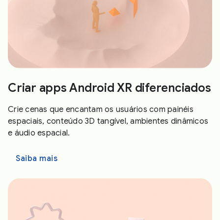
Criar apps Android XR diferenciados
Crie cenas que encantam os usuários com painéis
espaciais, conteúdo 3D tangível, ambientes dinâmicos
e áudio espacial.
Saiba mais