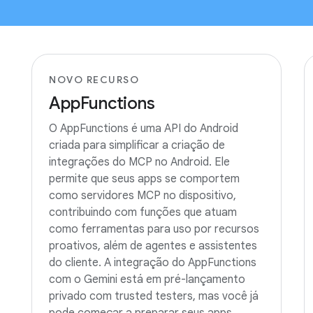
NOVO RECURSO
AppFunctions
O AppFunctions é uma API do Android
criada para simplificar a criação de
integrações do MCP no Android. Ele
permite que seus apps se comportem
como servidores MCP no dispositivo,
contribuindo com funções que atuam
como ferramentas para uso por recursos
proativos, além de agentes e assistentes
do cliente. A integração do AppFunctions
com o Gemini está em pré-lançamento
privado com trusted testers, mas você já