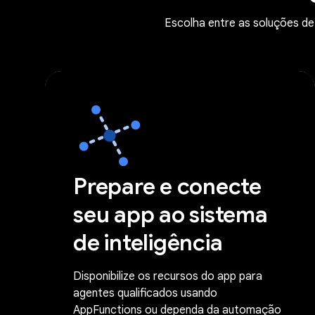
Escolha entre as soluções de
Prepare e conecte
seu app ao sistema
de inteligência
Disponibilize os recursos do app para
agentes qualificados usando
AppFunctions ou dependa da automação