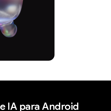
e IA para Android