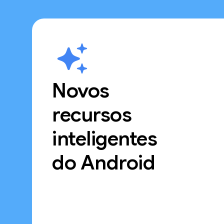
Novos
recursos
inteligentes
do Android