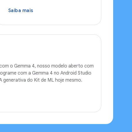
Saiba mais
oid com o Gemma 4, nosso modelo aberto com
Programe com a Gemma 4 no Android Studio
 IA generativa do Kit de ML hoje mesmo.