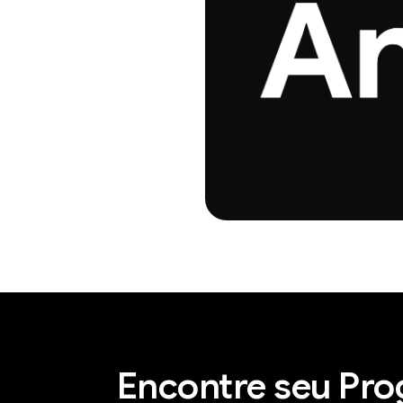
Encontre seu Pro