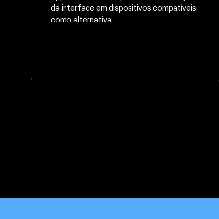
da interface em dispositivos compatíveis
como alternativa.