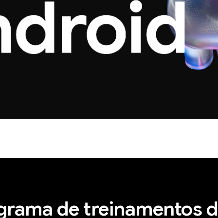
grama de treinamentos d