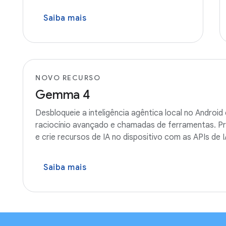
Saiba mais
NOVO RECURSO
Gemma 4
Desbloqueie a inteligência agêntica local no Andr
raciocínio avançado e chamadas de ferramentas. 
e crie recursos de IA no dispositivo com as APIs de
Saiba mais