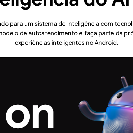
ndo para um sistema de inteligência com tecnolo
odelo de autoatendimento e faça parte da pr
experiências inteligentes no Android.