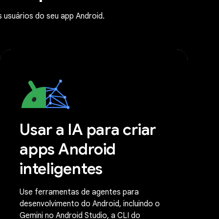
 usuários do seu app Android.
Usar a IA para criar
apps Android
inteligentes
Use ferramentas de agentes para
desenvolvimento do Android, incluindo o
Gemini no Android Studio, a CLI do