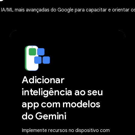
 IA/ML mais avançadas do Google para capacitar e orientar os
Adicionar
inteligência ao seu
app com modelos
do Gemini
Implemente recursos no dispositivo com