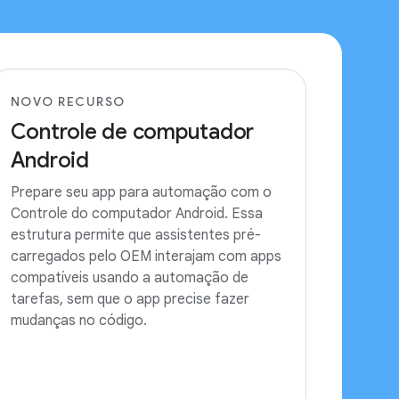
NOVO RECURSO
Controle de computador
Android
Prepare seu app para automação com o
Controle do computador Android. Essa
estrutura permite que assistentes pré-
carregados pelo OEM interajam com apps
compatíveis usando a automação de
tarefas, sem que o app precise fazer
mudanças no código.