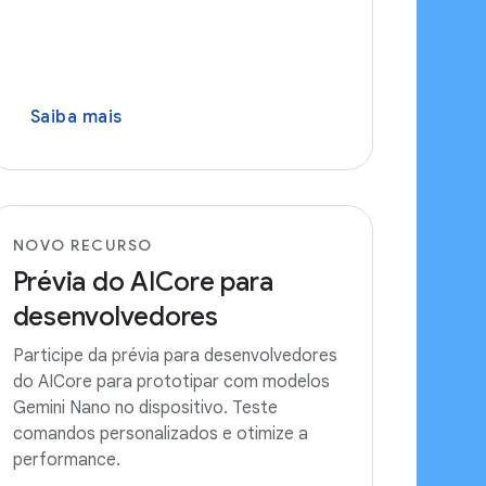
Saiba mais
NOVO RECURSO
Prévia do AICore para
desenvolvedores
Participe da prévia para desenvolvedores
do AICore para prototipar com modelos
Gemini Nano no dispositivo. Teste
comandos personalizados e otimize a
performance.