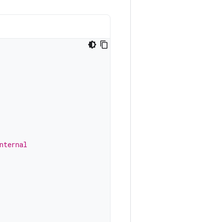
nternal