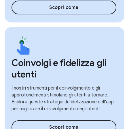
Scopri come
Coinvolgi e fidelizza gli
utenti
I nostri strumenti per il coinvolgimento e gli
approfondimenti stimolano gli utenti a tornare.
Esplora queste strategie di fidelizzazione dell'app
per migliorare il coinvolgimento degli utenti.
Scopri come