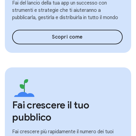
Fai del lancio della tua app un successo con
strumenti e strategie che ti aiuteranno a
pubblicarla, gestirla e distribuirla in tutto il mondo
Scopri come
Fai crescere il tuo
pubblico
Fai crescere più rapidamente il numero dei tuoi