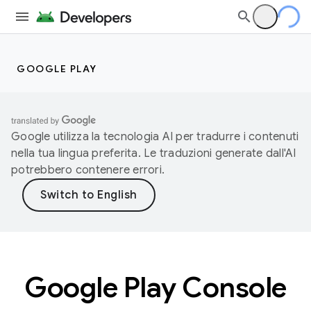
GOOGLE PLAY
Google utilizza la tecnologia AI per tradurre i contenuti
nella tua lingua preferita. Le traduzioni generate dall'AI
potrebbero contenere errori.
Google Play Console