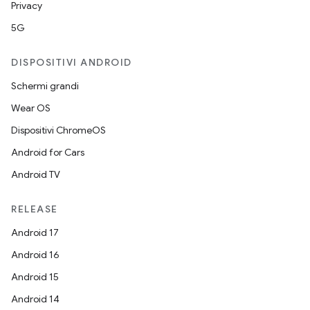
Privacy
5G
DISPOSITIVI ANDROID
Schermi grandi
Wear OS
Dispositivi ChromeOS
Android for Cars
Android TV
RELEASE
Android 17
Android 16
Android 15
Android 14