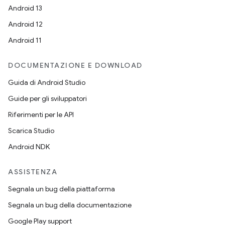
Android 13
Android 12
Android 11
DOCUMENTAZIONE E DOWNLOAD
Guida di Android Studio
Guide per gli sviluppatori
Riferimenti per le API
Scarica Studio
Android NDK
ASSISTENZA
Segnala un bug della piattaforma
Segnala un bug della documentazione
Google Play support