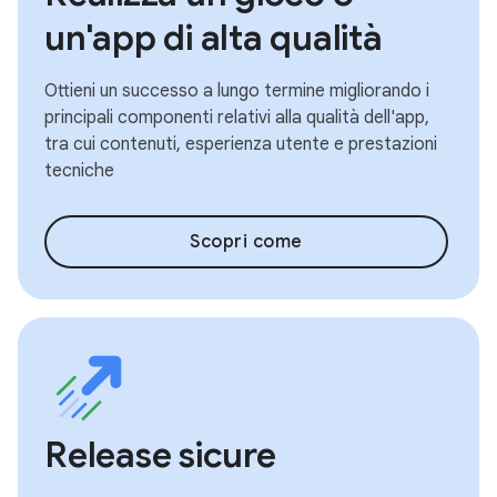
un'app di alta qualità
Ottieni un successo a lungo termine migliorando i
principali componenti relativi alla qualità dell'app,
tra cui contenuti, esperienza utente e prestazioni
tecniche
Scopri come
Release sicure