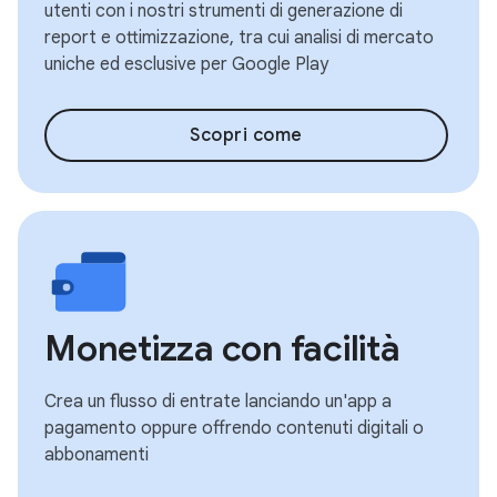
utenti con i nostri strumenti di generazione di
report e ottimizzazione, tra cui analisi di mercato
uniche ed esclusive per Google Play
Scopri come
Monetizza con facilità
Crea un flusso di entrate lanciando un'app a
pagamento oppure offrendo contenuti digitali o
abbonamenti