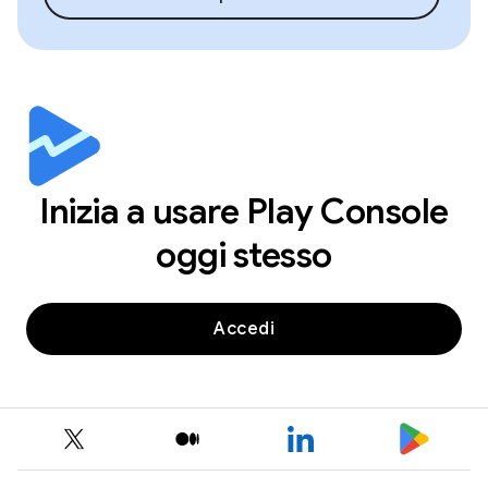
Inizia a usare Play Console
oggi stesso
Accedi