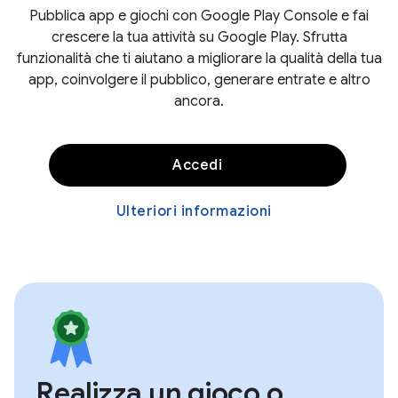
Pubblica app e giochi con Google Play Console e fai
crescere la tua attività su Google Play. Sfrutta
funzionalità che ti aiutano a migliorare la qualità della tua
app, coinvolgere il pubblico, generare entrate e altro
ancora.
Accedi
Ulteriori informazioni
Realizza un gioco o