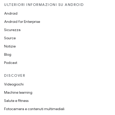
ULTERIORI INFORMAZIONI SU ANDROID
Android
Android for Enterprise
Sicurezza
Source
Notizie
Blog
Podcast
DISCOVER
Videogiochi
Machine learning
Salute e fitness
Fotocamera e contenuti multimediali