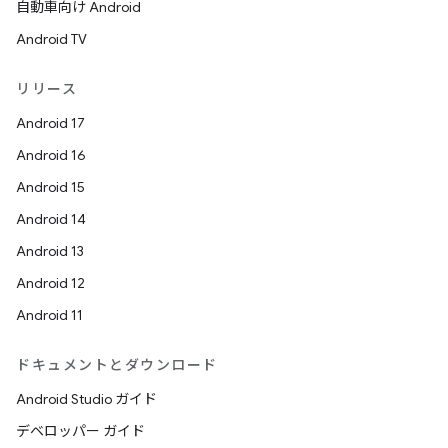
自動車向け Android
Android TV
リリース
Android 17
Android 16
Android 15
Android 14
Android 13
Android 12
Android 11
ドキュメントとダウンロード
Android Studio ガイド
デベロッパー ガイド