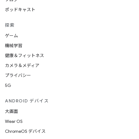
ポッドキャスト
探索
ゲーム
機械学習
健康＆フィットネス
カメラ＆メディア
プライバシー
5G
ANDROID デバイス
大画面
Wear OS
ChromeOS デバイス