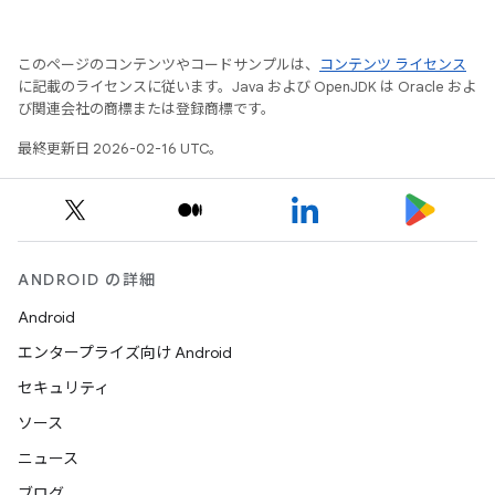
このページのコンテンツやコードサンプルは、
コンテンツ ライセンス
に記載のライセンスに従います。Java および OpenJDK は Oracle およ
び関連会社の商標または登録商標です。
最終更新日 2026-02-16 UTC。
ANDROID の詳細
Android
エンタープライズ向け Android
セキュリティ
ソース
ニュース
ブログ