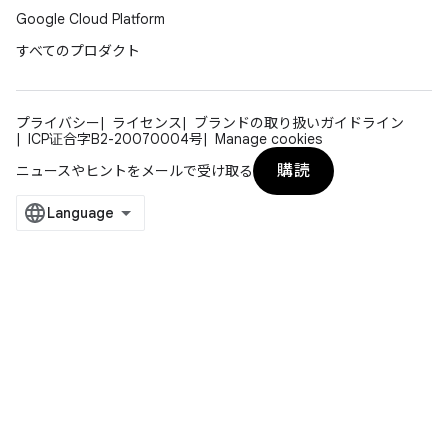
Google Cloud Platform
すべてのプロダクト
プライバシー
ライセンス
ブランドの取り扱いガイドライン
ICP证合字B2-20070004号
Manage cookies
購読
ニュースやヒントをメールで受け取る