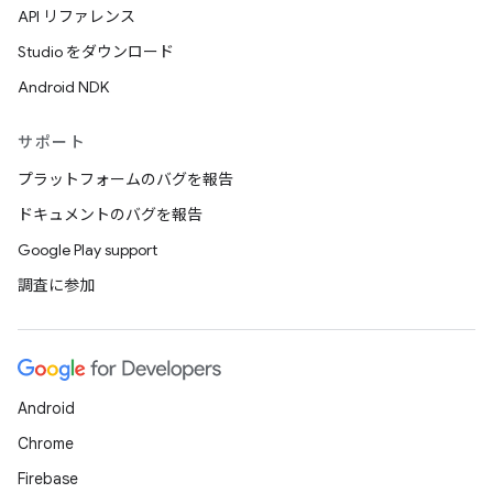
API リファレンス
Studio をダウンロード
Android NDK
サポート
プラットフォームのバグを報告
ドキュメントのバグを報告
Google Play support
調査に参加
Android
Chrome
Firebase