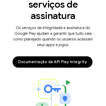
serviços de
assinatura
Os serviços de integridade e assinatura do
Google Play ajudam a garantir que tudo saia
como planejado quando os usuários acessam
seus apps e jogos.
y.model
Documentação da API Play Integrity