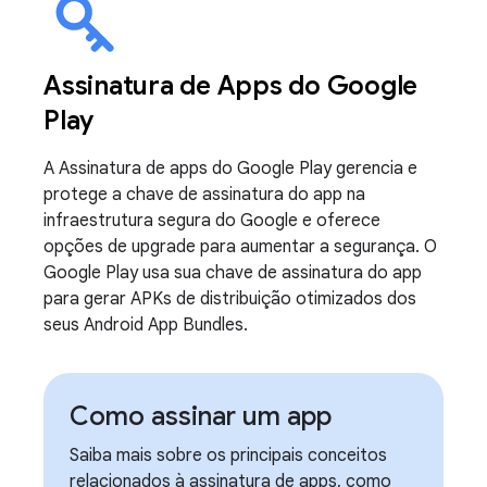
Assinatura de Apps do Google
Play
A Assinatura de apps do Google Play gerencia e
protege a chave de assinatura do app na
infraestrutura segura do Google e oferece
opções de upgrade para aumentar a segurança. O
Google Play usa sua chave de assinatura do app
para gerar APKs de distribuição otimizados dos
seus Android App Bundles.
Como assinar um app
Saiba mais sobre os principais conceitos
relacionados à assinatura de apps, como