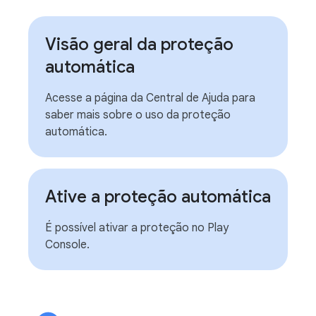
Visão geral da proteção
automática
Acesse a página da Central de Ajuda para
saber mais sobre o uso da proteção
automática.
Ative a proteção automática
É possível ativar a proteção no Play
Console.