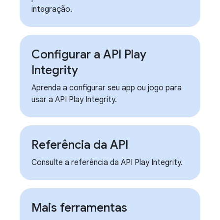
integração.
Configurar a API Play
Integrity
Aprenda a configurar seu app ou jogo para
usar a API Play Integrity.
Referência da API
Consulte a referência da API Play Integrity.
Mais ferramentas