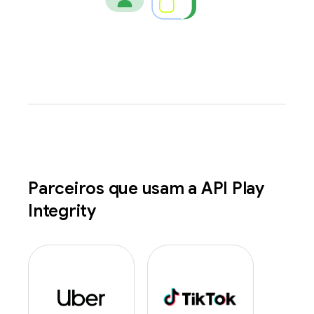
Parceiros que usam a API Play
Integrity