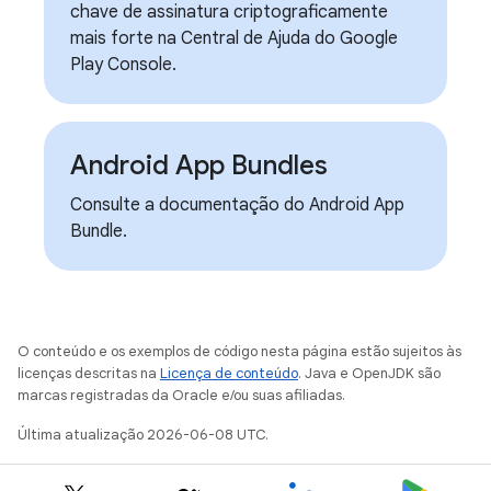
chave de assinatura criptograficamente
mais forte na Central de Ajuda do Google
Play Console.
Android App Bundles
Consulte a documentação do Android App
Bundle.
O conteúdo e os exemplos de código nesta página estão sujeitos às
licenças descritas na
Licença de conteúdo
. Java e OpenJDK são
marcas registradas da Oracle e/ou suas afiliadas.
Última atualização 2026-06-08 UTC.