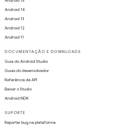
Android 15
Android 14
Android 13
Android 12
Android 11
DOCUMENTAÇÃO E DOWNLOADS
Guia do Android Studio
Guias do desenvolvedor
Referência da API
Baixar o Studio
Android NDK
SUPORTE
Reportar bug na plataforma