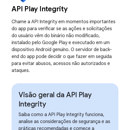
API Play Integrity
Chame a API Integrity em momentos importantes
do app para verificar se as ações e solicitações
do usuário vêm do binário não modificado,
instalado pelo Google Play e executado em um
dispositivo Android genuíno. O servidor de back-
end do app pode decidir o que fazer em seguida
para evitar abusos, acessos não autorizados e
ataques.
Visão geral da API Play
Integrity
Saiba como a API Play Integrity funciona,
analise as considerações de segurança e as
práticas recomendadas e comece a