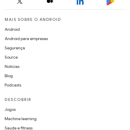
MAIS SOBRE O ANDROID
Android
Android para empresas
Segurança
Source
Notícias
Blog
Podcasts
DESCOBRIR
Jogos
Machine learning
Saúde e fitness