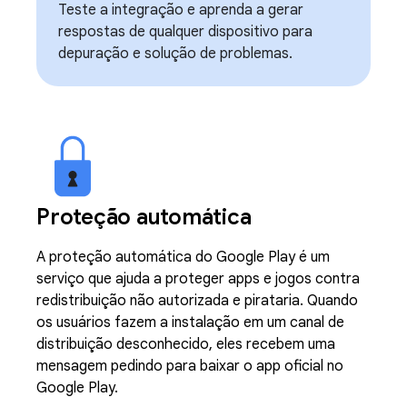
Teste a integração e aprenda a gerar
respostas de qualquer dispositivo para
depuração e solução de problemas.
Proteção automática
A proteção automática do Google Play é um
serviço que ajuda a proteger apps e jogos contra
redistribuição não autorizada e pirataria. Quando
os usuários fazem a instalação em um canal de
distribuição desconhecido, eles recebem uma
mensagem pedindo para baixar o app oficial no
Google Play.