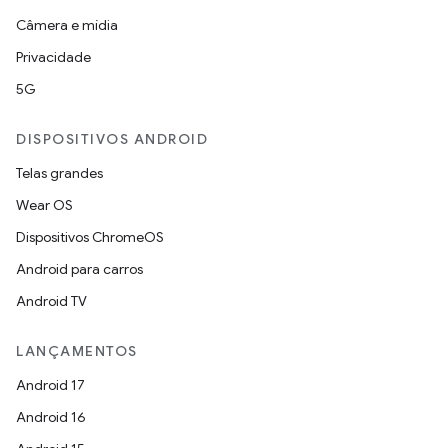
Câmera e mídia
Privacidade
5G
DISPOSITIVOS ANDROID
Telas grandes
Wear OS
Dispositivos ChromeOS
Android para carros
Android TV
LANÇAMENTOS
Android 17
Android 16