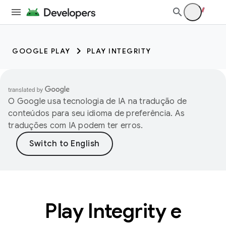
GOOGLE PLAY
PLAY INTEGRITY
O Google usa tecnologia de IA na tradução de
conteúdos para seu idioma de preferência. As
traduções com IA podem ter erros.
Play Integrity e