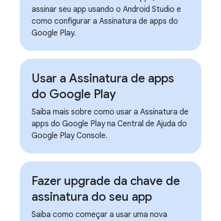
assinar seu app usando o Android Studio e
como configurar a Assinatura de apps do
Google Play.
Usar a Assinatura de apps
do Google Play
Saiba mais sobre como usar a Assinatura de
apps do Google Play na Central de Ajuda do
Google Play Console.
Fazer upgrade da chave de
assinatura do seu app
Saiba como começar a usar uma nova