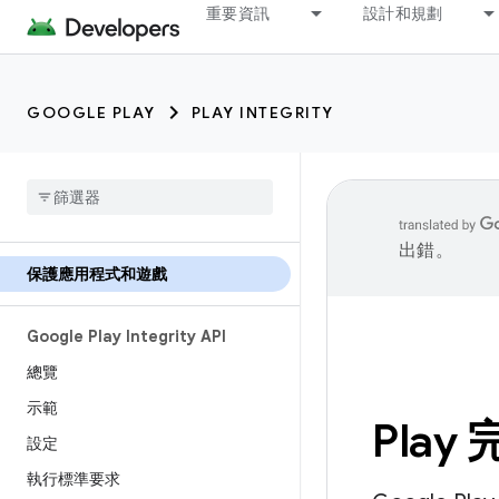
重要資訊
設計和規劃
GOOGLE PLAY
PLAY INTEGRITY
出錯。
保護應用程式和遊戲
Google Play Integrity API
總覽
示範
Pla
設定
執行標準要求