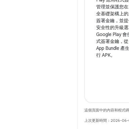
管理並保護您在 G
全基礎架構上的
簽署金鑰，並提
安全性的升級選
Google Pla
式簽署金鑰，從 An
App Bundle
行 APK。
這個頁面中的內容和程式
上次更新時間：2026-06-