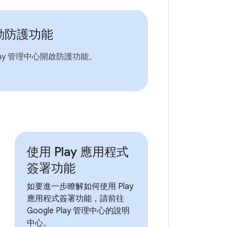
動防護功能
lay 管理中心開啟防護功能。
使用 Play 應用程式
簽署功能
如要進一步瞭解如何使用 Play
應用程式簽署功能，請前往
Google Play 管理中心的說明
中心。