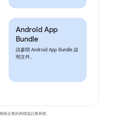
Android App
Bundle
請參閱 Android App Bundle 說
明文件。
和/或其關係企業的商標或註冊商標。