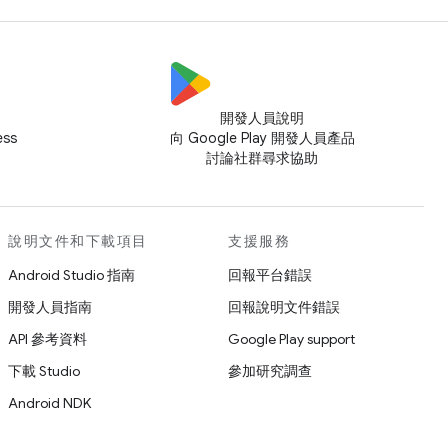
開發人員說明
ess
向 Google Play 開發人員產品
討論社群尋求協助
說明文件和下載項目
支援服務
Android Studio 指南
回報平台錯誤
開發人員指南
回報說明文件錯誤
API 參考資料
Google Play support
下載 Studio
參加研究調查
Android NDK