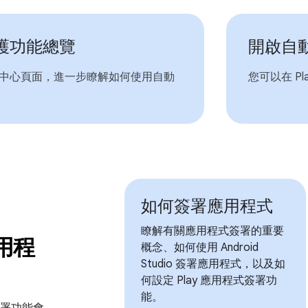
護功能總覽
開啟自
中心頁面，進一步瞭解如何使用自動
您可以在 P
如何簽署應用程式
瞭解有關應用程式簽署的重要
應用程
概念、如何使用 Android
Studio 簽署應用程式，以及如
何設定 Play 應用程式簽署功
能。
式簽署功能會