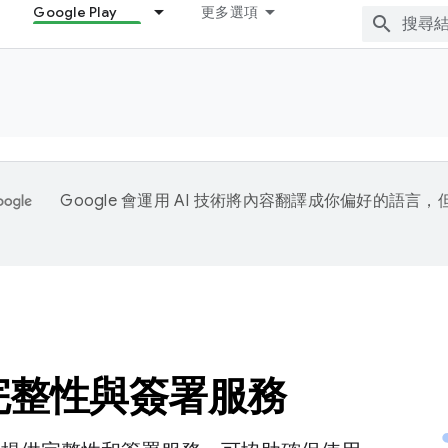
Google Play
更多選項
Google 會運用 AI 技術將內容翻譯成你偏好的語言
y 完整性與簽署服務