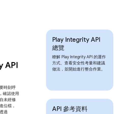
Play Integrity API
總覽
瞭解 Play Integrity API 的運作
y API
方式、查看安全性考量和建議
做法，並開始進行整合作業。
要時刻呼
API，確認使用
自未經修
進位檔，
API 參考資料
透過