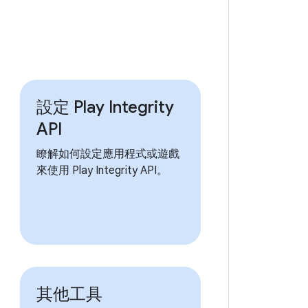
設定 Play Integrity
API
瞭解如何設定應用程式或遊戲
來使用 Play Integrity API。
其他工具