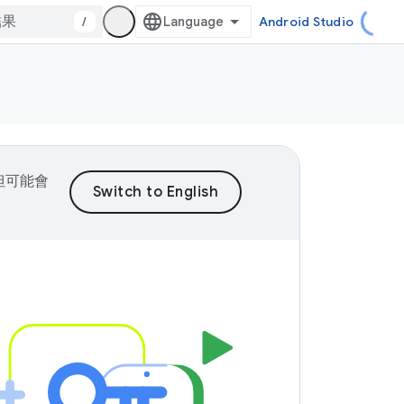
/
Android Studio
，但可能會