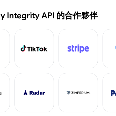
y Integrity API 的合作夥伴