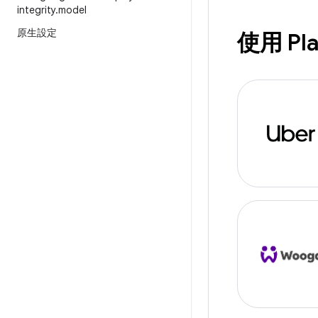
integrity
.
model
原生設定
使用 Pla