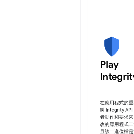
Play
Integrit
在應用程式的重
叫 Integrity 
者動作和要求來
改的應用程式二
且該二進位檔是