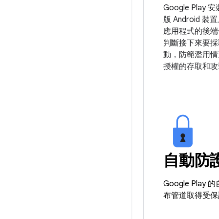
Google Pla
版 Android 
應用程式的後端
判斷接下來要採
動，防範濫用情
授權的存取和攻
自動防
Google 
布管道取得受保護