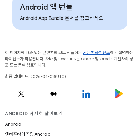
Android 앱 번들
Android App Bundle 문서를 참고하세요.
이 페이지에 나와 있는 콘텐츠와 코드 샘플에는
콘텐츠 라이선스
에서 설명하는
라이선스가 적용됩니다. 자바 및 OpenJDK는 Oracle 및 Oracle 계열사의 상
표 또는 등록 상표입니다.
최종 업데이트: 2026-06-08(UTC)
ANDROID 자세히 알아보기
Android
엔터프라이즈용 Android