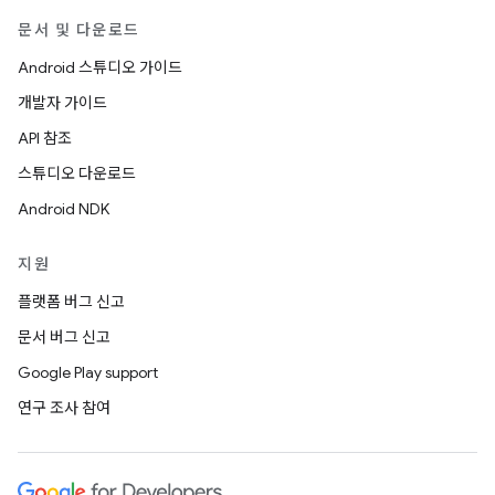
문서 및 다운로드
Android 스튜디오 가이드
개발자 가이드
API 참조
스튜디오 다운로드
Android NDK
지원
플랫폼 버그 신고
문서 버그 신고
Google Play support
연구 조사 참여