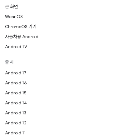
큰 화면
Wear OS
ChromeOS 기기
자동차용 Android
Android TV
출시
Android 17
Android 16
Android 15
Android 14
Android 13
Android 12
Android 11