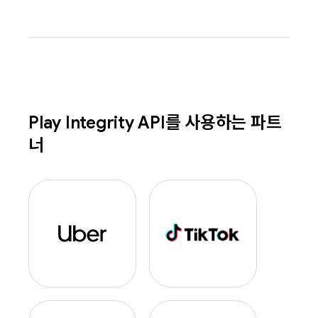
Play Integrity API를 사용하는 파트
너