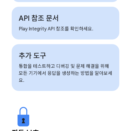
API 참조 문서
Play Integrity API 참조를 확인하세요.
추가 도구
통합을 테스트하고 디버깅 및 문제 해결을 위해
모든 기기에서 응답을 생성하는 방법을 알아보세
요.