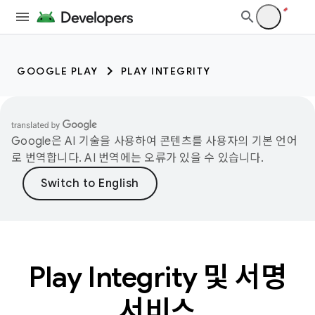
GOOGLE PLAY
PLAY INTEGRITY
Google은 AI 기술을 사용하여 콘텐츠를 사용자의 기본 언어
로 번역합니다. AI 번역에는 오류가 있을 수 있습니다.
Play Integrity 및 서명
서비스