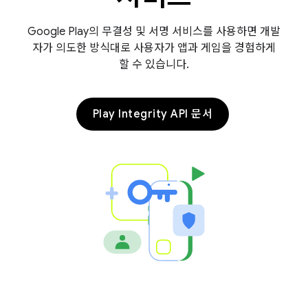
Google Play의 무결성 및 서명 서비스를 사용하면 개발
자가 의도한 방식대로 사용자가 앱과 게임을 경험하게
할 수 있습니다.
Play Integrity API 문서
y.model