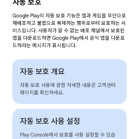
자동 보호
Google Play의 자동 보호 기능은 앱과 게임을 무단으로
재배포하고 불법으로 복제하는 행위로부터 보호하는 서
비스입니다. 사용자가 알 수 없는 배포 채널에서 보호된
앱을 다운로드하면 Google Play에서 공식 앱을 다운로
드하라는 메시지가 표시됩니다.
자동 보호 개요
자동 보호 사용에 관한 자세한 내용은 고객센터
페이지를 확인하세요.
자동 보호 사용 설정
Play Console에서 보호를 사용 설정할 수 있습