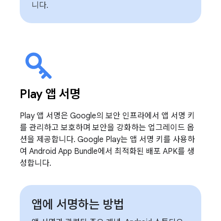
니다.
Play 앱 서명
Play 앱 서명은 Google의 보안 인프라에서 앱 서명 키
를 관리하고 보호하며 보안을 강화하는 업그레이드 옵
션을 제공합니다. Google Play는 앱 서명 키를 사용하
여 Android App Bundle에서 최적화된 배포 APK를 생
성합니다.
앱에 서명하는 방법