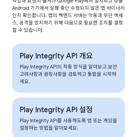
작업과 요청의 출처가 Google Play에서 설치되고 정품
Android 기기에서 실행 중인 수정되지 않은 앱 바이너리
인지 확인합니다. 앱의 백엔드 서버는 악용과 무단 액세
스, 공격을 방지하기 위해 다음으로 필요한 조치를 결정
할 수 있습니다.
Play Integrity API 개요
Play Integrity API의 작동 방식을 알아보고 보안
고려사항과 권장사항을 검토하고 통합을 시작하
세요.
Play Integrity API 설정
Play Integrity API를 사용하도록 앱 또는 게임을
설정하는 방법을 알아보세요.