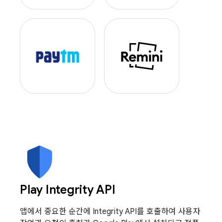
Play Integrity API
앱에서 중요한 순간에 Integrity API를 호출하여 사용자