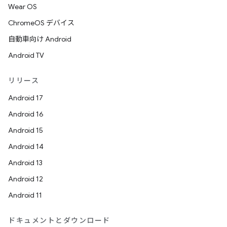
Wear OS
ChromeOS デバイス
自動車向け Android
Android TV
リリース
Android 17
Android 16
Android 15
Android 14
Android 13
Android 12
Android 11
ドキュメントとダウンロード