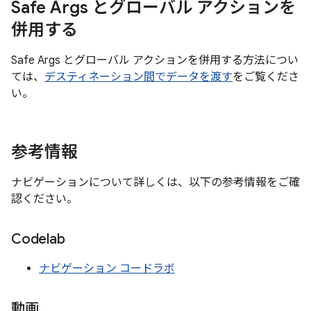
Safe Args とグローバル アクションを
併用する
Safe Args とグローバル アクションを併用する方法につい
ては、
デスティネーション間でデータを渡す
をご覧くださ
い。
参考情報
ナビゲーションについて詳しくは、以下の参考情報をご確
認ください。
Codelab
ナビゲーション コードラボ
動画