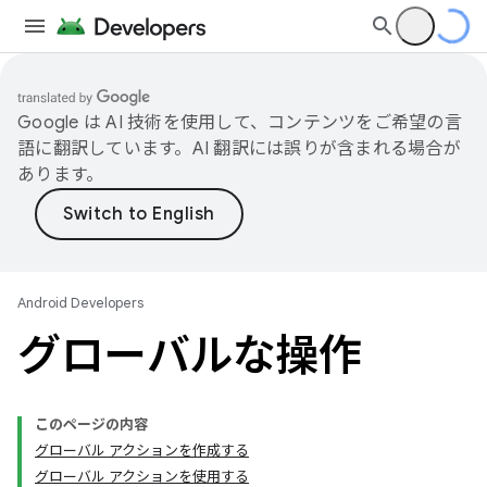
Google は AI 技術を使用して、コンテンツをご希望の言
語に翻訳しています。AI 翻訳には誤りが含まれる場合が
あります。
Android Developers
グローバルな操作
このページの内容
グローバル アクションを作成する
グローバル アクションを使用する