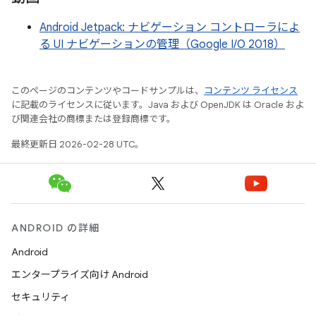
Android Jetpack: ナビゲーション コントローラによ
る UI ナビゲーションの管理（Google I/O 2018）
このページのコンテンツやコードサンプルは、
コンテンツ ライセンス
に記載のライセンスに従います。Java および OpenJDK は Oracle およ
び関連会社の商標または登録商標です。
最終更新日 2026-02-28 UTC。
ANDROID の詳細
Android
エンタープライズ向け Android
セキュリティ