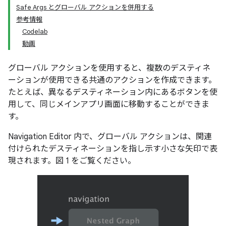
Safe Args とグローバル アクションを併用する
参考情報
Codelab
動画
グローバル アクション
を使用すると、複数のデスティネ
ーションが使用できる共通のアクションを作成できます。
たとえば、異なるデスティネーション内にあるボタンを使
用して、同じメインアプリ画面に移動することができま
す。
Navigation Editor 内で、グローバル アクションは、関連
付けられたデスティネーションを指し示す小さな矢印で表
現されます。図 1 をご覧ください。