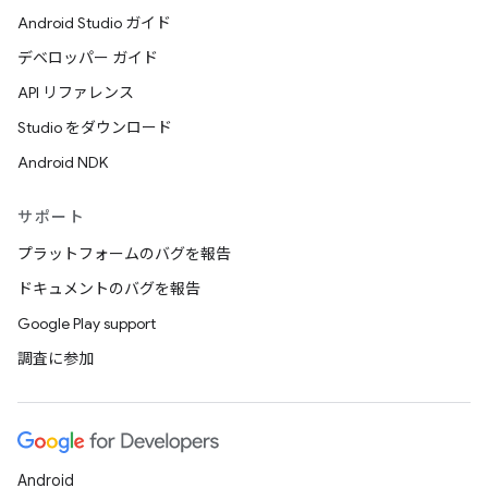
Android Studio ガイド
デベロッパー ガイド
API リファレンス
Studio をダウンロード
Android NDK
サポート
プラットフォームのバグを報告
ドキュメントのバグを報告
Google Play support
調査に参加
Android