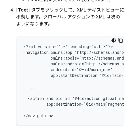
[
Text
] タブをクリックして、XML テキストビューに
移動します。グローバル アクションの XML は次の
ようになります。
<?xml
version="1.0"
encoding="utf-8"?>

<navigation
app:startDestination="@id/mainFra
...

<action
app:destination="@id/mainFragment"/