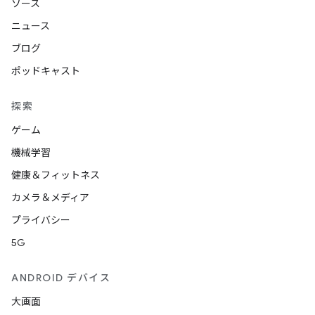
ソース
ニュース
ブログ
ポッドキャスト
探索
ゲーム
機械学習
健康＆フィットネス
カメラ＆メディア
プライバシー
5G
ANDROID デバイス
大画面