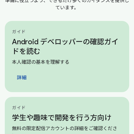
準備に役立つよう、できるだけ多くのガイダンスを提供し
ています。
ガイド
Android デベロッパーの確認ガイ
ドを読む
本人確認の基本を理解する
詳細
ガイド
学生や趣味で開発を行う方向け
無料の限定配信アカウントの詳細をご確認くださ