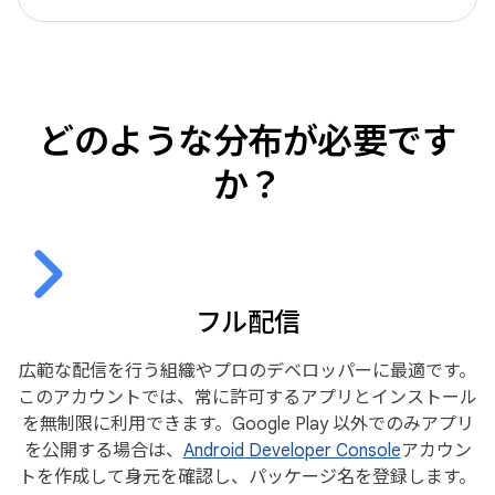
どのような分布が必要です
か？
フル配信
広範な配信を行う組織やプロのデベロッパーに最適です。
このアカウントでは、常に許可するアプリとインストール
を無制限に利用できます。Google Play 以外でのみアプリ
を公開する場合は、
Android Developer Console
アカウン
トを作成して身元を確認し、パッケージ名を登録します。