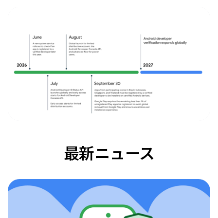
最新ニュース