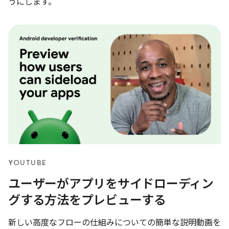
うにします。
YOUTUBE
ユーザーがアプリをサイドローディン
グする方法をプレビューする
新しい高度なフローの仕組みについての簡単な説明動画を