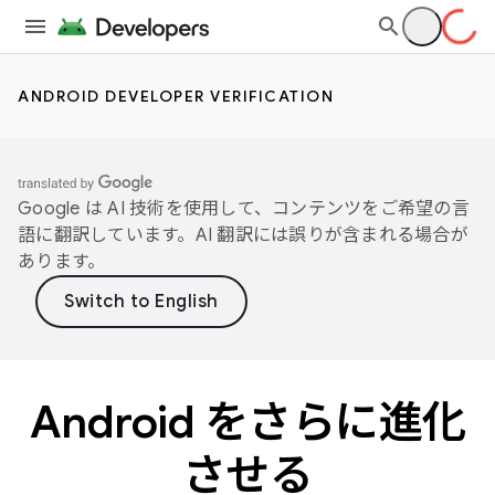
ANDROID DEVELOPER VERIFICATION
Google は AI 技術を使用して、コンテンツをご希望の言
語に翻訳しています。AI 翻訳には誤りが含まれる場合が
あります。
Android をさらに進化
させる