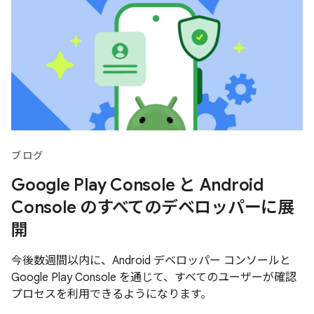
ブログ
Google Play Console と Android
Console のすべてのデベロッパーに展
開
今後数週間以内に、Android デベロッパー コンソールと
Google Play Console を通じて、すべてのユーザーが確認
プロセスを利用できるようになります。