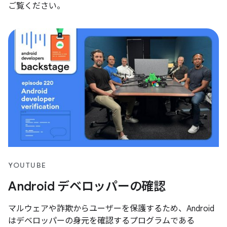
ご覧ください。
YOUTUBE
Android デベロッパーの確認
マルウェアや詐欺からユーザーを保護するため、Android
はデベロッパーの身元を確認するプログラムである