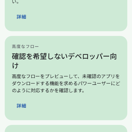
い。
詳細
高度なフロー
確認を希望しないデベロッパー向
け
高度なフローをプレビューして、未確認のアプリを
ダウンロードする機能を求めるパワーユーザーにど
のように対応するかを確認します。
詳細