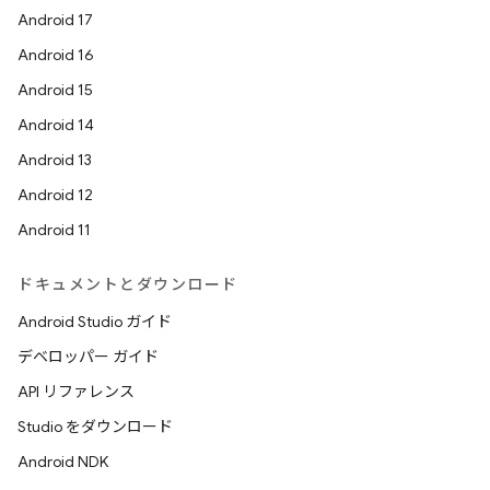
Android 17
Android 16
Android 15
Android 14
Android 13
Android 12
Android 11
ドキュメントとダウンロード
Android Studio ガイド
デベロッパー ガイド
API リファレンス
Studio をダウンロード
Android NDK