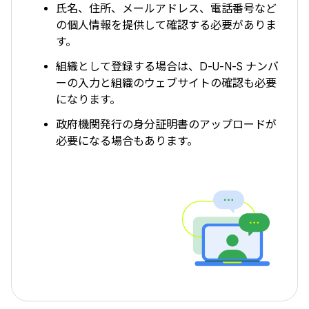
氏名、住所、メールアドレス、電話番号など
の個人情報を提供して確認する必要がありま
す。
組織として登録する場合は、D-U-N-S ナンバ
ーの入力と組織のウェブサイトの確認も必要
になります。
政府機関発行の身分証明書のアップロードが
必要になる場合もあります。