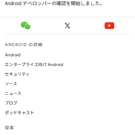
Android デベロッパーの確認を開始しました。
ANDROID の詳細
Android
エンタープライズ向け Android
セキュリティ
ソース
ニュース
ブログ
ポッドキャスト
探索