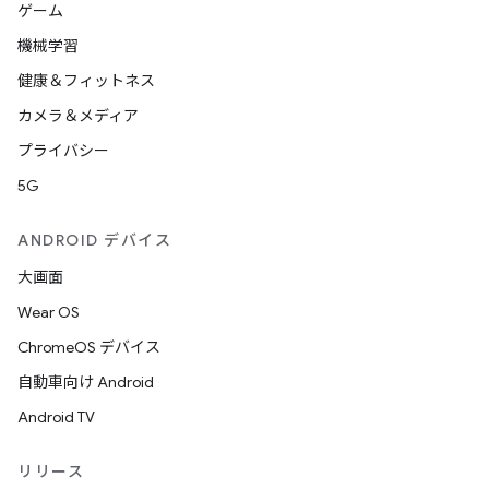
ゲーム
機械学習
健康＆フィットネス
カメラ＆メディア
プライバシー
5G
ANDROID デバイス
大画面
Wear OS
ChromeOS デバイス
自動車向け Android
Android TV
リリース