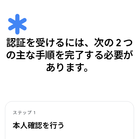
認証を受けるには、次の 2 つ
の主な手順を完了する必要が
あります。
ステップ 1
本人確認を行う