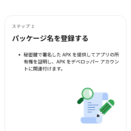
ステップ 2
パッケージ名を登録する
秘密鍵で署名した APK を提供してアプリの所
有権を証明し、APK をデベロッパー アカウン
トに関連付けます。