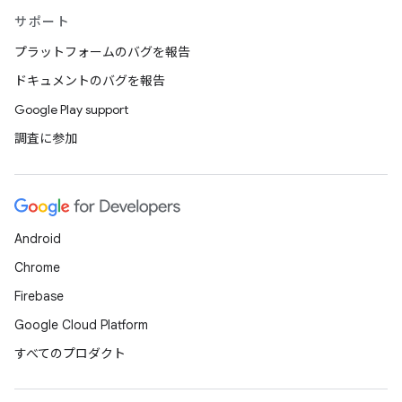
サポート
プラットフォームのバグを報告
ドキュメントのバグを報告
Google Play support
調査に参加
Android
Chrome
Firebase
Google Cloud Platform
すべてのプロダクト