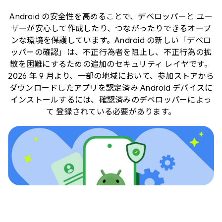
Android の安全性を高めることで、デベロッパーと ユー
ザーが安心して作成したり、つながったりできるオープ
ンな環境を保護しています。Android の新しい「デベロ
ッパーの確認」は、不正行為者を阻止し、不正行為の拡
散を困難にするための追加のセキュリティ レイヤです。
2026 年 9 月より、一部の地域において、参加ストアから
ダウンロードしたアプリを認定済み Android デバイスに
インストールするには、確認済みのデベロッパーによっ
て 登録されている必要があります。