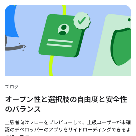
ブログ
オープン性と選択肢の自由度と安全性
のバランス
上級者向けフローをプレビューして、上級ユーザーが未確
認のデベロッパーのアプリをサイドローディングできるよ