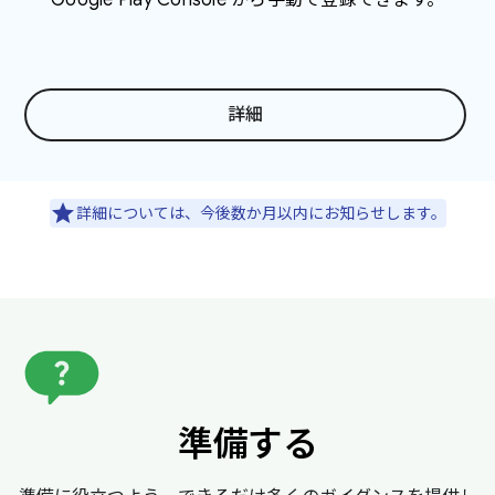
詳細
詳細については、今後数か月以内にお知らせします。
準備する