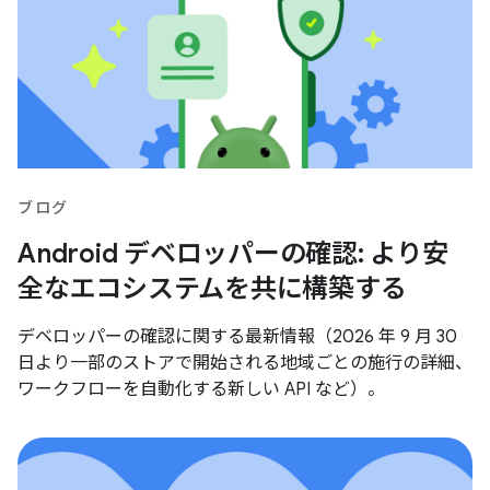
ブログ
Android デベロッパーの確認: より安
全なエコシステムを共に構築する
デベロッパーの確認に関する最新情報（2026 年 9 月 30
日より一部のストアで開始される地域ごとの施行の詳細、
ワークフローを自動化する新しい API など）。