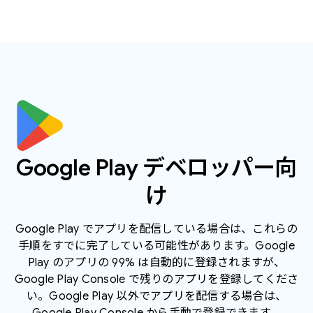
Google Play デベロッパー向
け
Google Play でアプリを配信している場合は、これらの
手順をすでに完了している可能性があります。Google
Play のアプリの 99% は自動的に登録されますが、
Google Play Console で残りのアプリを登録してくださ
い。Google Play 以外でアプリを配信する場合は、
Google Play Console から手動で登録できます。