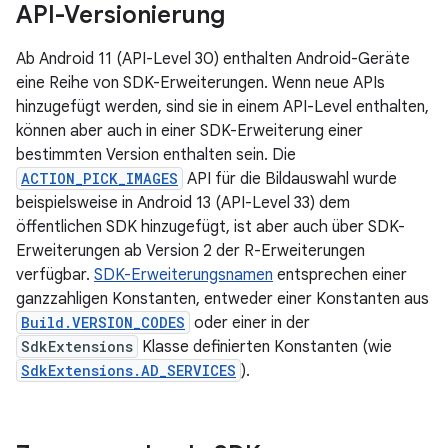
API-Versionierung
Ab Android 11 (API-Level 30) enthalten Android-Geräte
eine Reihe von SDK-Erweiterungen. Wenn neue APIs
hinzugefügt werden, sind sie in einem API-Level enthalten,
können aber auch in einer SDK-Erweiterung einer
bestimmten Version enthalten sein. Die
ACTION_PICK_IMAGES
API für die Bildauswahl wurde
beispielsweise in Android 13 (API-Level 33) dem
öffentlichen SDK hinzugefügt, ist aber auch über SDK-
Erweiterungen ab Version 2 der R-Erweiterungen
verfügbar.
SDK-Erweiterungsnamen
entsprechen einer
ganzzahligen Konstanten, entweder einer Konstanten aus
Build.VERSION_CODES
oder einer in der
SdkExtensions
Klasse definierten Konstanten (wie
SdkExtensions.AD_SERVICES
).