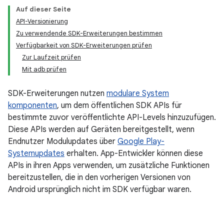
Auf dieser Seite
API-Versionierung
Zu verwendende SDK-Erweiterungen bestimmen
Verfügbarkeit von SDK-Erweiterungen prüfen
Zur Laufzeit prüfen
Mit adb prüfen
SDK-Erweiterungen nutzen
modulare System
komponenten
, um dem öffentlichen SDK APIs für
bestimmte zuvor veröffentlichte API-Levels hinzuzufügen.
Diese APIs werden auf Geräten bereitgestellt, wenn
Endnutzer Modulupdates über
Google Play-
Systemupdates
erhalten. App-Entwickler können diese
APIs in ihren Apps verwenden, um zusätzliche Funktionen
bereitzustellen, die in den vorherigen Versionen von
Android ursprünglich nicht im SDK verfügbar waren.