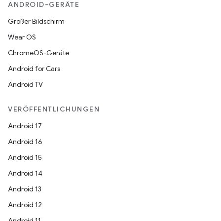
ANDROID-GERÄTE
Großer Bildschirm
Wear OS
ChromeOS-Geräte
Android for Cars
Android TV
VERÖFFENTLICHUNGEN
Android 17
Android 16
Android 15
Android 14
Android 13
Android 12
Android 11