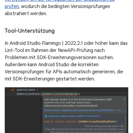
prüfen
, wodurch die bedingten Versionsprüfungen
abstrahiert werden.
Tool-Unterstützung
In Android Studio Flamingo | 2022.2.1 oder höher kann das
Lint-Tool im Rahmen der NewAPI-Prüfung nach
Problemen mit SDK-Erweiterungsversionen suchen.
Außerdem kann Android Studio die korrekten
Versionsprüfungen für APIs automatisch generieren, die
mit SDK-Erweiterungen gestartet werden.