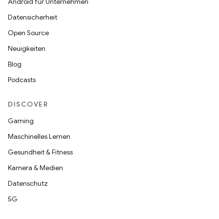
Android für Unternehmen
Datensicherheit
Open Source
Neuigkeiten
Blog
Podcasts
DISCOVER
Gaming
Maschinelles Lernen
Gesundheit & Fitness
Kamera & Medien
Datenschutz
5G