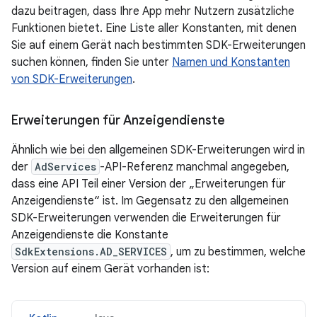
dazu beitragen, dass Ihre App mehr Nutzern zusätzliche
Funktionen bietet. Eine Liste aller Konstanten, mit denen
Sie auf einem Gerät nach bestimmten SDK-Erweiterungen
suchen können, finden Sie unter
Namen und Konstanten
von SDK-Erweiterungen
.
Erweiterungen für Anzeigendienste
Ähnlich wie bei den allgemeinen SDK-Erweiterungen wird in
der
AdServices
-API-Referenz manchmal angegeben,
dass eine API Teil einer Version der „Erweiterungen für
Anzeigendienste“ ist. Im Gegensatz zu den allgemeinen
SDK-Erweiterungen verwenden die Erweiterungen für
Anzeigendienste die Konstante
SdkExtensions.AD_SERVICES
, um zu bestimmen, welche
Version auf einem Gerät vorhanden ist: