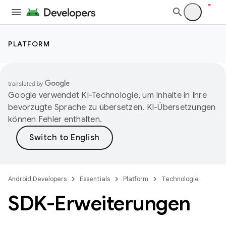
PLATFORM
Google verwendet KI-Technologie, um Inhalte in Ihre
bevorzugte Sprache zu übersetzen. KI-Übersetzungen
können Fehler enthalten.
Android Developers
Essentials
Platform
Technologie
SDK-Erweiterungen