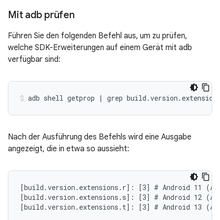
Mit adb prüfen
Führen Sie den folgenden Befehl aus, um zu prüfen,
welche SDK-Erweiterungen auf einem Gerät mit adb
verfügbar sind:
Nach der Ausführung des Befehls wird eine Ausgabe
angezeigt, die in etwa so aussieht:
[build.version.extensions.r]: [3] # Android 11 (API
[build.version.extensions.s]: [3] # Android 12 (API