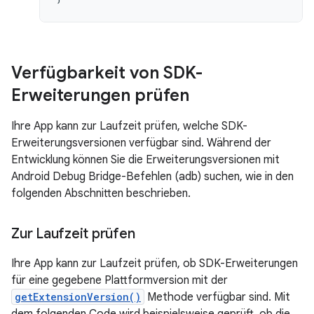
Verfügbarkeit von SDK-
Erweiterungen prüfen
Ihre App kann zur Laufzeit prüfen, welche SDK-
Erweiterungsversionen verfügbar sind. Während der
Entwicklung können Sie die Erweiterungsversionen mit
Android Debug Bridge-Befehlen (adb) suchen, wie in den
folgenden Abschnitten beschrieben.
Zur Laufzeit prüfen
Ihre App kann zur Laufzeit prüfen, ob SDK-Erweiterungen
für eine gegebene Plattformversion mit der
getExtensionVersion()
Methode verfügbar sind. Mit
dem folgenden Code wird beispielsweise geprüft, ob die