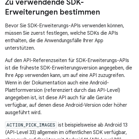
Zu verwendende SDK-
Erweiterungen bestimmen
Bevor Sie SDK-Erweiterungs-APIs verwenden können,
müssen Sie zuerst festlegen, welche SDKs die APIs
enthalten, die die Anwendungsfälle Ihrer App
unterstützen.
Auf den API-Referenzseiten für SDK-Erweiterungs-APIs
ist die früheste SDK-Erweiterungsversion angegeben, die
Ihre App verwenden kann, um auf eine API zuzugreifen.
Wenn in der Dokumentation auch eine Android-
Plattformversion (referenziert durch das API-Level)
angegeben ist, ist diese API auch für alle Geräte
verfügbar, auf denen diese Android-Version oder höher
ausgeführt wird.
ACTION_PICK_IMAGES
ist beispielsweise ab Android 13
(API-Level 33) allgemein im öffentlichen SDK verfügbar,