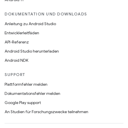
DOKUMENTATION UND DOWNLOADS
Anleitung zu Android Studio
Entwicklerleitfäden
API-Referenz
Android Studio herunterladen
Android NDK
SUPPORT
Plattformfehler melden
Dokumentationsfehler melden
Google Play support
An Studien für Forschungszwecke teilnehmen