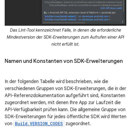
Das Lint-Tool kennzeichnet Fälle, in denen die erforderliche
Mindestversion der SDK-Erweiterungen zum Aufrufen einer API
nicht erfüllt ist.
Namen und Konstanten von SDK-Erweiterungen
In der folgenden Tabelle wird beschrieben, wie die
verschiedenen Gruppen von SDK-Erweiterungen, die in der
API-Referenzdokumentation aufgeführt sind, Konstanten
zugeordnet werden, mit denen Ihre App zur Laufzeit die
API-Verfügbarkeit prüfen kann. Die allgemeine Gruppe von
SDK-Erweiterungen für jedes öffentliche SDK wird Werten
von
Build.VERSION_CODES
zugeordnet.