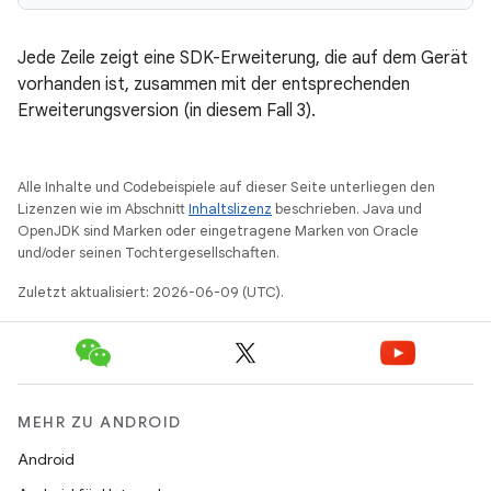
Jede Zeile zeigt eine SDK-Erweiterung, die auf dem Gerät
vorhanden ist, zusammen mit der entsprechenden
Erweiterungsversion (in diesem Fall 3).
Alle Inhalte und Codebeispiele auf dieser Seite unterliegen den
Lizenzen wie im Abschnitt
Inhaltslizenz
beschrieben. Java und
OpenJDK sind Marken oder eingetragene Marken von Oracle
und/oder seinen Tochtergesellschaften.
Zuletzt aktualisiert: 2026-06-09 (UTC).
MEHR ZU ANDROID
Android