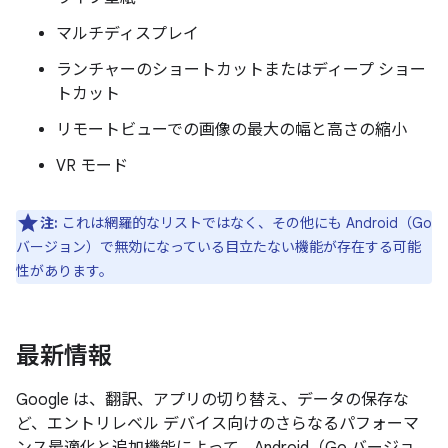
マルチディスプレイ
ランチャーのショートカットまたはディープ ショー
トカット
リモートビューでの画像の最大の幅と高さの縮小
VR モード
注:
これは網羅的なリストではなく、その他にも Android（Go
バージョン）で無効になっている目立たない機能が存在する可能
性があります。
最新情報
Google は、翻訳、アプリの切り替え、データの保存な
ど、エントリレベル デバイス向けのさらなるパフォーマ