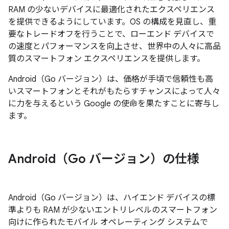
RAM の少ないデバイスに最適化されたエクスペリエンス
を提供できるようにしています。OS の構成を見直し、重
要なトレードオフを行うことで、ローエンド デバイスで
の速度とパフォーマンスを向上させ、世界中の人々に高品
質のスマートフォン エクスペリエンスを提供します。
Android（Go バージョン）は、価格が手頃で信頼性も高
いスマートフォンとそれがもたらすチャンスによって人々
に力を与えるという Google の使命を果たすことに寄与し
ます。
Android（Go バージョン）の仕様
Android（Go バージョン）は、ハイエンド デバイスの標
準よりも RAM が少ないエントリレベルのスマートフォン
向けに作られたモバイル オペレーティング システムで