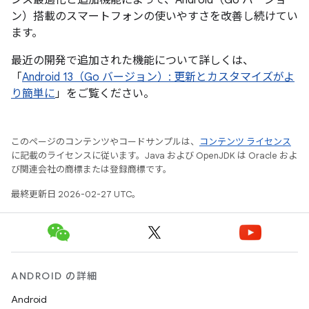
ンス最適化と追加機能によって、Android（Go バージョ
ン）搭載のスマートフォンの使いやすさを改善し続けてい
ます。
最近の開発で追加された機能について詳しくは、
「
Android 13（Go バージョン）: 更新とカスタマイズがよ
り簡単に
」をご覧ください。
このページのコンテンツやコードサンプルは、
コンテンツ ライセンス
に記載のライセンスに従います。Java および OpenJDK は Oracle およ
び関連会社の商標または登録商標です。
最終更新日 2026-02-27 UTC。
ANDROID の詳細
Android