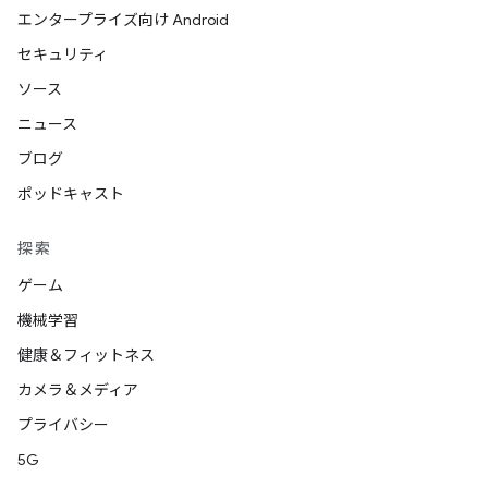
エンタープライズ向け Android
セキュリティ
ソース
ニュース
ブログ
ポッドキャスト
探索
ゲーム
機械学習
健康＆フィットネス
カメラ＆メディア
プライバシー
5G