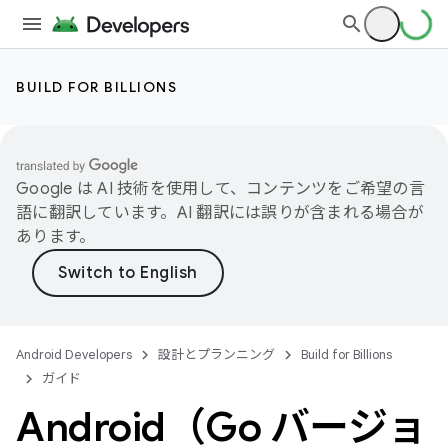
BUILD FOR BILLIONS
Google は AI 技術を使用して、コンテンツをご希望の言
語に翻訳しています。AI 翻訳には誤りが含まれる場合が
あります。
Android Developers
設計とプランニング
Build for Billions
ガイド
Android（Go バージョ