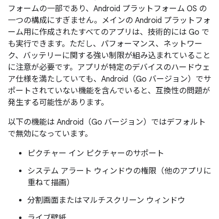
フォームの一部であり、Android プラットフォーム OS の
一つの構成にすぎません。メインの Android プラットフォ
ーム用に作成されたすべてのアプリは、技術的には Go で
も実行できます。ただし、パフォーマンス、ネットワー
ク、バッテリーに関する強い制限が組み込まれていること
に注意が必要です。アプリが特定のデバイスのハードウェ
ア仕様を満たしていても、Android（Go バージョン）でサ
ポートされていない機能を含んでいると、互換性の問題が
発生する可能性があります。
以下の機能は Android（Go バージョン）ではデフォルト
で無効になっています。
ピクチャー イン ピクチャーのサポート
システム アラート ウィンドウの権限（他のアプリに
重ねて描画）
分割画面またはマルチスクリーン ウィンドウ
ライブ壁紙