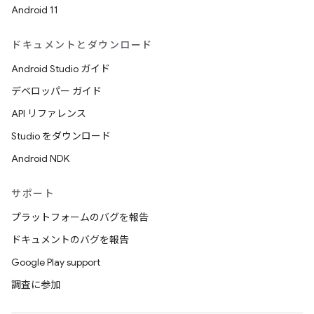
Android 11
ドキュメントとダウンロード
Android Studio ガイド
デベロッパー ガイド
API リファレンス
Studio をダウンロード
Android NDK
サポート
プラットフォームのバグを報告
ドキュメントのバグを報告
Google Play support
調査に参加