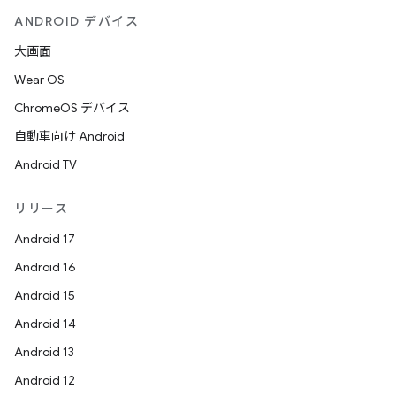
ANDROID デバイス
大画面
Wear OS
ChromeOS デバイス
自動車向け Android
Android TV
リリース
Android 17
Android 16
Android 15
Android 14
Android 13
Android 12