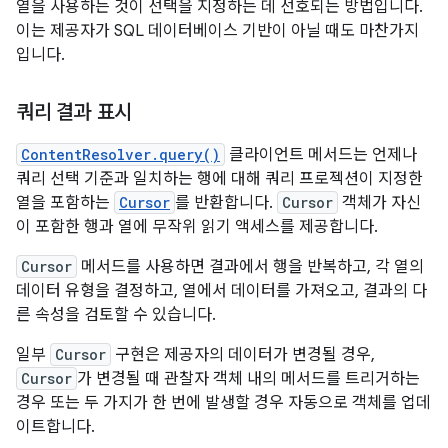
열을 사용하는 것이 선택을 지정하는 데 선호되는 방법입니다.
이는 제공자가 SQL 데이터베이스 기반이 아닐 때도 마찬가지
입니다.
쿼리 결과 표시
ContentResolver.query()
클라이언트 메서드는 언제나
쿼리 선택 기준과 일치하는 행에 대해 쿼리 프로젝션이 지정한
열을 포함하는
Cursor
를 반환합니다.
Cursor
객체가 자신
이 포함한 행과 열에 무작위 읽기 액세스를 제공합니다.
Cursor
메서드를 사용하면 결과에서 행을 반복하고, 각 열의
데이터 유형을 결정하고, 열에서 데이터를 가져오고, 결과의 다
른 속성을 검토할 수 있습니다.
일부
Cursor
구현은 제공자의 데이터가 변경될 경우,
Cursor
가 변경될 때 관찰자 객체 내의 메서드를 트리거하는
경우 또는 두 가지가 한 번에 발생할 경우 자동으로 객체를 업데
이트합니다.