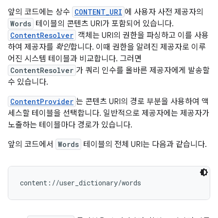
앞의 코드에는 상수
CONTENT_URI
에 사용자 사전 제공자의
Words
테이블의 콘텐츠 URI가 포함되어 있습니다.
ContentResolver
객체는 URI의 권한을 파싱하고 이를 사용
하여 제공자를
확인
합니다. 이때 권한을 알려진 제공자로 이루
어진 시스템 테이블과 비교합니다. 그러면
ContentResolver
가 쿼리 인수를 올바른 제공자에게 발송할
수 있습니다.
ContentProvider
는 콘텐츠 URI의 경로 부분을 사용하여 액
세스할 테이블을 선택합니다. 일반적으로 제공자에는 제공자가
노출하는 테이블마다 경로가 있습니다.
앞의 코드에서
Words
테이블의 전체 URI는 다음과 같습니다.