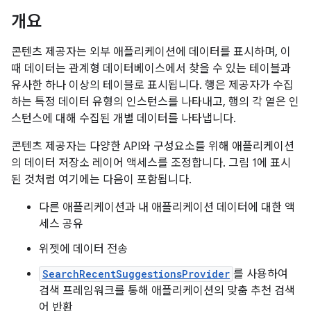
개요
콘텐츠 제공자는 외부 애플리케이션에 데이터를 표시하며, 이
때 데이터는 관계형 데이터베이스에서 찾을 수 있는 테이블과
유사한 하나 이상의 테이블로 표시됩니다. 행은 제공자가 수집
하는 특정 데이터 유형의 인스턴스를 나타내고, 행의 각 열은 인
스턴스에 대해 수집된 개별 데이터를 나타냅니다.
콘텐츠 제공자는 다양한 API와 구성요소를 위해 애플리케이션
의 데이터 저장소 레이어 액세스를 조정합니다. 그림 1에 표시
된 것처럼 여기에는 다음이 포함됩니다.
다른 애플리케이션과 내 애플리케이션 데이터에 대한 액
세스 공유
위젯에 데이터 전송
SearchRecentSuggestionsProvider
를 사용하여
검색 프레임워크를 통해 애플리케이션의 맞춤 추천 검색
어 반환