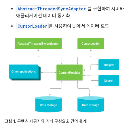
AbstractThreadedSyncAdapter
를 구현하여 서버와
애플리케이션 데이터 동기화
CursorLoader
를 사용하여 UI에서 데이터 로드
그림 1.
콘텐츠 제공자와 기타 구성요소 간의 관계