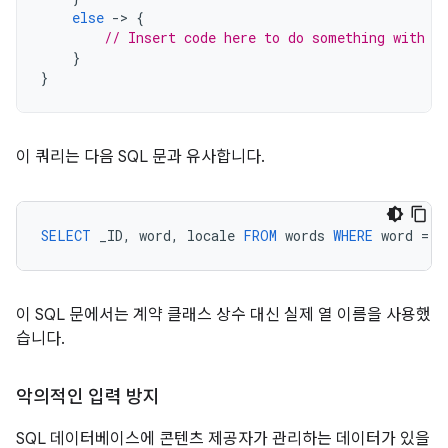
else
-
>
{
// Insert code here to do something with t
}
}
이 쿼리는 다음 SQL 문과 유사합니다.
SELECT
_ID
,
word
,
locale
FROM
words
WHERE
word
=
<
이 SQL 문에서는 계약 클래스 상수 대신 실제 열 이름을 사용했
습니다.
악의적인 입력 방지
SQL 데이터베이스에 콘텐츠 제공자가 관리하는 데이터가 있을