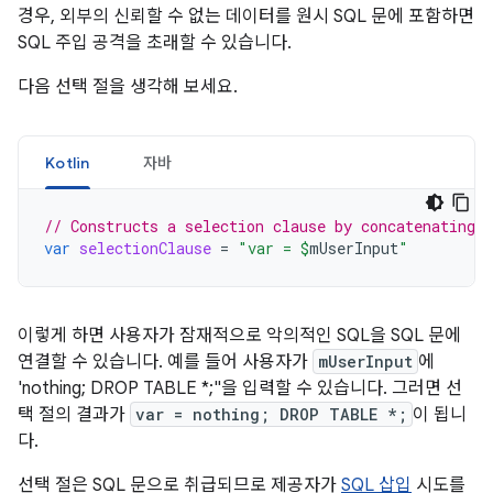
경우, 외부의 신뢰할 수 없는 데이터를 원시 SQL 문에 포함하면
SQL 주입 공격을 초래할 수 있습니다.
다음 선택 절을 생각해 보세요.
Kotlin
자바
// Constructs a selection clause by concatenating 
var
selectionClause
=
"var = 
$
mUserInput
"
이렇게 하면 사용자가 잠재적으로 악의적인 SQL을 SQL 문에
연결할 수 있습니다. 예를 들어 사용자가
mUserInput
에
'nothing; DROP TABLE *;"을 입력할 수 있습니다. 그러면 선
택 절의 결과가
var = nothing; DROP TABLE *;
이 됩니
다.
선택 절은 SQL 문으로 취급되므로 제공자가
SQL 삽입
시도를