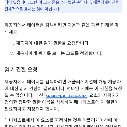
되어 있습니다. 또한 이 코드 줄은 스니펫일 뿐입니다. 애플리케이션을
전체적으로 표시한 것이 아닙니다.
제공자에서 데이터를 검색하려면 다음과 같은 기본 단계를 따
르세요.
제공자에 대한 읽기 권한을 요청합니다.
제공자에게 쿼리를 보내는 코드를 정의합니다.
읽기 권한 요청
제공자에서 데이터를 검색하려면 애플리케이션에 해당 제공자
에 대한 읽기 권한이 필요합니다. 런타임 시에는 이 권한을 요청
할 수 없습니다. 대신
<uses-permission>
요소와 제공자가
정의한 정확한 권한 이름을 사용하여 매니페스트에 이 권한이
필요하다고 지정해야 합니다.
매니페스트에서 이 요소를 지정하는 것은 애플리케이션에 이