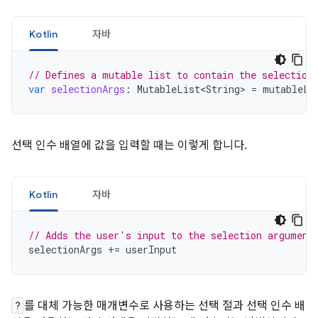
Kotlin
자바
// Defines a mutable list to contain the selection
var
selectionArgs
:
MutableList<String>
=
mutableLi
선택 인수 배열에 값을 입력할 때는 이렇게 합니다.
Kotlin
자바
// Adds the user's input to the selection argument
selectionArgs
+=
userInput
?
를 대체 가능한 매개변수로 사용하는 선택 절과 선택 인수 배