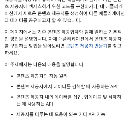
츠 제공자에 액세스하기 위한 코드를 구현하거나, 내 애플리케
이션에서 새로운 콘텐츠 제공자를 생성하여 다른 애플리케이션
과 데이터를 공유하고자 할 수 있습니다.
이 페이지에서는 기존 콘텐츠 제공업체와 함께 일하는 기본적
인 방법을 설명합니다. 자체 애플리케이션에서 콘텐츠 제공자
를 구현하는 방법을 알아보려면
콘텐츠 제공자 만들기
를 참고
하세요.
이 주제에서는 다음의 내용을 설명합니다.
콘텐츠 제공자의 작동 원리
콘텐츠 제공자에서 데이터를 검색할 때 사용하는 API
콘텐츠 제공자 내의 데이터를 삽입, 업데이트 및 삭제하
는 데 사용하는 API
제공자를 다루는 데 도움이 되는 기타 API 기능