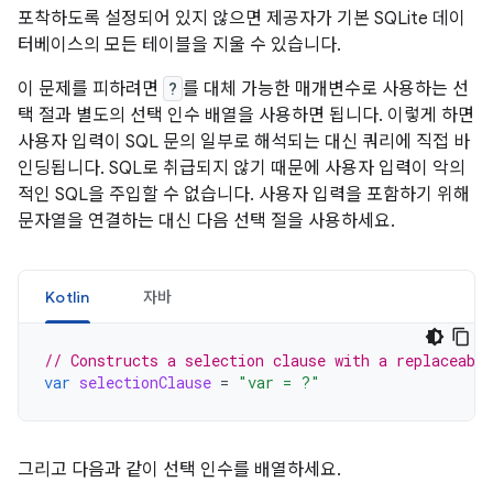
포착하도록 설정되어 있지 않으면 제공자가 기본 SQLite 데이
터베이스의 모든 테이블을 지울 수 있습니다.
이 문제를 피하려면
?
를 대체 가능한 매개변수로 사용하는 선
택 절과 별도의 선택 인수 배열을 사용하면 됩니다. 이렇게 하면
사용자 입력이 SQL 문의 일부로 해석되는 대신 쿼리에 직접 바
인딩됩니다. SQL로 취급되지 않기 때문에 사용자 입력이 악의
적인 SQL을 주입할 수 없습니다. 사용자 입력을 포함하기 위해
문자열을 연결하는 대신 다음 선택 절을 사용하세요.
Kotlin
자바
// Constructs a selection clause with a replaceabl
var
selectionClause
=
"var = ?"
그리고 다음과 같이 선택 인수를 배열하세요.