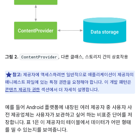
그림 2.
, 다른 클래스, 스토리지 간의 상호작용
ContentProvider
참고:
제공자에 액세스하려면 일반적으로 애플리케이션이 제공자의
매니페스트 파일에 있는 특정 권한을 요청해야 합니다. 이 개발 패턴은
콘텐츠 제공자 권한
섹션에서 더 자세히 설명합니다.
예를 들어 Android 플랫폼에 내장된 여러 제공자 중 사용자 사
전 제공업체는 사용자가 보관하고 싶어 하는 비표준 단어를 저
장합니다. 표 1은 이 제공자의 테이블에서 데이터가 어떤 형태
를 띨 수 있는지를 보여줍니다.