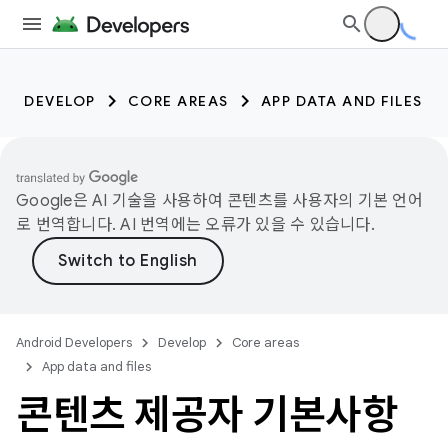
DEVELOP
CORE AREAS
APP DATA AND FILES
Google은 AI 기술을 사용하여 콘텐츠를 사용자의 기본 언어
로 번역합니다. AI 번역에는 오류가 있을 수 있습니다.
Android Developers
Develop
Core areas
App data and files
콘텐츠 제공자 기본사항