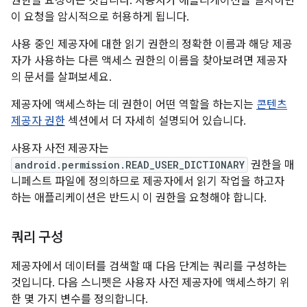
권한을 요청하는 것입니다. 사용자가 애플리케이션을 설치하면
이 요청을 암시적으로 허용하게 됩니다.
사용 중인 제공자에 대한 읽기 권한의 정확한 이름과 해당 제공
자가 사용하는 다른 액세스 권한의 이름을 찾아보려면 제공자
의 문서를 살펴보세요.
제공자에 액세스하는 데 권한이 어떤 역할을 하는지는
콘텐츠
제공자 권한
섹션에서 더 자세히 설명되어 있습니다.
사용자 사전 제공자는
android.permission.READ_USER_DICTIONARY
권한을 매
니페스트 파일에 정의하므로 제공자에서 읽기 작업을 하고자
하는 애플리케이션은 반드시 이 권한을 요청해야 합니다.
쿼리 구성
제공자에서 데이터를 검색할 때 다음 단계는 쿼리를 구성하는
것입니다. 다음 스니펫은 사용자 사전 제공자에 액세스하기 위
한 몇 가지 변수를 정의합니다.