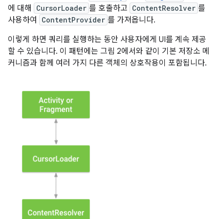
에 대해
CursorLoader
를 호출하고
ContentResolver
를
사용하여
ContentProvider
를 가져옵니다.
이렇게 하면 쿼리를 실행하는 동안 사용자에게 UI를 계속 제공
할 수 있습니다. 이 패턴에는 그림 2에서와 같이 기본 저장소 메
커니즘과 함께 여러 가지 다른 객체의 상호작용이 포함됩니다.