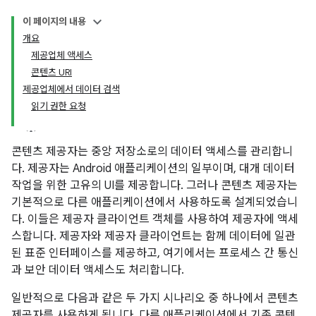
이 페이지의 내용
개요
제공업체 액세스
콘텐츠 URI
제공업체에서 데이터 검색
읽기 권한 요청
콘텐츠 제공자는 중앙 저장소로의 데이터 액세스를 관리합니
다. 제공자는 Android 애플리케이션의 일부이며, 대개 데이터
작업을 위한 고유의 UI를 제공합니다. 그러나 콘텐츠 제공자는
기본적으로 다른 애플리케이션에서 사용하도록 설계되었습니
다. 이들은 제공자 클라이언트 객체를 사용하여 제공자에 액세
스합니다. 제공자와 제공자 클라이언트는 함께 데이터에 일관
된 표준 인터페이스를 제공하고, 여기에서는 프로세스 간 통신
과 보안 데이터 액세스도 처리합니다.
일반적으로 다음과 같은 두 가지 시나리오 중 하나에서 콘텐츠
제공자를 사용하게 됩니다. 다른 애플리케이션에서 기존 콘텐