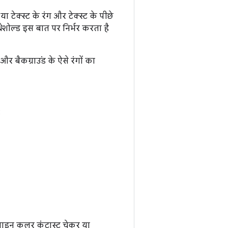
ा टेक्स्ट के रंग और टेक्स्ट के पीछे
्रेशोल्ड इस बात पर निर्भर करता है
 और बैकग्राउंड के ऐसे रंगों का
:
नलाइन कलर कंट्रास्ट चेकर या