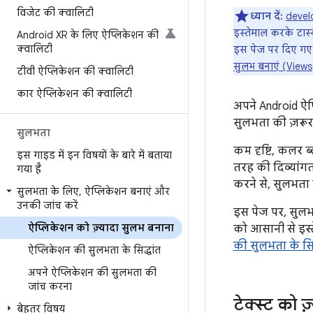
विजेट की क्वालिटी
ध्यान दें:
devel
इस्तेमाल करके टास्
Android XR के लिए ऐप्लिकेशन की
क्वालिटी
इस पेज पर दिए गए 
सुलभ बनाएं (Views
टीवी ऐप्लिकेशन की क्वालिटी
कार ऐप्लिकेशन की क्वालिटी
अपने Android ऐप्
सुलभता की ज़रूर
सुलभता
कम दृष्टि, कलर ब
इस गाइड में इन विषयों के बारे में बताया
तरह की दिव्यांगत
गया है
करने से, सुलभता 
सुलभता के लिए
,
ऐप्लिकेशन बनाएं और
उनकी जांच करें
इस पेज पर, सुलभत
ऐप्लिकेशन को ज़्यादा सुलभ बनाना
को आसानी से इस्त
की सुलभता के सिद
ऐप्लिकेशन की सुलभता के सिद्धांत
अपने ऐप्लिकेशन की सुलभता की
जांच करना
टेक्स्ट को 
बेहतर विषय