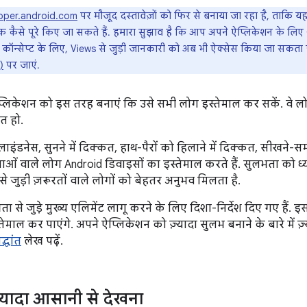
oper.android.com
पर मौजूद दस्तावेज़ों को फिर से बनाया जा रहा है, ताक
क कैसे पूरे किए जा सकते हैं. हमारा सुझाव है कि आप अपने ऐप्लिकेशन के लिए
कॉन्सेप्ट के लिए, Views से जुड़ी जानकारी को अब भी ऐक्सेस किया जा सकता
)
पर जाएं.
लिकेशन को इस तरह बनाएं कि उसे सभी लोग इस्तेमाल कर सकें. वे लोग 
त हो.
्लाइंडनेस, सुनने में दिक्कत, हाथ-पैरों को हिलाने में दिक्कत, सीखने
ाओं वाले लोग Android डिवाइसों का इस्तेमाल करते हैं. सुलभता को ध
से जुड़ी ज़रूरतों वाले लोगों को बेहतर अनुभव मिलता है.
ा से जुड़े मुख्य एलिमेंट लागू करने के लिए दिशा-निर्देश दिए गए हैं
ेमाल कर पाएंगे. अपने ऐप्लिकेशन को ज़्यादा सुलभ बनाने के बारे में 
्धांत
लेख पढ़ें.
ज़्यादा आसानी से देखना