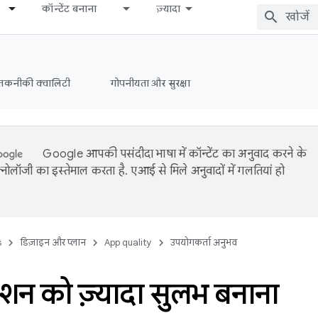
कॉन्टेंट बनाना
ज़्यादा
तकनीकी क्वालिटी
गोपनीयता और सुरक्षा
Google आपकी पसंदीदा भाषा में कॉन्टेंट का अनुवाद करने के
नोलॉजी का इस्तेमाल करता है. एआई से मिले अनुवादों में गलतियां हो
s
डिज़ाइन और प्लान
App quality
उपयोगकर्ता अनुभव
ेशन को ज़्यादा सुलभ बनाना