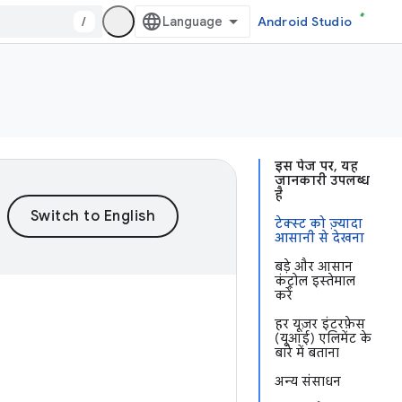
/
Android Studio
इस पेज पर, यह
जानकारी उपलब्ध
है
टेक्स्ट को ज़्यादा
आसानी से देखना
बड़े और आसान
कंट्रोल इस्तेमाल
करें
हर यूज़र इंटरफ़ेस
(यूआई) एलिमेंट के
बारे में बताना
अन्य संसाधन