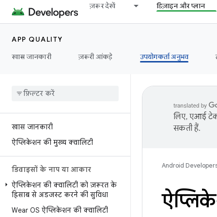
ज़रूर देखें
डिज़ाइन और प्लान
APP QUALITY
खास जानकारी
ज़रूरी आंकड़े
उपयोगकर्ता अनुभव
लिए, एआई टेक्
खास जानकारी
सकती हैं.
ऐप्लिकेशन की मुख्य क्वालिटी
Android Developer
डिवाइसों के नाप या आकार
ऐप्लिकेशन की क्वालिटी को ज़रूरत के
ऐप्लिक
हिसाब से अडजस्ट करने की सुविधा
Wear OS ऐप्लिकेशन की क्वालिटी