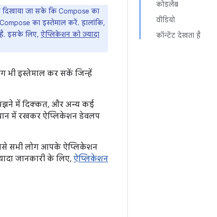
कोडलैब
ि यह दिखाया जा सके कि Compose का
वीडियो
 Compose का इस्तेमाल करें. हालांकि,
 है. इसके लिए,
ऐप्लिकेशन को ज़्यादा
कॉन्टेंट देखता है
भी इस्तेमाल कर सकें जिन्हें
-समझने में दिक्कत, और अन्य कई
्यान में रखकर ऐप्लिकेशन डेवलप
. इससे सभी लोग आपके ऐप्लिकेशन
ज़्यादा जानकारी के लिए,
ऐप्लिकेशन