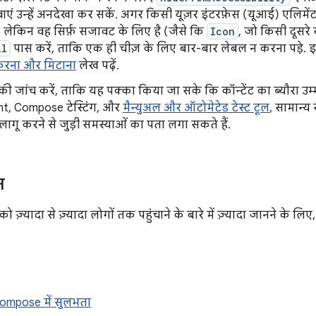
ाएं उन्हें अनदेखा कर सकें. अगर किसी यूज़र इंटरफ़ेस (यूआई) एलिमेंट 
ै, लेकिन वह सिर्फ़ सजावट के लिए है (जैसे कि
Icon
, जो किसी दूसरे 
ll
पास करें, ताकि एक ही चीज़ के लिए बार-बार लेबल न करना पड़े. इस्
 करना और मिटाना
लेख पढ़ें.
ी जांच करें, ताकि यह पक्का किया जा सके कि कॉन्टेंट का ब्यौरा उम्
nt, Compose टेस्टिंग, और
मैन्युअल और ऑटोमेटेड टेस्ट टूल
, सामान्य 
, लागू करने से जुड़ी समस्याओं का पता लगा सकते हैं.
न
 ज़्यादा से ज़्यादा लोगों तक पहुंचाने के बारे में ज़्यादा जानने के ल
ompose में सुलभता