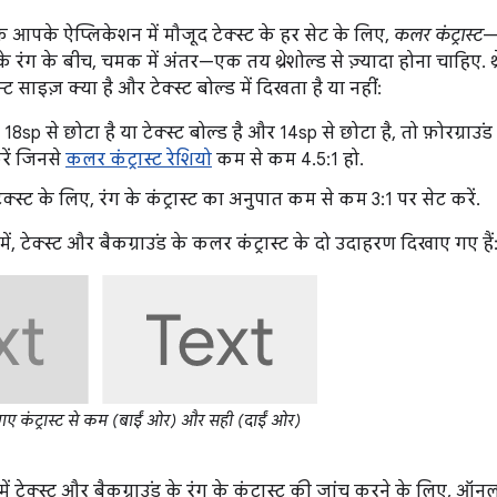
ि आपके ऐप्लिकेशन में मौजूद टेक्स्ट के हर सेट के लिए,
कलर कंट्रास्ट
—य
के रंग के बीच, चमक में अंतर—एक तय थ्रेशोल्ड से ज़्यादा होना चाहिए. थ
्ट साइज़ क्या है और टेक्स्ट बोल्ड में दिखता है या नहीं:
 18sp से छोटा है या टेक्स्ट बोल्ड है और 14sp से छोटा है, तो फ़ोरग्राउंड
रें जिनसे
कलर कंट्रास्ट रेशियो
कम से कम 4.5:1 हो.
क्स्ट के लिए, रंग के कंट्रास्ट का अनुपात कम से कम 3:1 पर सेट करें.
ें, टेक्स्ट और बैकग्राउंड के कलर कंट्रास्ट के दो उदाहरण दिखाए गए हैं
ए कंट्रास्ट से कम (बाईं ओर) और सही (दाईं ओर)
ें टेक्स्ट और बैकग्राउंड के रंग के कंट्रास्ट की जांच करने के लिए, ऑ