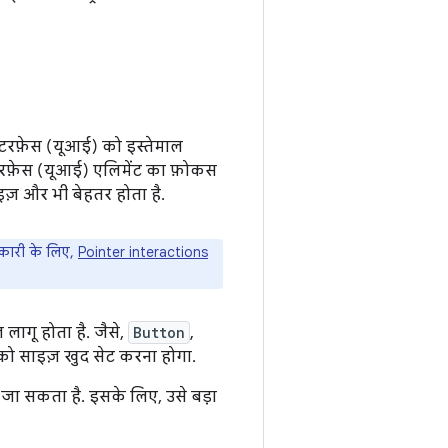
टरफ़ेस (यूआई) को इस्तेमाल
ंटरफ़ेस (यूआई) एलिमेंट का फ़ोकस
ज़ और भी बेहतर होता है.
नकारी के लिए,
Pointer interactions
लागू होता है. जैसे,
Button
,
पको साइज़ खुद सेट करना होगा.
ा जा सकता है. इसके लिए, उसे बड़ा