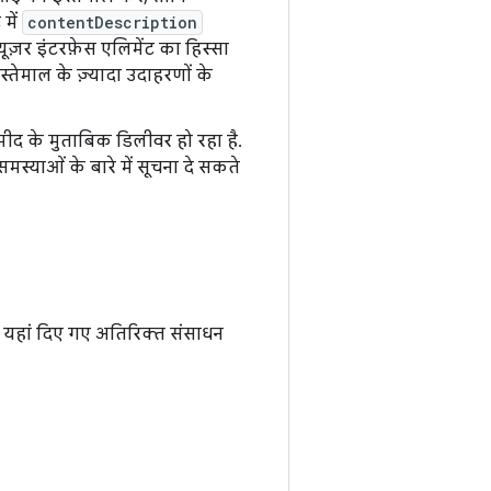
में
contentDescription
यूज़र इंटरफ़ेस एलिमेंट का हिस्सा
तेमाल के ज़्यादा उदाहरणों के
मीद के मुताबिक डिलीवर हो रहा है.
समस्याओं के बारे में सूचना दे सकते
िए, यहां दिए गए अतिरिक्त संसाधन