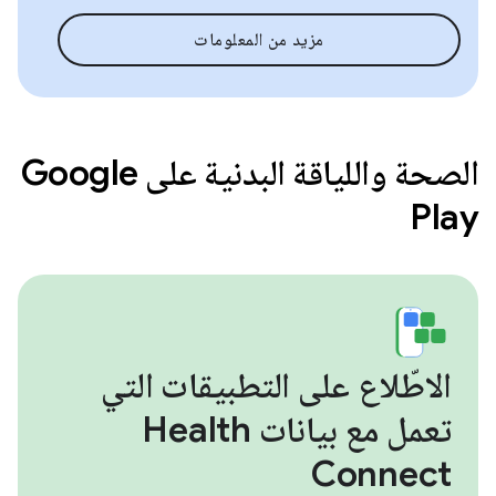
مزيد من المعلومات
الصحة واللياقة البدنية على Google
Play
الاطّلاع على التطبيقات التي
تعمل مع بيانات Health
Connect