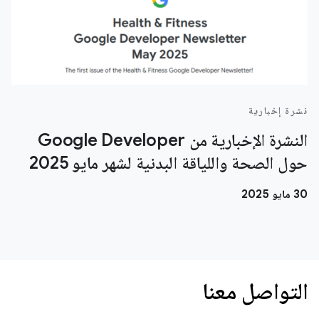
نشرة إخبارية
النشرة الإخبارية من Google Developer
حول الصحة واللياقة البدنية لشهر مايو 2025
‫30 مايو 2025
التواصل معنا