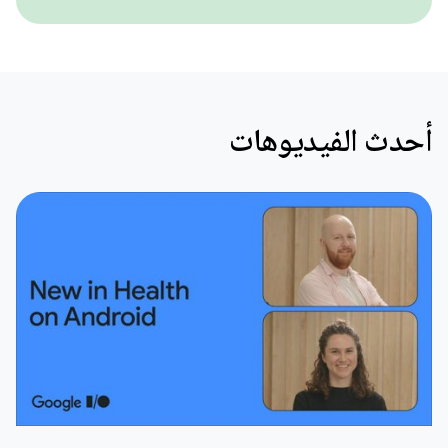
أحدث الفيديوهات