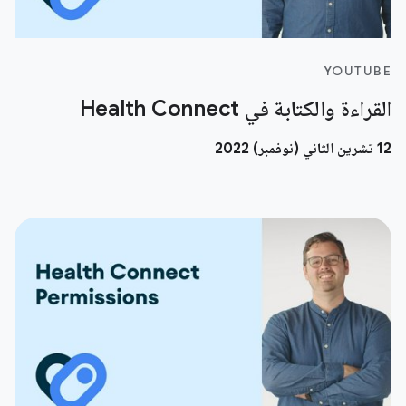
YOUTUBE
القراءة والكتابة في Health Connect
12 تشرين الثاني (نوفمبر) 2022