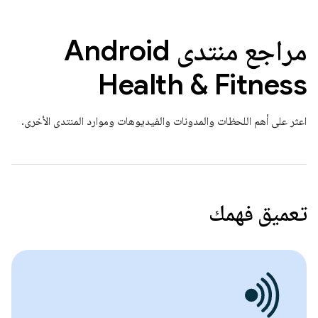
مراجع منتدى Android
Health & Fitness
اعثر على أهم اللحظات والمدونات والفيديوهات وموارد المنتدى الأخرى.
تعميق فهمك