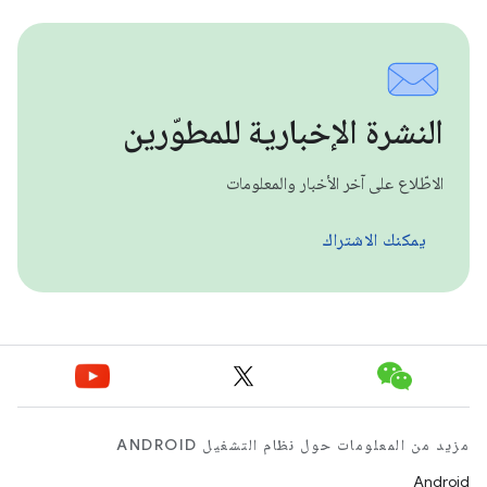
النشرة الإخبارية للمطوّرين
الاطّلاع على آخر الأخبار والمعلومات
يمكنك الاشتراك
مزيد من المعلومات حول نظام التشغيل ANDROID
Android