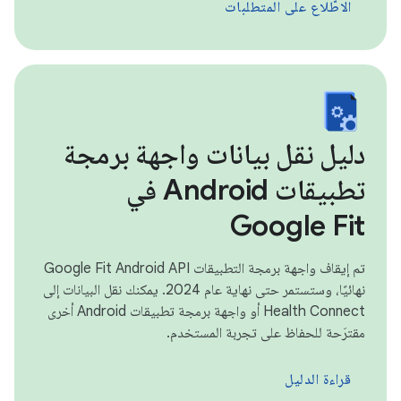
الاطّلاع على المتطلبات
دليل نقل بيانات واجهة برمجة
تطبيقات Android في
Google Fit
تم إيقاف واجهة برمجة التطبيقات Google Fit Android API
نهائيًا، وستستمر حتى نهاية عام 2024. يمكنك نقل البيانات إلى
Health Connect أو واجهة برمجة تطبيقات Android أخرى
مقترَحة للحفاظ على تجربة المستخدم.
قراءة الدليل