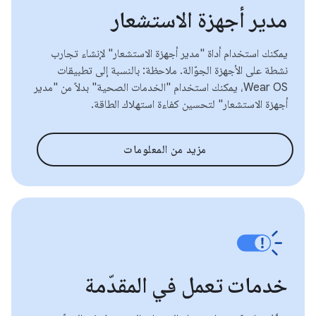
مدير أجهزة الاستشعار
يمكنك استخدام أداة "مدير أجهزة الاستشعار" لإنشاء تجارب
نشطة على الأجهزة الجوّالة. ملاحظة: بالنسبة إلى تطبيقات
Wear OS، يمكنك استخدام "الخدمات الصحية" بدلاً من "مدير
أجهزة الاستشعار" لتحسين كفاءة استهلاك الطاقة.
مزيد من المعلومات
خدمات تعمل في المقدّمة