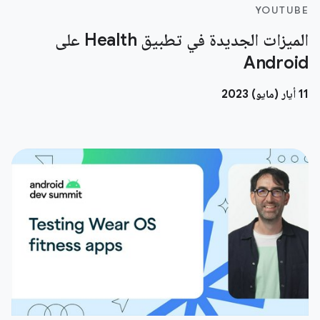
YOUTUBE
الميزات الجديدة في تطبيق Health على
Android
11 أيار (مايو) 2023