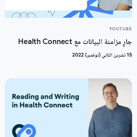
YOUTUBE
جارٍ مزامنة البيانات مع Health Connect
15 تشرين الثاني (نوفمبر) 2022