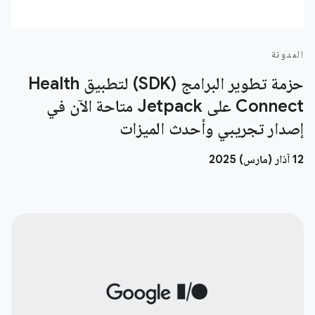
المدونة
حزمة تطوير البرامج (SDK) لتطبيق Health
Connect على Jetpack متاحة الآن في
إصدار تجريبي وأحدث الميزات
‫12 آذار (مارس) 2025