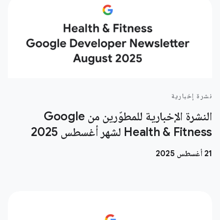
نشرة إخبارية
النشرة الإخبارية للمطوّرين من Google
Health & Fitness لشهر أغسطس 2025
‫21 أغسطس 2025