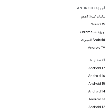
أجهزة ANDROID
شاشات كبيرة الحجم
Wear OS
أجهزة ChromeOS
Android للسيارات
Android TV
الإصدارات
Android 17
Android 16
Android 15
Android 14
Android 13
Android 12