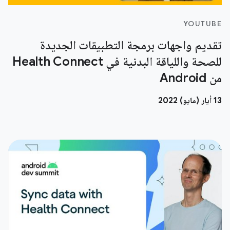
YOUTUBE
تقديم واجهات برمجة التطبيقات الجديدة
للصحة واللياقة البدنية في Health Connect
من Android
13 أيار (مايو) 2022