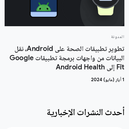
المدونة
تطوير تطبيقات الصحة على Android، نقل
البيانات من واجهات برمجة تطبيقات Google
Fit إلى Android Health
‫1 أيار (مايو) 2024
أحدث النشرات الإخبارية