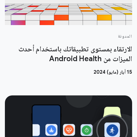
المدونة
الارتقاء بمستوى تطبيقاتك باستخدام أحدث
الميزات من Android Health
‫15 أيار (مايو) 2024