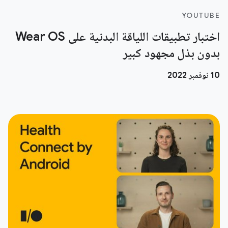
YOUTUBE
اختبار تطبيقات اللياقة البدنية على Wear OS
بدون بذل مجهود كبير
10 نوفمبر 2022