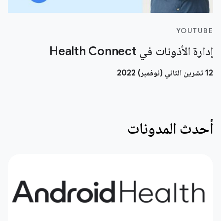
YOUTUBE
إدارة الأذونات في Health Connect
12 تشرين الثاني (نوفمبر) 2022
أحدث المدونات