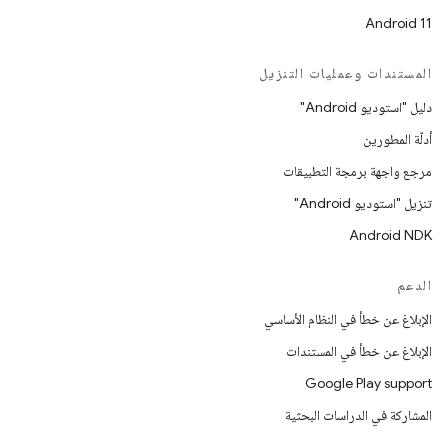
Android 11
المستندات وعمليات التنزيل
دليل "استوديو Android"
أدلّة المطورين
مرجع واجهة برمجة التطبيقات
تنزيل "استوديو Android"
Android NDK
الدعم
الإبلاغ عن خطأ في النظام الأساسي
الإبلاغ عن خطأ في المستندات
Google Play support
المشاركة في الدراسات البحثية