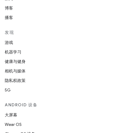
博客
播客
发现
游戏
机器学习
健康与健身
相机与媒体
隐私权政策
5G
ANDROID 设备
大屏幕
Wear OS