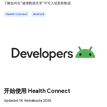
了解如何在“健康数据共享”中写入或更新数据。
Health Connect
Android
开始使用 Health Connect
Updated 14. heinäkuuta 2026