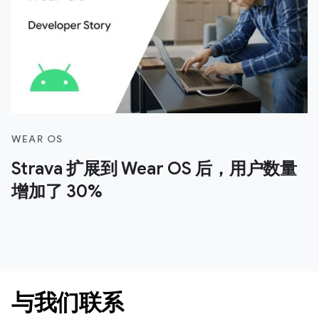
WEAR OS
Strava 扩展到 Wear OS 后，用户数量
增加了 30%
与我们联系