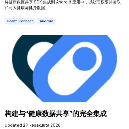
将健康数据共享 SDK 集成到 Android 应用中，以处理权限并读取
和写入健康与健身数据。
Health Connect
Android
构建与“健康数据共享”的完全集成
Updated 29. kesäkuuta 2026