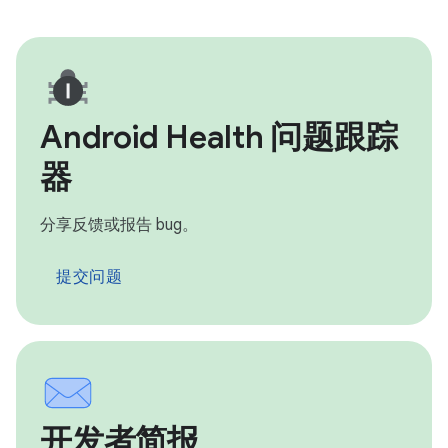
Android Health 问题跟踪
器
分享反馈或报告 bug。
提交问题
开发者简报