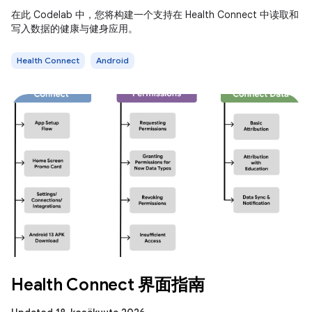
在此 Codelab 中，您将构建一个支持在 Health Connect 中读取和
写入数据的健康与健身应用。
Health Connect
Android
Health Connect 界面指南