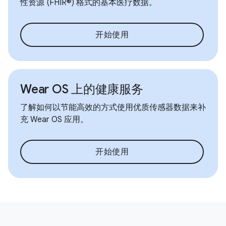
性资源 (FHIR®) 格式的基本医疗数据。
开始使用
Wear OS 上的健康服务
了解如何以节能高效的方式使用优质传感器数据来补
充 Wear OS 应用。
开始使用