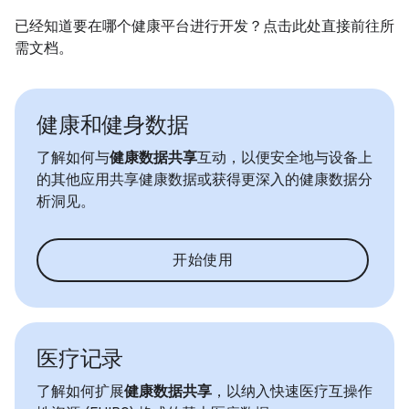
已经知道要在哪个健康平台进行开发？点击此处直接前往所
需文档。
健康和健身数据
了解如何与
健康数据共享
互动，以便安全地与设备上
的其他应用共享健康数据或获得更深入的健康数据分
析洞见。
开始使用
医疗记录
了解如何扩展
健康数据共享
，以纳入快速医疗互操作