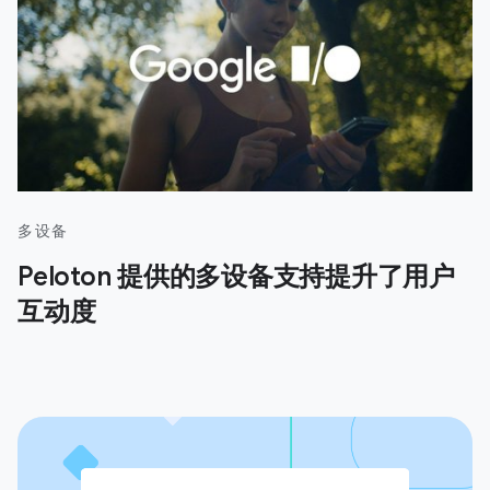
多设备
Peloton 提供的多设备支持提升了用户
互动度