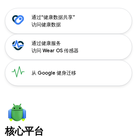
通过“健康数据共享”
访问健康数据
通过健康服务
访问 Wear OS 传感器
从 Google 健身迁移
核心平台