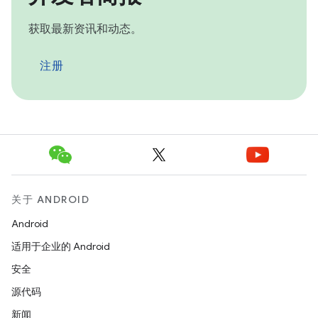
获取最新资讯和动态。
注册
关于 ANDROID
Android
适用于企业的 Android
安全
源代码
新闻