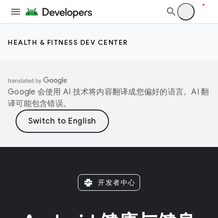
HEALTH & FITNESS DEV CENTER
Google 会使用 AI 技术将内容翻译成您偏好的语言。AI 翻
译可能包含错误。
开发者中心