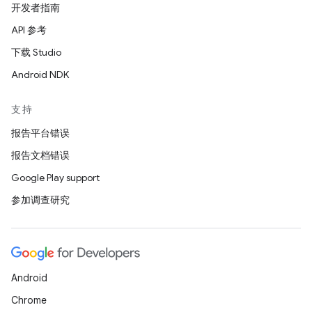
开发者指南
API 参考
下载 Studio
Android NDK
支持
报告平台错误
报告文档错误
Google Play support
参加调查研究
Android
Chrome