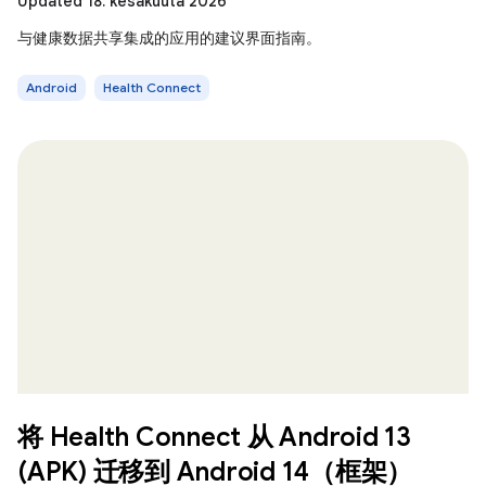
Updated 18. kesäkuuta 2026
与健康数据共享集成的应用的建议界面指南。
Android
Health Connect
将 Health Connect 从 Android 13
(APK) 迁移到 Android 14（框架）