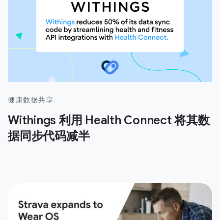
健康数据共享
Withings 利用 Health Connect 将其数
据同步代码减半