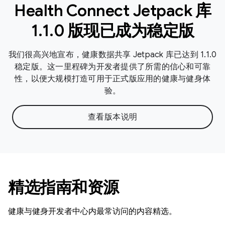
Health Connect Jetpack 库
1.1.0 版现已成为稳定版
我们很高兴地宣布，健康数据共享 Jetpack 库已达到 1.1.0
稳定版。这一里程碑为开发者提供了所需的信心和可靠
性，以便大规模打造可用于正式版应用的健康与健身体
验。
查看版本说明
精选指南和资源
健康与健身开发者中心内最常访问的内容精选。