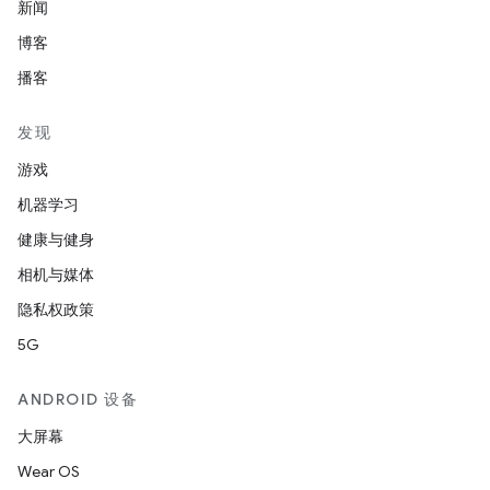
新闻
博客
播客
发现
游戏
机器学习
健康与健身
相机与媒体
隐私权政策
5G
ANDROID 设备
大屏幕
Wear OS