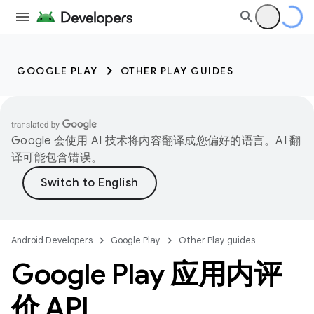
GOOGLE PLAY
OTHER PLAY GUIDES
Google 会使用 AI 技术将内容翻译成您偏好的语言。AI 翻
译可能包含错误。
Android Developers
Google Play
Other Play guides
Google Play 应用内评
价 API