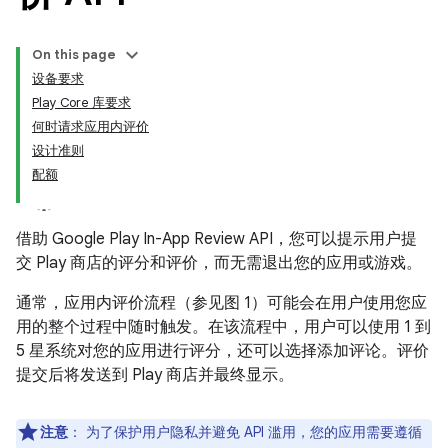
On this page
设备要求
Play Core 库要求
何时请求应用内评价
设计准则
配额
借助 Google Play In-App Review API，您可以提示用户提
交 Play 商店的评分和评价，而无需退出您的应用或游戏。
通常，应用内评价流程（参见图 1）可能会在用户使用您应
用的整个过程中随时触发。在该流程中，用户可以使用 1 到
5 星系统对您的应用进行评分，还可以选择添加评论。评价
提交后将发送到 Play 商店并最终显示。
注意
：
为了保护用户隐私并避免 API 滥用，您的应用需要遵循