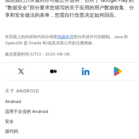
虽然我们力求做到尽可能公开透明，但对于 Google Play 的
“数据安全”部分要求您填写的关于应用的用户数据收集、分
享和安全做法的表单，您需自行负责决定如何回应。
本页面上的内容和代码示例受
内容许可
部分所述许可的限制。Java 和
OpenJDK 是 Oracle 和/或其关联公司的注册商标。
最后更新时间 (UTC)：2025-08-08。
关于 ANDROID
Android
适用于企业的 Android
安全
源代码