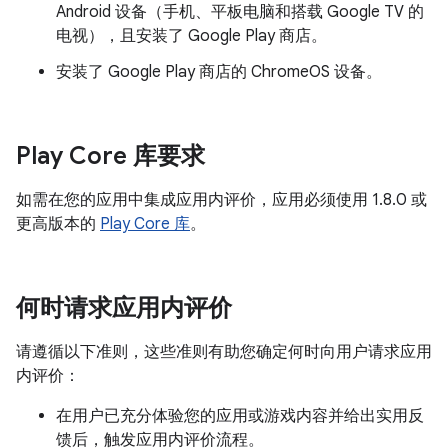
Android 设备（手机、平板电脑和搭载 Google TV 的
电视），且安装了 Google Play 商店。
安装了 Google Play 商店的 ChromeOS 设备。
Play Core 库要求
如需在您的应用中集成应用内评价，应用必须使用 1.8.0 或
更高版本的
Play Core 库
。
何时请求应用内评价
请遵循以下准则，这些准则有助您确定何时向用户请求应用
内评价：
在用户已充分体验您的应用或游戏内容并给出实用反
馈后，触发应用内评价流程。