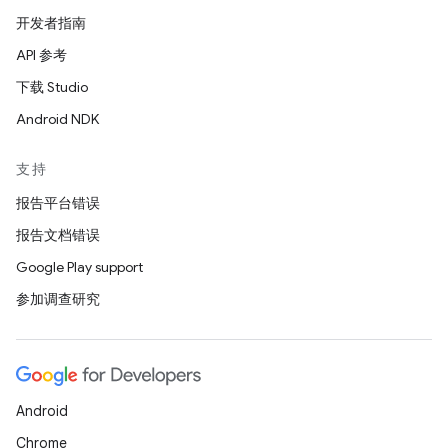
开发者指南
API 参考
下载 Studio
Android NDK
支持
报告平台错误
报告文档错误
Google Play support
参加调查研究
Android
Chrome