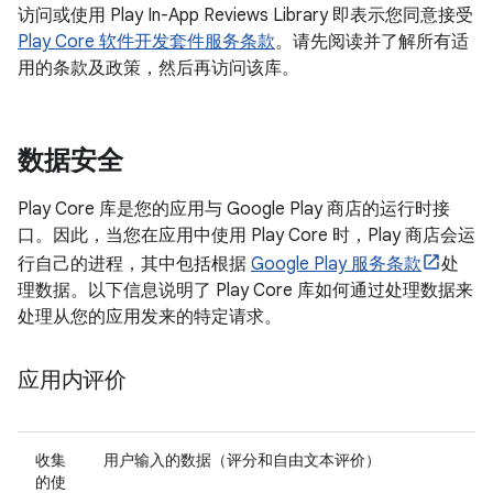
访问或使用 Play In-App Reviews Library 即表示您同意接受
Play Core 软件开发套件服务条款
。请先阅读并了解所有适
用的条款及政策，然后再访问该库。
数据安全
Play Core 库是您的应用与 Google Play 商店的运行时接
口。因此，当您在应用中使用 Play Core 时，Play 商店会运
行自己的进程，其中包括根据
Google Play 服务条款
处
理数据。以下信息说明了 Play Core 库如何通过处理数据来
处理从您的应用发来的特定请求。
应用内评价
收集
用户输入的数据（评分和自由文本评价）
的使