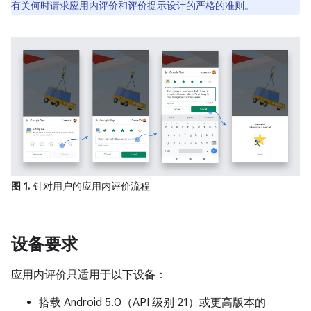
有关
何时请求应用内评价
和
评价提示设计
的严格的准则。
图 1.
针对用户的应用内评价流程
设备要求
应用内评价只适用于以下设备：
搭载 Android 5.0（API 级别 21）或更高版本的