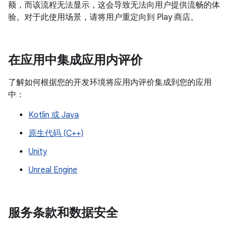
额，而该流程无法显示，这会导致无法向用户提供流畅的体
验。对于此使用场景，请将用户重定向到 Play 商店。
在应用中集成应用内评价
了解如何根据您的开发环境将应用内评价集成到您的应用
中：
Kotlin 或 Java
原生代码 (C++)
Unity
Unreal Engine
服务条款和数据安全