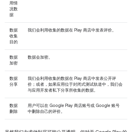
用情
况数
据
数据
我们会利用收集的数据在 Play 商店中发表评价。
收集
目的
数据
数据会加密。
加密
数据
我们会利用收集的数据在 Play 商店中发表公开评
分享
价；或者，如果应用位于封闭式测试轨道中，我们会
与应用开发者私下分享所收集的数据。
数据
用户可以在 Google Play 商店账号或 Google 账号
删除
中删除自己的评价。