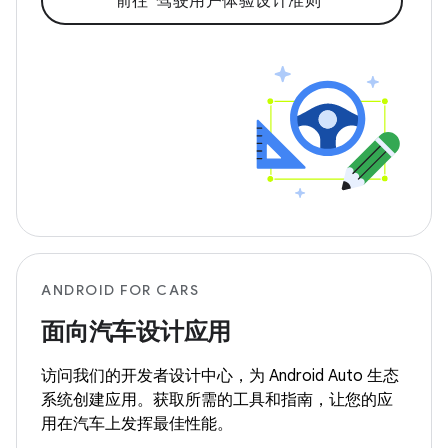
前往“驾驶用户体验设计准则”
ANDROID FOR CARS
面向汽车设计应用
访问我们的开发者设计中心，为 Android Auto 生态
系统创建应用。获取所需的工具和指南，让您的应
用在汽车上发挥最佳性能。