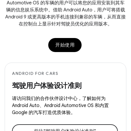
Automotive OS 的车辆的用户可以将您的应用安装到其车
辆的信息娱乐系统中。借助 Android Auto，用户可将搭载
Android 9 或更高版本的手机连接到兼容的车辆，从而直接
在控制台上显示针对驾驶员优化的应用版本。
开始使用
ANDROID FOR CARS
驾驶用户体验设计准则
请访问我们的合作伙伴设计中心，了解如何为
Android Auto、Android Automotive OS 和内置
Google 的汽车打造优质体验。