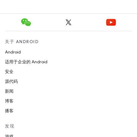
关于 ANDROID
Android
适用于企业的 Android
安全
源代码
新闻
博客
播客
发现
游戏