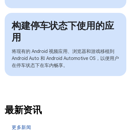
构建停车状态下使用的应
用
将现有的 Android 视频应用、浏览器和游戏移植到
Android Auto 和 Android Automotive OS，以便用户
在停车状态下在车内畅享。
最新资讯
更多新闻