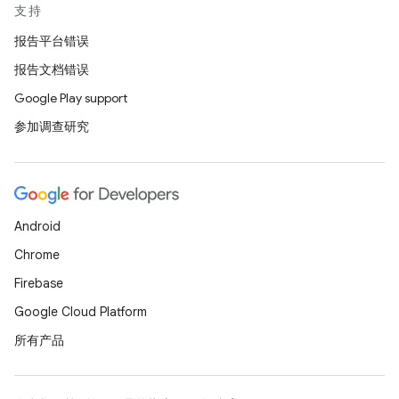
支持
报告平台错误
报告文档错误
Google Play support
参加调查研究
Android
Chrome
Firebase
Google Cloud Platform
所有产品