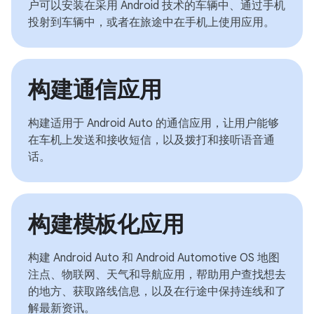
户可以安装在采用 Android 技术的车辆中、通过手机
投射到车辆中，或者在旅途中在手机上使用应用。
构建通信应用
构建适用于 Android Auto 的通信应用，让用户能够
在车机上发送和接收短信，以及拨打和接听语音通
话。
构建模板化应用
构建 Android Auto 和 Android Automotive OS 地图
注点、物联网、天气和导航应用，帮助用户查找想去
的地方、获取路线信息，以及在行途中保持连线和了
解最新资讯。