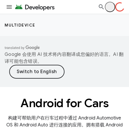
MULTIDEVICE
Google 会使用 AI 技术将内容翻译成您偏好的语言。AI 翻
译可能包含错误。
Android for Cars
构建可帮助用户在行车过程中通过 Android Automotive
OS 和 Android Auto 进行连接的应用。拥有搭载 Android