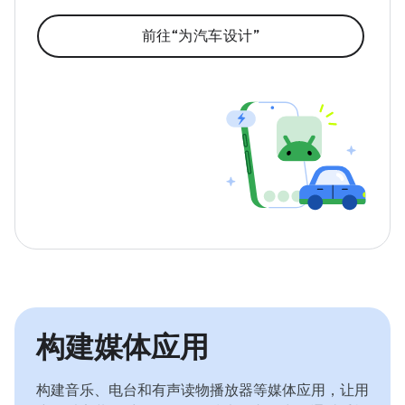
前往“为汽车设计”
构建媒体应用
构建音乐、电台和有声读物播放器等媒体应用，让用