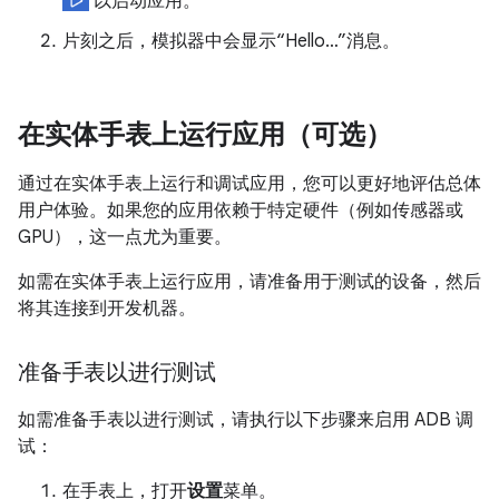
以启动应用。
片刻之后，模拟器中会显示“Hello…”消息。
在实体手表上运行应用（可选）
通过在实体手表上运行和调试应用，您可以更好地评估总体
用户体验。如果您的应用依赖于特定硬件（例如传感器或
GPU），这一点尤为重要。
如需在实体手表上运行应用，请准备用于测试的设备，然后
将其连接到开发机器。
准备手表以进行测试
如需准备手表以进行测试，请执行以下步骤来启用 ADB 调
试：
在手表上，打开
设置
菜单。