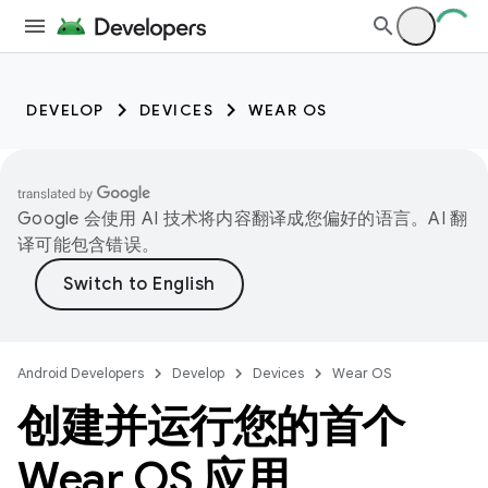
DEVELOP
DEVICES
WEAR OS
Google 会使用 AI 技术将内容翻译成您偏好的语言。AI 翻
译可能包含错误。
Android Developers
Develop
Devices
Wear OS
创建并运行您的首个
Wear OS 应用