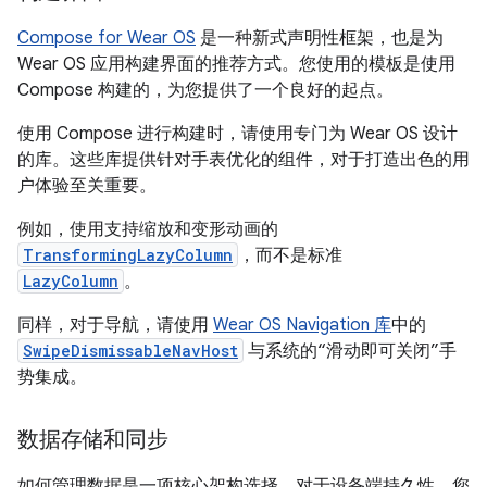
Compose for Wear OS
是一种新式声明性框架，也是为
Wear OS 应用构建界面的推荐方式。您使用的模板是使用
Compose 构建的，为您提供了一个良好的起点。
使用 Compose 进行构建时，请使用专门为 Wear OS 设计
的库。这些库提供针对手表优化的组件，对于打造出色的用
户体验至关重要。
例如，使用支持缩放和变形动画的
TransformingLazyColumn
，而不是标准
LazyColumn
。
同样，对于导航，请使用
Wear OS Navigation 库
中的
SwipeDismissableNavHost
与系统的“滑动即可关闭”手
势集成。
数据存储和同步
如何管理数据是一项核心架构选择。对于设备端持久性，您