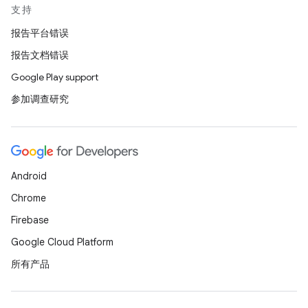
支持
报告平台错误
报告文档错误
Google Play support
参加调查研究
Android
Chrome
Firebase
Google Cloud Platform
所有产品