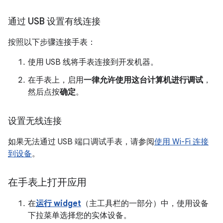
通过 USB 设置有线连接
按照以下步骤连接手表：
使用 USB 线将手表连接到开发机器。
在手表上，启用
一律允许使用这台计算机进行调试
，
然后点按
确定
。
设置无线连接
如果无法通过 USB 端口调试手表，请参阅
使用 Wi-Fi 连接
到设备
。
在手表上打开应用
在
运行 widget
（主工具栏的一部分）中，使用设备
下拉菜单选择您的实体设备。