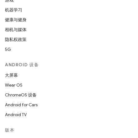
游戏
机器学习
健康与健身
相机与媒体
隐私权政策
5G
ANDROID 设备
大屏幕
Wear OS
ChromeOS 设备
Android for Cars
Android TV
版本