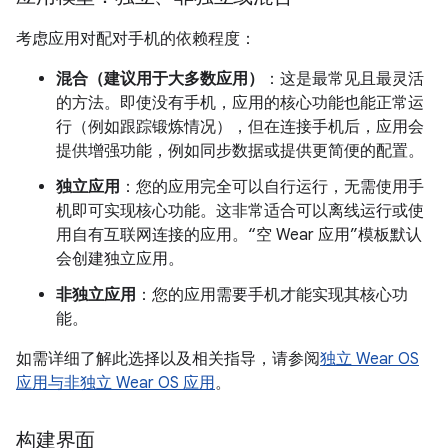
考虑应用对配对手机的依赖程度：
混合（建议用于大多数应用）
：这是最常见且最灵活
的方法。即使没有手机，应用的核心功能也能正常运
行（例如跟踪锻炼情况），但在连接手机后，应用会
提供增强功能，例如同步数据或提供更简便的配置。
独立应用
：您的应用完全可以自行运行，无需使用手
机即可实现核心功能。这非常适合可以离线运行或使
用自有互联网连接的应用。“空 Wear 应用”模板默认
会创建独立应用。
非独立应用
：您的应用需要手机才能实现其核心功
能。
如需详细了解此选择以及相关指导，请参阅
独立 Wear OS
应用与非独立 Wear OS 应用
。
构建界面