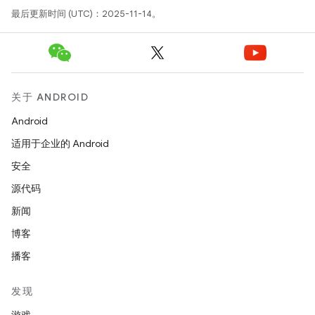
最后更新时间 (UTC)：2025-11-14。
关于 ANDROID
Android
适用于企业的 Android
安全
源代码
新闻
博客
播客
发现