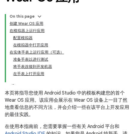
On this page
创建 Wear OS 应用
在模拟器上运行应用
配置模拟器
在模拟器中打开应用
在实体手表上运行应用（可选）
准备手表以进行测试
将手表连接到开发机器
在手表上打开应用
本页将指导您使用 Android Studio 中的模板构建您的首个
Wear OS 应用。该应用会展示在 Wear OS 设备上一目了然
地查看信息的不同方法，并会介绍一些在该平台上开发应用
的最佳实践。
在使用本指南前，您需要掌握一些有关 Android 平台和
Android Studio IDE
的知识。如果您是 Android 纯新手，请