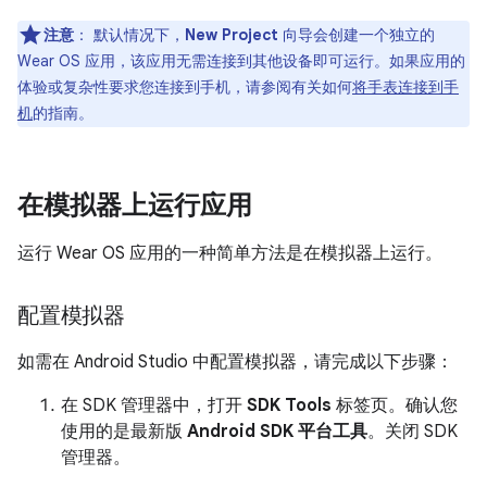
注意
：
默认情况下，
New Project
向导会创建一个独立的
Wear OS 应用，该应用无需连接到其他设备即可运行。如果应用的
体验或复杂性要求您连接到手机，请参阅有关如何
将手表连接到手
机
的指南。
在模拟器上运行应用
运行 Wear OS 应用的一种简单方法是在模拟器上运行。
配置模拟器
如需在 Android Studio 中配置模拟器，请完成以下步骤：
在 SDK 管理器中，打开
SDK Tools
标签页。确认您
使用的是最新版
Android SDK 平台工具
。关闭 SDK
管理器。