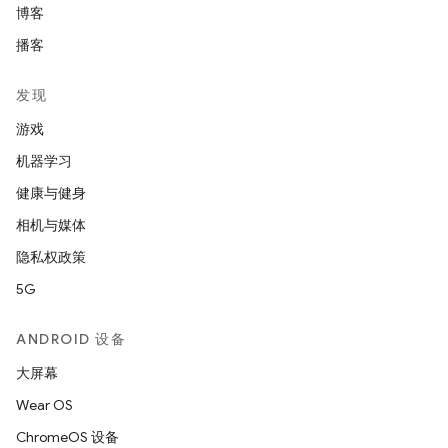
博客
播客
发现
游戏
机器学习
健康与健身
相机与媒体
隐私权政策
5G
ANDROID 设备
大屏幕
Wear OS
ChromeOS 设备