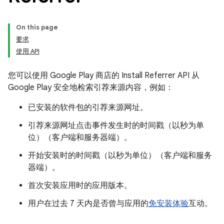
On this page
要求
使用 API
您可以使用 Google Play 商店的 Install Referrer API 从
Google Play 安全地检索引荐来源内容，例如：
已安装的软件包的引荐来源网址。
引荐来源网址点击事件发生时的时间戳（以秒为单
位）（客户端和服务器端）。
开始安装时的时间戳（以秒为单位）（客户端和服务
器端）。
首次安装应用时的应用版本。
用户在过去 7 天内是否曾与应用的
免安装体验
互动。