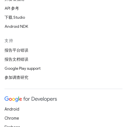
API 参考
下载 Studio
Android NDK
支持
报告平台错误
报告文档错误
Google Play support
参加调查研究
Android
Chrome