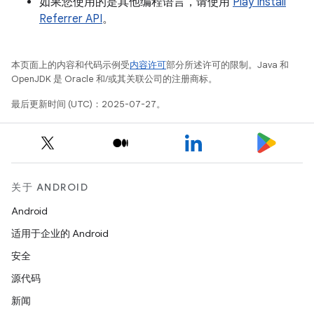
如果您使用的是其他编程语言，请使用
Play Install
Referrer API
。
本页面上的内容和代码示例受
内容许可
部分所述许可的限制。Java 和
OpenJDK 是 Oracle 和/或其关联公司的注册商标。
最后更新时间 (UTC)：2025-07-27。
关于 ANDROID
Android
适用于企业的 Android
安全
源代码
新闻