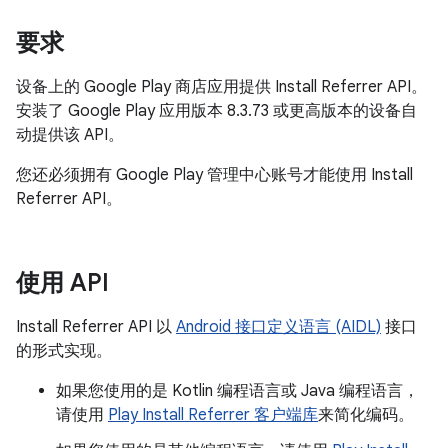
要求
设备上的 Google Play 商店应用提供 Install Referrer API。
安装了 Google Play 应用版本 8.3.73 或更高版本的设备自
动提供该 API。
您还必须拥有 Google Play 管理中心账号才能使用 Install
Referrer API。
使用 API
Install Referrer API 以
Android 接口定义语言 (AIDL)
接口
的形式实现。
如果您使用的是 Kotlin 编程语言或 Java 编程语言，
请使用
Play Install Referrer 客户端库
来简化编码。