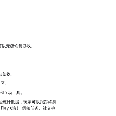
家可以无缝恢复游戏。
动创收。
社区。
示和互动工具。
些统计数据，玩家可以跟踪终身
Play 功能，例如任务、社交挑