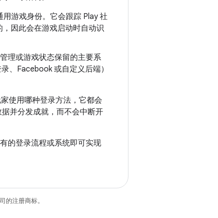
的通用游戏身份。它会跟踪 Play 社
的，因此会在游戏启动时自动识
管理或游戏状态保留的主要系
、Facebook 或自定义后端）
无论玩家使用哪种登录方法，它都会
计数据并分发成就，而不会中断开
修改现有的登录流程或系统即可实现
关联公司的注册商标。