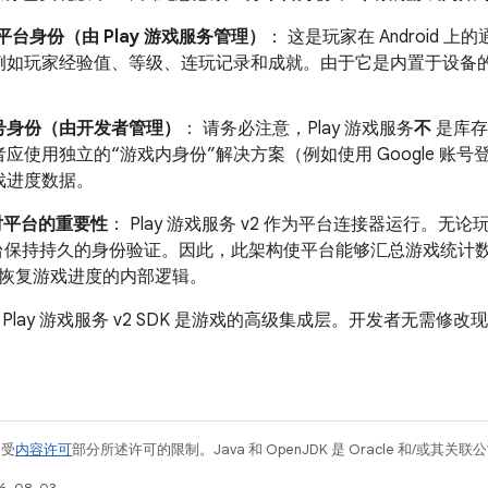
戏平台身份（由 Play 游戏服务管理）
： 这是玩家在 Android 上
例如玩家经验值、等级、连玩记录和成就。由于它是内置于设备
号身份（由开发者管理）
： 请务必注意，Play 游戏服务
不
是库存
应使用独立的“游戏内身份”解决方案（例如使用 Google 账号登录
戏进度数据。
务对平台的重要性
： Play 游戏服务 v2 作为平台连接器运行。
游戏平台保持持久的身份验证。因此，此架构使平台能够汇总游戏统
恢复游戏进度的内部逻辑。
 Play 游戏服务 v2 SDK 是游戏的高级集成层。开发者无需
例受
内容许可
部分所述许可的限制。Java 和 OpenJDK 是 Oracle 和/或其