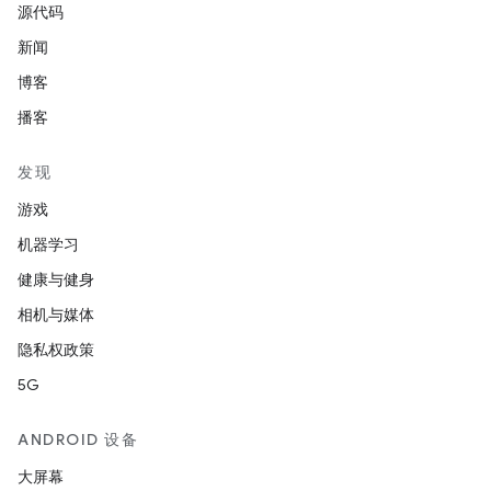
源代码
新闻
博客
播客
发现
游戏
机器学习
健康与健身
相机与媒体
隐私权政策
5G
ANDROID 设备
大屏幕