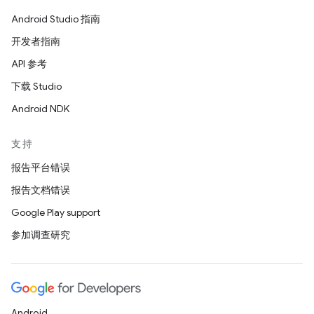
Android Studio 指南
开发者指南
API 参考
下载 Studio
Android NDK
支持
报告平台错误
报告文档错误
Google Play support
参加调查研究
Android