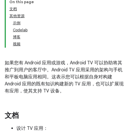
On this page
文档
其他资源
示例
Codelab
博客
视频
如果您有 Android 应用或游戏，Android TV 可以协助将其
推广到用户的客厅中。Android TV 应用采用的架构与手机
和平板电脑应用相同。这表示您可以根据自身对构建
Android 应用的既有知识构建新的 TV 应用，也可以扩展现
有应用，使其支持 TV 设备。
文档
设计 TV 应用：