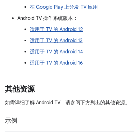
在 Google Play 上分发 TV 应用
Android TV 操作系统版本：
适用于 TV 的 Android 12
适用于 TV 的 Android 13
适用于 TV 的 Android 14
适用于 TV 的 Android 16
其他资源
如需详细了解 Android TV，请参阅下方列出的其他资源。
示例