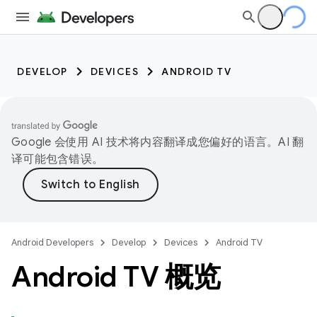
DEVELOP
DEVICES
ANDROID TV
Google 会使用 AI 技术将内容翻译成您偏好的语言。AI 翻
译可能包含错误。
Android Developers
Develop
Devices
Android TV
Android TV 概览