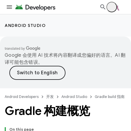
ANDROID STUDIO
Google 会使用 AI 技术将内容翻译成您偏好的语言。AI 翻
译可能包含错误。
Android Developers
开发
Android Studio
Gradle build 指南
Gradle 构建概览
On this page