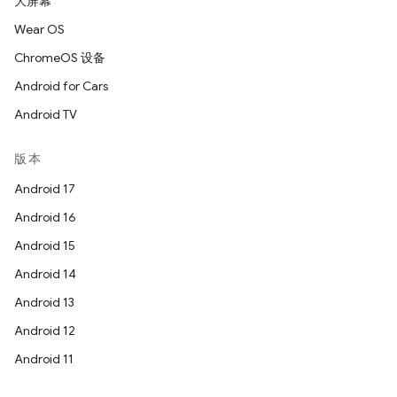
大屏幕
Wear OS
ChromeOS 设备
Android for Cars
Android TV
版本
Android 17
Android 16
Android 15
Android 14
Android 13
Android 12
Android 11