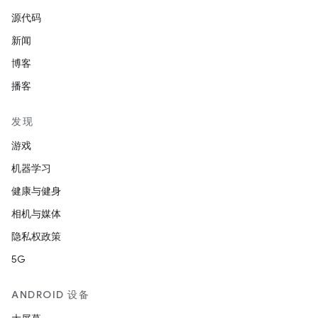
源代码
新闻
博客
播客
发现
游戏
机器学习
健康与健身
相机与媒体
隐私权政策
5G
ANDROID 设备