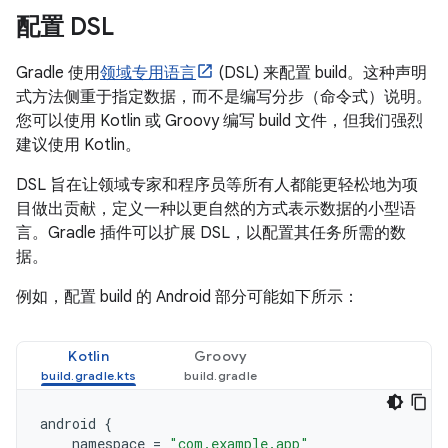
配置 DSL
Gradle 使用
领域专用语言
(DSL) 来配置 build。这种声明
式方法侧重于指定数据，而不是编写分步（命令式）说明。
您可以使用 Kotlin 或 Groovy 编写 build 文件，但我们强烈
建议使用 Kotlin。
DSL 旨在让领域专家和程序员等所有人都能更轻松地为项
目做出贡献，定义一种以更自然的方式表示数据的小型语
言。Gradle 插件可以扩展 DSL，以配置其任务所需的数
据。
例如，配置 build 的 Android 部分可能如下所示：
Kotlin
Groovy
android
{
namespace
=
"com.example.app"