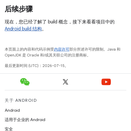
后续步骤
现在，您已经了解了 build 概念，接下来看看项目中的
Android build 结构
。
本页面上的内容和代码示例受
内容许可
部分所述许可的限制。Java 和
OpenJDK 是 Oracle 和/或其关联公司的注册商标。
最后更新时间 (UTC)：2026-07-15。
关于 ANDROID
Android
适用于企业的 Android
安全