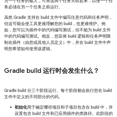
另一个任务的输入，可将这两个任务关联起来，以便一个任
务必须在另一个任务之前运行。
虽然 Gradle 支持在 build 文件中编写任意代码和任务声明，
但这可能会使工具更难理解您的 build，也更难维护。例
如，您可以为插件中的代码编写测试，但不能为 build 文件
中的代码编写测试。相反，您应将 build 逻辑和任务声明限
制在插件（由您或其他人员定义）中，并在 build 文件中声
明您希望如何使用该逻辑。
Gradle build 运行时会发生什么？
Gradle build 分三个阶段运行。每个阶段都会执行您在 build
文件中定义的不同部分的代码。
初始化
用于确定哪些项目和子项目包含在 build 中，并
设置包含 build 文件和已应用插件的类路径。此阶段的