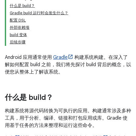
什么是 build？
Gradle build 运行时会发生什么？
配置 DSL
外部依赖项
build 变体
后续步骤
Android 应用通常使用
Gradle
构建系统构建。在深入了
解如何配置 build 之前，我们将先探讨 build 背后的概念，以
便您从整体上了解该系统。
什么是 build？
构建系统将源代码转换为可执行的应用。构建通常涉及多种
工具，用于分析、编译、链接和打包应用或库。Gradle 使
用基于任务的方法来整理和运行这些命令。