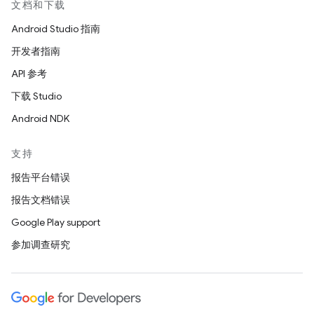
文档和下载
Android Studio 指南
开发者指南
API 参考
下载 Studio
Android NDK
支持
报告平台错误
报告文档错误
Google Play support
参加调查研究