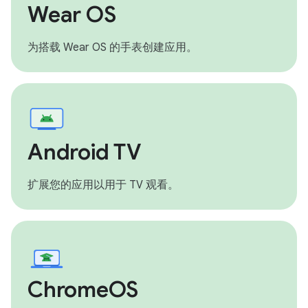
Wear OS
为搭载 Wear OS 的手表创建应用。
Android TV
扩展您的应用以用于 TV 观看。
ChromeOS