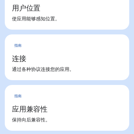
用户位置
使应用能够感知位置。
指南
连接
通过各种协议连接您的应用。
指南
应用兼容性
保持向后兼容性。