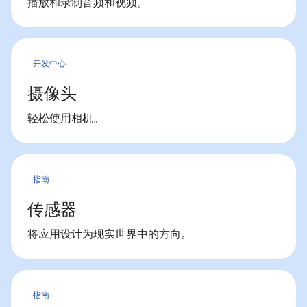
播放和录制音频和视频。
开发中心
摄像头
轻松使用相机。
指南
传感器
将应用设计为现实世界中的方向。
指南