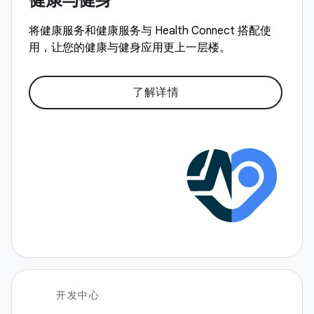
将健康服务和健康服务与 Health Connect 搭配使
用，让您的健康与健身应用更上一层楼。
了解详情
开发中心