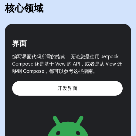
核心领域
界面
编写界面代码所需的指南，无论您是使用 Jetpack
Compose 还是基于 View 的 API，或者是从 View 迁
移到 Compose，都可以参考这些指南。
开发界面