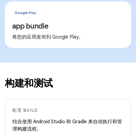
Google Play
app bundle
将您的应用发布到 Google Play。
构建和测试
配置 BUILD
结合使用 Android Studio 和 Gradle 来自动执行和管
理构建流程。