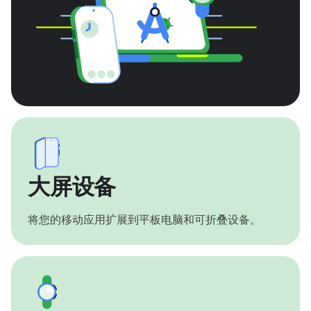
大屏设备
将您的移动应用扩展到平板电脑和可折叠设备。