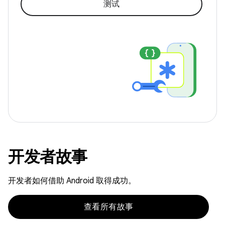
测试
开发者故事
开发者如何借助 Android 取得成功。
查看所有故事