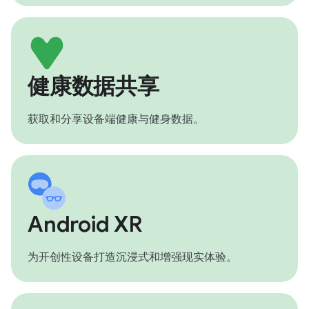
健康数据共享
获取和分享设备端健康与健身数据。
Android XR
为开创性设备打造沉浸式和增强现实体验。