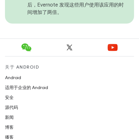
后，Evernote 发现这些用户使用该应用的时
间增加了两倍。
关于 ANDROID
Android
适用于企业的 Android
安全
源代码
新闻
博客
播客