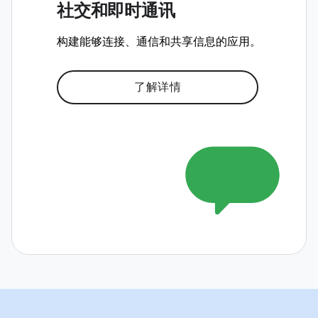
社交和即时通讯
构建能够连接、通信和共享信息的应用。
了解详情