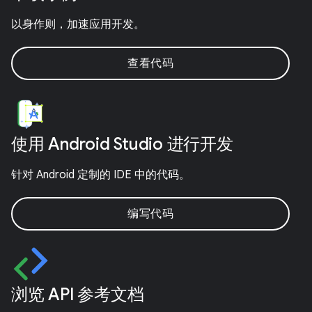
以身作则，加速应用开发。
查看代码
使用 Android Studio 进行开发
针对 Android 定制的 IDE 中的代码。
编写代码
浏览 API 参考文档