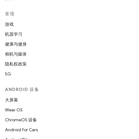
发现
游戏
机器学习
健康与健身
相机与媒体
隐私权政策
5G
ANDROID 设备
大屏幕
Wear OS
ChromeOS 设备
Android for Cars