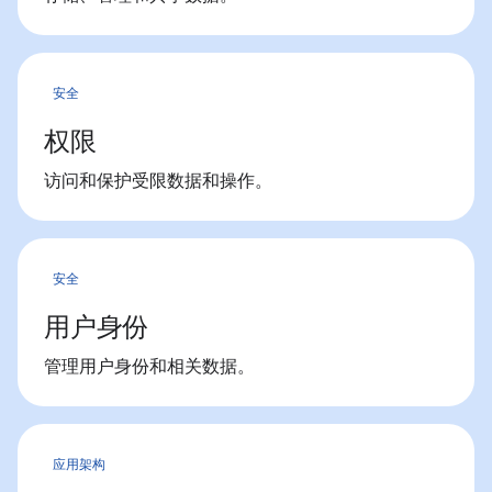
安全
权限
访问和保护受限数据和操作。
安全
用户身份
管理用户身份和相关数据。
应用架构