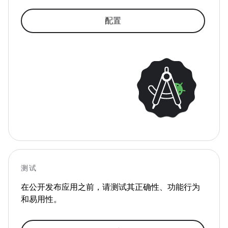
配置
测试
在公开发布应用之前，请测试其正确性、功能行为
和易用性。