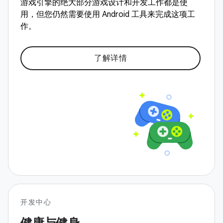
游戏引擎的绝大部分游戏设计和开发工作都是使
用，但您仍然需要使用 Android 工具来完成这项工
作。
了解详情
开发中心
健康与健身