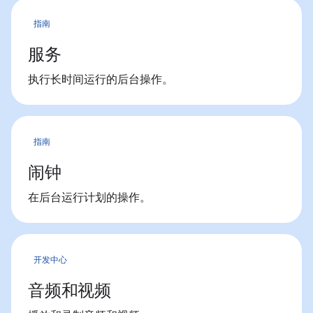
指南
服务
执行长时间运行的后台操作。
指南
闹钟
在后台运行计划的操作。
开发中心
音频和视频