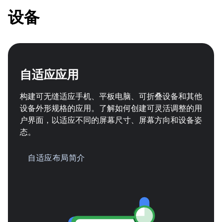
设备
自适应应用
构建可无缝适应手机、平板电脑、可折叠设备和其他
设备外形规格的应用。了解如何创建可灵活调整的用
户界面，以适应不同的屏幕尺寸、屏幕方向和设备姿
态。
自适应布局简介