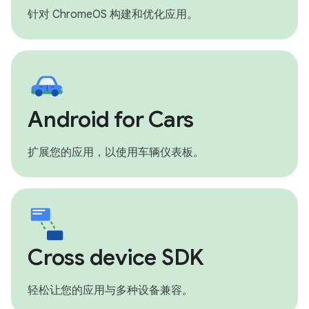
针对 ChromeOS 构建和优化应用。
Android for Cars
扩展您的应用，以使用车辆仪表板。
Cross device SDK
轻松让您的应用与多种设备兼容。