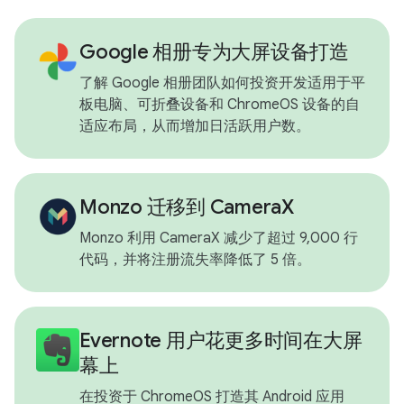
Google 相册专为大屏设备打造
了解 Google 相册团队如何投资开发适用于平
板电脑、可折叠设备和 ChromeOS 设备的自
适应布局，从而增加日活跃用户数。
Monzo 迁移到 CameraX
Monzo 利用 CameraX 减少了超过 9,000 行
代码，并将注册流失率降低了 5 倍。
Evernote 用户花更多时间在大屏
幕上
在投资于 ChromeOS 打造其 Android 应用