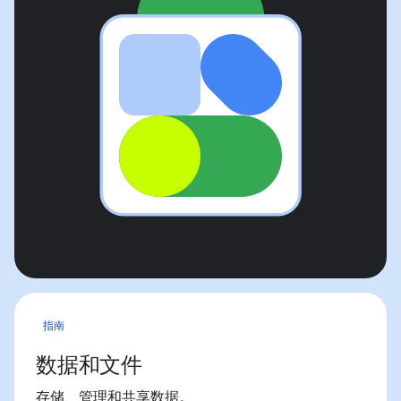
指南
数据和文件
存储、管理和共享数据。