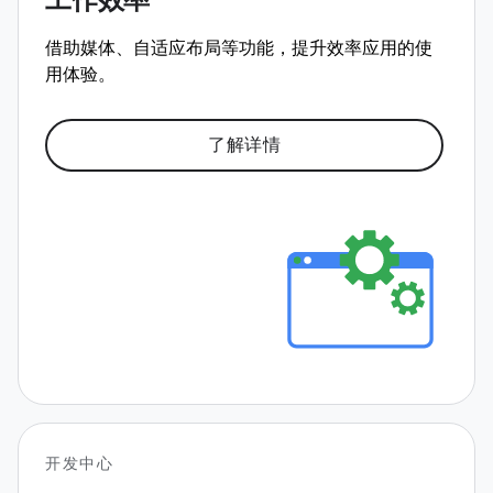
工作效率
借助媒体、自适应布局等功能，提升效率应用的使
用体验。
了解详情
开发中心