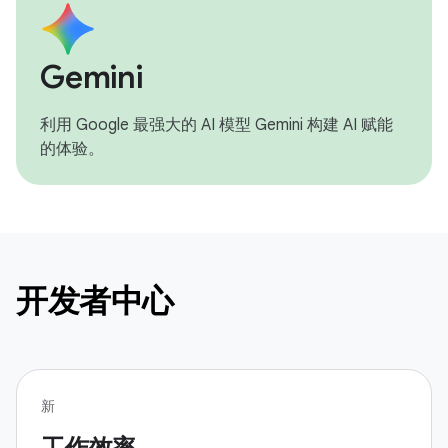
Gemini
利用 Google 最强大的 AI 模型 Gemini 构建 AI 赋能
的体验。
开发者中心
新