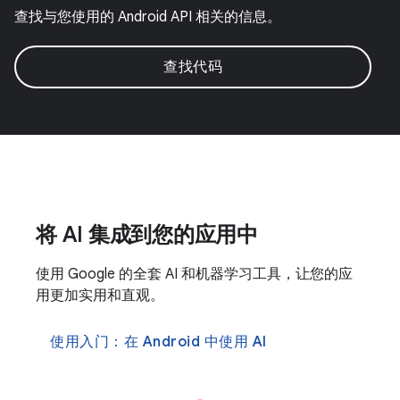
查找与您使用的 Android API 相关的信息。
查找代码
将 AI 集成到您的应用中
使用 Google 的全套 AI 和机器学习工具，让您的应
用更加实用和直观。
使用入门：在 Android 中使用 AI