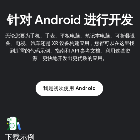
针对 Android 进行开发
无论您要为手机、手表、平板电脑、笔记本电脑、可折叠设
备、电视、汽车还是 XR 设备构建应用，您都可以在这里找
到所需的代码示例、指南和 API 参考文档。利用这些资
源，更快地开发出更优质的应用。
我是初次使用 Android
下载示例