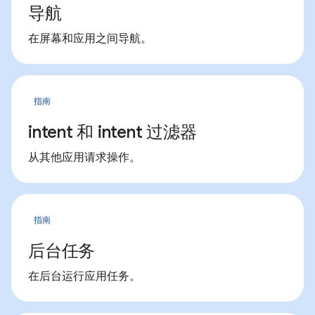
导航
在屏幕和应用之间导航。
指南
intent 和 intent 过滤器
从其他应用请求操作。
指南
后台任务
在后台运行应用任务。