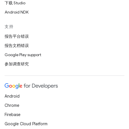
下载 Studio
Android NDK
支持
报告平台错误
报告文档错误
Google Play support
参加调查研究
Android
Chrome
Firebase
Google Cloud Platform