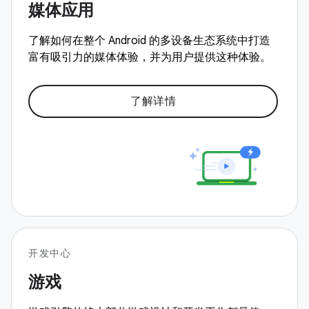
媒体应用
了解如何在整个 Android 的多设备生态系统中打造
富有吸引力的媒体体验，并为用户提供这种体验。
了解详情
开发中心
游戏