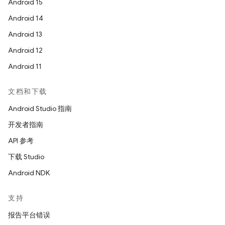
Android 15
Android 14
Android 13
Android 12
Android 11
文档和下载
Android Studio 指南
开发者指南
API 参考
下载 Studio
Android NDK
支持
报告平台错误