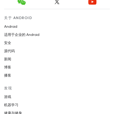
关于 ANDROID
Android
适用于企业的 Android
安全
源代码
新闻
博客
播客
发现
游戏
机器学习
健康与健身