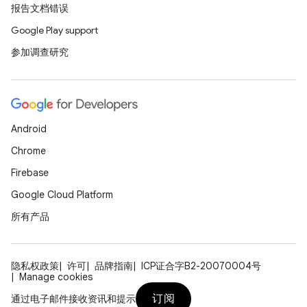
报告文档错误
Google Play support
参加调查研究
Android
Chrome
Firebase
Google Cloud Platform
所有产品
隐私权政策
许可
品牌指南
ICP证合字B2-20070004号
Manage cookies
订阅
通过电子邮件接收资讯和提示