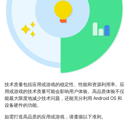
技术质量包括应用或游戏的稳定性、性能和资源利用率。应
用或游戏的技术质量可能会影响用户体验。高品质体验不仅
能最大限度地减少技术问题，还能充分利用 Android OS 和
设备硬件的功能。
如需打造高品质的应用或游戏，请遵循以下准则。