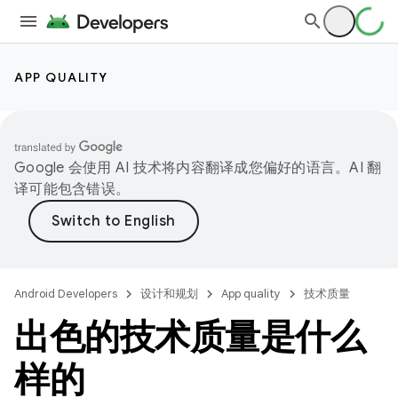
APP QUALITY
Google 会使用 AI 技术将内容翻译成您偏好的语言。AI 翻
译可能包含错误。
Android Developers
设计和规划
App quality
技术质量
出色的技术质量是什么
样的