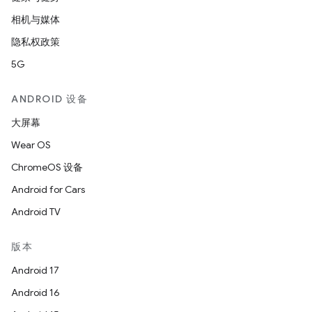
相机与媒体
隐私权政策
5G
ANDROID 设备
大屏幕
Wear OS
ChromeOS 设备
Android for Cars
Android TV
版本
Android 17
Android 16