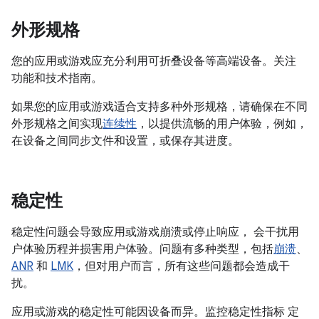
外形规格
您的应用或游戏应充分利用可折叠设备等高端设备。关注
功能和技术指南。
如果您的应用或游戏适合支持多种外形规格，请确保在不同
外形规格之间实现
连续性
，以提供流畅的用户体验，例如，
在设备之间同步文件和设置，或保存其进度。
稳定性
稳定性问题会导致应用或游戏崩溃或停止响应， 会干扰用
户体验历程并损害用户体验。问题有多种类型，包括
崩溃
、
ANR
和
LMK
，但对用户而言，所有这些问题都会造成干
扰。
应用或游戏的稳定性可能因设备而异。监控稳定性指标 定