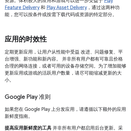
资源。体积较大的应用和游戏可以进一步受益于
Play
Feature Delivery
和
Play Asset Delivery
，通过这两种功
能，您可以按条件或按需下载代码或资源的特定部分。
应用的时效性
定期更新应用，让用户从性能中受益 改进、问题修复、平
台增强、新功能和新内容。 并非所有用户都有可靠且价格
合理的网络连接，或者可用的设备存储空间。为了增加能够
更新应用或游戏的活跃用户数量，请尽可能缩减更新的大
小。
Google Play 准则
如果您在 Google Play 上分发应用，请遵循以下额外的应用
新鲜度指南。
提高应用新鲜度的工具
并非所有用户都启用后台更新。采