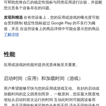
可帮助您将自己的稳定性指标与同类应用进行比较，并提醒
您注意各个设备存在的问题。
发现和精选
在有些设备上，您的应用或游戏的曝光度可能
会受到限制 稳定性指标超过 Google Play 的不良行为阈
值，并且 在这些设备上的商品详情中可能会显示您的商品
了解详情
性能
应用或游戏的性能对提供优质体验至关重要。
启动时间（应用）和加载时间（游戏）
用户希望能够尽快与您的应用或游戏互动。 良好的启动或
加载时间的定义因类别而异， 一般原则，您应最大限度地
缩短从启动到首次运行的时间 互动此时间可能因设备而
异，并且适用的标准可能也会有所不同 适合不同的设备功