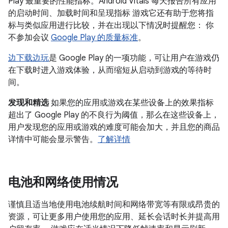
Play 最重要的性能指标。Android Vitals 每天报告所有应用
的启动时间、加载时间和呈现指标 游戏它还有助于您将指
标与类似应用进行比较，并在出现以下情况时提醒您： 你
不参加会议
Google Play 的质量标准
。
边下载边玩
是 Google Play 的一项功能，可让用户在游戏仍
在下载时进入游戏体验，从而缩短从启动到游戏的等待时
间。
发现和精选
如果您的应用或游戏在某些设备上的效果指标
超出了 Google Play 的不良行为阈值，那么在这些设备上，
用户发现您的应用或游戏的难度可能会加大，并且您的商品
详情中可能会显示警告。
了解详情
电池和网络使用情况
谨慎且适当地使用电池续航时间和网络带宽等有限或昂贵的
资源，可让更多用户使用您的应用、延长会话时长并提高用