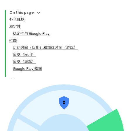
On this page
外形规格
稳定性
稳定性与 Google Play
性能
启动时间（应用）和加载时间（游戏）
渲染（应用）
渲染（游戏）
Google Play 指南