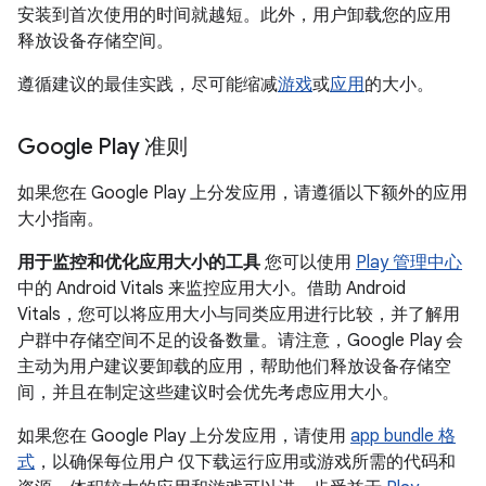
安装到首次使用的时间就越短。此外，用户卸载您的应用
释放设备存储空间。
遵循建议的最佳实践，尽可能缩减
游戏
或
应用
的大小。
Google Play 准则
如果您在 Google Play 上分发应用，请遵循以下额外的应用
大小指南。
用于监控和优化应用大小的工具
您可以使用
Play 管理中心
中的 Android Vitals 来监控应用大小。借助 Android
Vitals，您可以将应用大小与同类应用进行比较，并了解用
户群中存储空间不足的设备数量。请注意，Google Play 会
主动为用户建议要卸载的应用，帮助他们释放设备存储空
间，并且在制定这些建议时会优先考虑应用大小。
如果您在 Google Play 上分发应用，请使用
app bundle 格
式
，以确保每位用户 仅下载运行应用或游戏所需的代码和