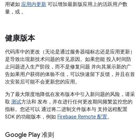
用诸如
应用内更新
可以增加最新版应用上的活跃用户数
量，或 。
健康版本
代码库中的更改（无论是通过服务器端标志还是应用更新）
是导致出现新技术问题的常见原因。如果您能 投入时间防
止问题进入生产阶段，而不是修复问题 并向其展示新的广
告如果用户获得的体验不佳，可以快速留下反馈，并且在首
次安装后可能不会更新您的应用。
为了最大限度地降低在发布版本中引入新问题的风险，请采
取
测试
方法和 发布，并在进行任何更改期间频繁监控您的
指标。您还可以 通过将二进制文件版本与 支持远程配置
SDK 的功能版本，例如
Firebase Remote 配置
。
Google Play 准则