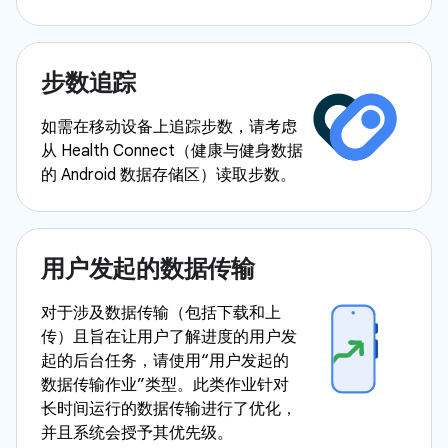
步数追踪
如需在移动设备上追踪步数，请考虑
从 Health Connect（健康与健身数据
的 Android 数据存储区）读取步数。
用户发起的数据传输
对于涉及数据传输（包括下载和上
传）且旨在让用户了解进度的用户发
起的后台任务，请使用“用户发起的
数据传输作业”类型。此类作业针对
长时间运行的数据传输进行了优化，
并且系统会授予其优先级。