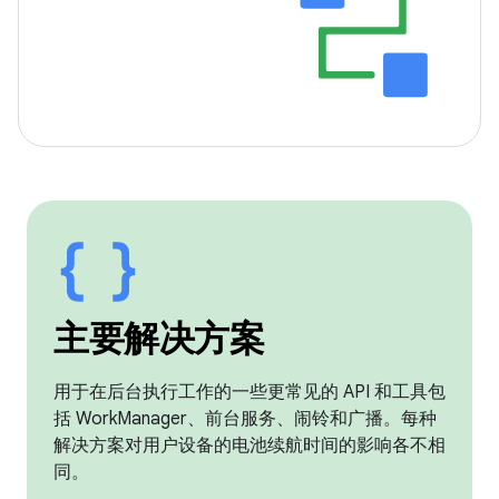
主要解决方案
用于在后台执行工作的一些更常见的 API 和工具包
括 WorkManager、前台服务、闹铃和广播。每种
解决方案对用户设备的电池续航时间的影响各不相
同。