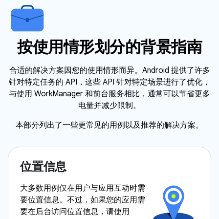
按使用情形划分的背景指南
合适的解决方案因您的使用情形而异。Android 提供了许多
针对特定任务的 API，这些 API 针对特定场景进行了优化，
与使用 WorkManager 和前台服务相比，通常可以节省更多
电量并减少限制。
本部分列出了一些更常见的用例以及推荐的解决方案。
位置信息
大多数用例仅在用户与应用互动时需
要位置信息。不过，如果您的应用需
要在后台访问位置信息，请使用