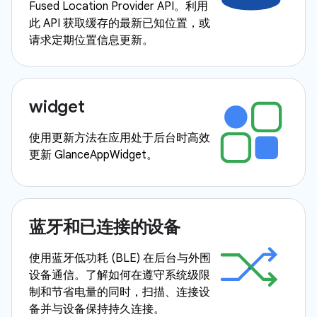
Fused Location Provider API。利用
此 API 获取缓存的最新已知位置，或
请求定期位置信息更新。
widget
使用更新方法在应用处于后台时高效
更新 GlanceAppWidget。
蓝牙和已连接的设备
使用蓝牙低功耗 (BLE) 在后台与外围
设备通信。了解如何在遵守系统级限
制和节省电量的同时，扫描、连接设
备并与设备保持持久连接。