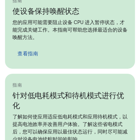
指南
使设备保持唤醒状态
您的应用可能需要阻止设备 CPU 进入暂停状态，才
能完成关键工作。本指南可帮助您选择最适合的设备
唤醒方法。
查看指南
指南
针对低电耗模式和待机模式进行优
化
了解如何使应用适应低电耗模式和应用待机模式，以
提高电池效率并改善用户体验。了解这些省电模式
后，您可以确保应用以最佳状态运行，同时尽可能减
少对设备电池续航时间的影响。