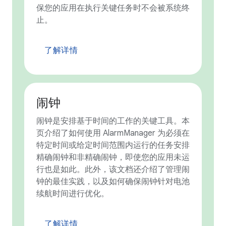
保您的应用在执行关键任务时不会被系统终
止。
了解详情
闹钟
闹钟是安排基于时间的工作的关键工具。本
页介绍了如何使用 AlarmManager 为必须在
特定时间或给定时间范围内运行的任务安排
精确闹钟和非精确闹钟，即使您的应用未运
行也是如此。此外，该文档还介绍了管理闹
钟的最佳实践，以及如何确保闹钟针对电池
续航时间进行优化。
了解详情