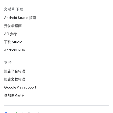
文档和下载
Android Studio 指南
开发者指南
API 参考
下载 Studio
Android NDK
支持
报告平台错误
报告文档错误
Google Play support
参加调查研究