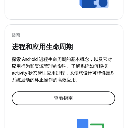
指南
进程和应用生命周期
探索 Android 进程生命周期的基本概念，以及它对
应用行为和资源管理的影响。了解系统如何根据
activity 状态管理应用进程，以便您设计可弹性应对
系统启动的终止操作的高效应用。
查看指南