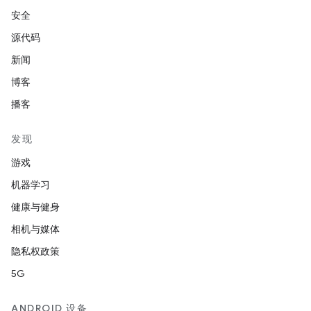
安全
源代码
新闻
博客
播客
发现
游戏
机器学习
健康与健身
相机与媒体
隐私权政策
5G
ANDROID 设备