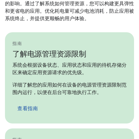
的影响。通过了解系统如何管理资源，您可以构建更具弹性
和更省电的应用。优化耗电量可减少电池消耗，防止应用被
系统终止，并提供更顺畅的用户体验。
指南
了解电源管理资源限制
系统会根据设备状态、应用状态和应用的待机存储分
区来确定应用资源请求的优先级。
详细了解您的应用如何在设备的电源管理资源限制范
围内运行，以便在后台可靠地执行工作。
查看指南