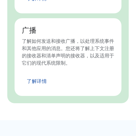
广播
了解如何发送和接收广播，以处理系统事件
和其他应用的消息。您还将了解上下文注册
的接收器和清单声明的接收器，以及适用于
它们的现代系统限制。
了解详情