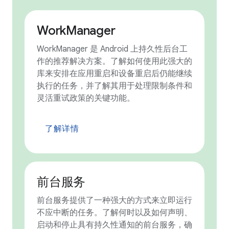
WorkManager
WorkManager 是 Android 上持久性后台工
作的推荐解决方案。了解如何使用此强大的
库来安排在应用重启和设备重启后仍能继续
执行的任务，并了解其用于处理限制条件和
灵活重试政策的关键功能。
了解详情
前台服务
前台服务提供了一种强大的方式来立即运行
不应中断的任务。了解何时以及如何声明、
启动和停止具有持久性通知的前台服务，确