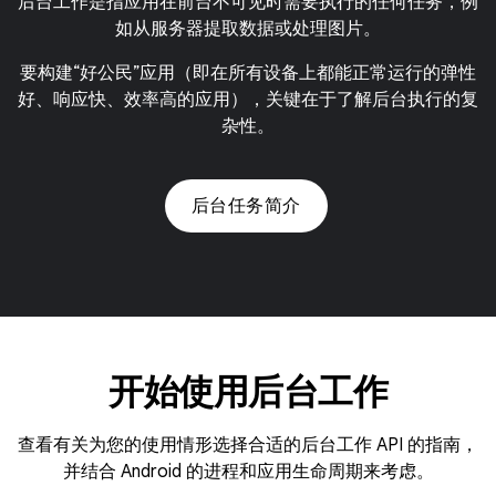
后台工作是指应用在前台不可见时需要执行的任何任务，例
如从服务器提取数据或处理图片。
要构建“好公民”应用（即在所有设备上都能正常运行的弹性
好、响应快、效率高的应用），关键在于了解后台执行的复
杂性。
后台任务简介
开始使用后台工作
查看有关为您的使用情形选择合适的后台工作 API 的指南，
并结合 Android 的进程和应用生命周期来考虑。