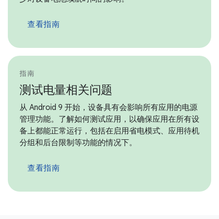
查看指南
指南
测试电量相关问题
从 Android 9 开始，设备具有会影响所有应用的电源
管理功能。了解如何测试应用，以确保应用在所有设
备上都能正常运行，包括在启用省电模式、应用待机
分组和后台限制等功能的情况下。
查看指南