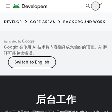
DEVELOP
CORE AREAS
BACKGROUND WORK
Google 会使用 AI 技术将内容翻译成您偏好的语言。AI 翻
译可能包含错误。
后台工作