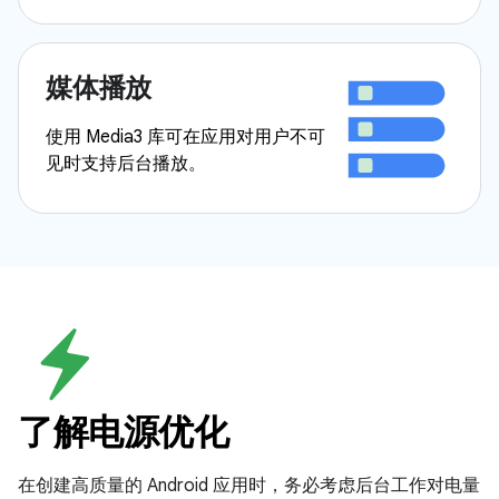
媒体播放
使用 Media3 库可在应用对用户不可
见时支持后台播放。
了解电源优化
在创建高质量的 Android 应用时，务必考虑后台工作对电量