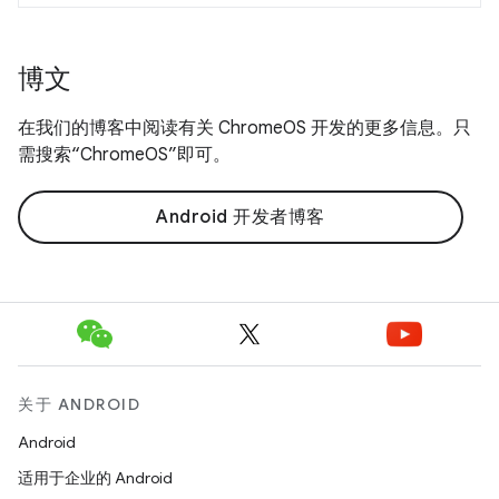
博文
在我们的博客中阅读有关 ChromeOS 开发的更多信息。只
需搜索“ChromeOS”即可。
Android 开发者博客
关于 ANDROID
Android
适用于企业的 Android