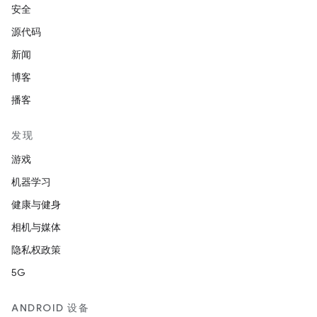
安全
源代码
新闻
博客
播客
发现
游戏
机器学习
健康与健身
相机与媒体
隐私权政策
5G
ANDROID 设备