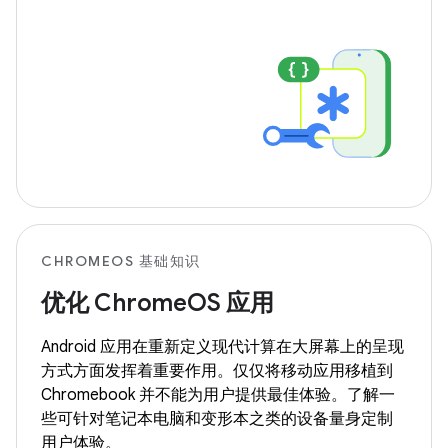
CHROMEOS 基础知识
优化 ChromeOS 应用
Android 应用在重新定义现代计算在大屏幕上的呈现
方式方面发挥着重要作用。仅仅将移动应用移植到
Chromebook 并不能为用户提供最佳体验。了解一
些可针对笔记本电脑和变形本之类的设备量身定制
用户体验。