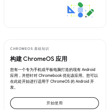
CHROMEOS 基础知识
构建 ChromeOS 应用
您有一个专为手机或平板电脑打造的现有 Android
应用，并想针对 Chromebook 优化该应用。您可以
在此处开始进行适用于 ChromeOS 的 Android 开
发。
开始使用