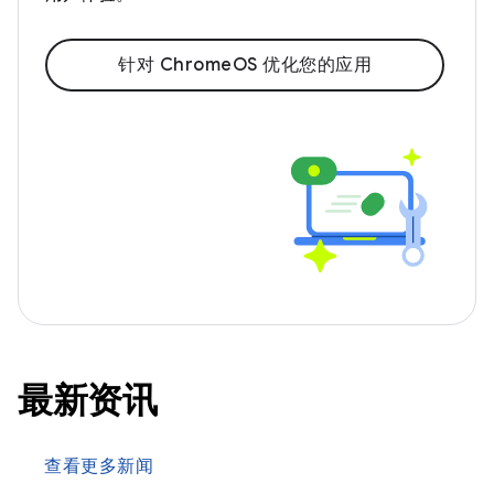
针对 ChromeOS 优化您的应用
最新资讯
查看更多新闻