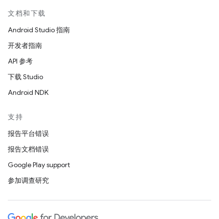
文档和下载
Android Studio 指南
开发者指南
API 参考
下载 Studio
Android NDK
支持
报告平台错误
报告文档错误
Google Play support
参加调查研究