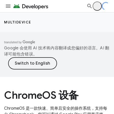
MULTIDEVICE
Google 会使用 AI 技术将内容翻译成您偏好的语言。AI 翻
译可能包含错误。
ChromeOS 设备
ChromeOS 是一款快速、简单且安全的操作系统，支持每