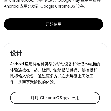
台 Chromebook。您可以通过 Google Play 应用商店将
Android 应用分发到 Google ChromeOS 设备。
开始使用
设计
Android 应用将各种类型的移动设备和笔记本电脑的
体验连接在一起。让用户能够借助键盘、触控板和
鼠标输入设备，通过更多方式在大屏幕上高效工
作，从而享受愉悦的体验。
针对 ChromeOS 设计应用