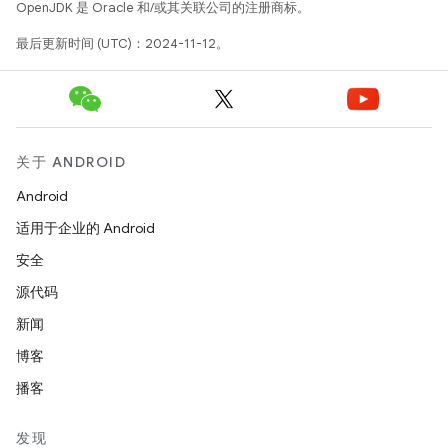
OpenJDK 是 Oracle 和/或其关联公司的注册商标。
最后更新时间 (UTC)：2024-11-12。
关于 ANDROID
Android
适用于企业的 Android
安全
源代码
新闻
博客
播客
发现