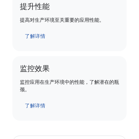
提升性能
提高对生产环境至关重要的应用性能。
了解详情
监控效果
监控应用在生产环境中的性能，了解潜在的瓶
颈。
了解详情