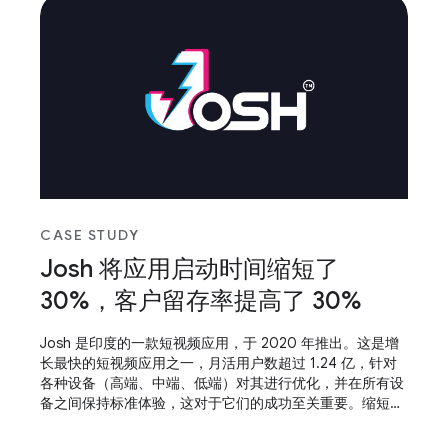
CASE STUDY
Josh 将应用启动时间缩短了
30%，客户留存率提高了 30%
Josh 是印度的一款短视频应用，于 2020 年推出。这是增
长最快的短视频应用之一，月活用户数超过 1.24 亿，针对
各种设备（高端、中端、低端）对其进行优化，并在所有设
备之间保持标准体验，这对于它们的成功至关重要。缩短应
用启动时间并使应用具备自适应能力，这有助于他们取得成
功。