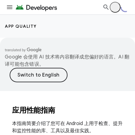
APP QUALITY
Google 会使用 AI 技术将内容翻译成您偏好的语言。AI 翻
译可能包含错误。
应用性能指南
本指南简要介绍了您可在 Android 上用于检查、提升
和监控性能的库、工具以及最佳实践。