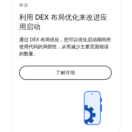
精选
利用 DEX 布局优化来改进应
用启动
通过 DEX 布局优化，您可以优化启动期间所
使用代码的局部性，从而减少主要页面错误
的数量。
了解详情