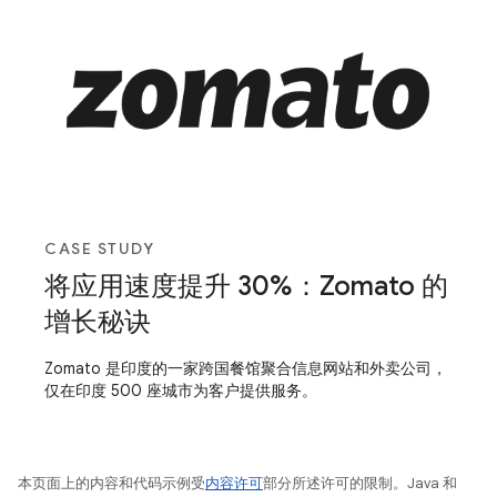
CASE STUDY
将应用速度提升 30%：Zomato 的
增长秘诀
Zomato 是印度的一家跨国餐馆聚合信息网站和外卖公司，
仅在印度 500 座城市为客户提供服务。
本页面上的内容和代码示例受
内容许可
部分所述许可的限制。Java 和