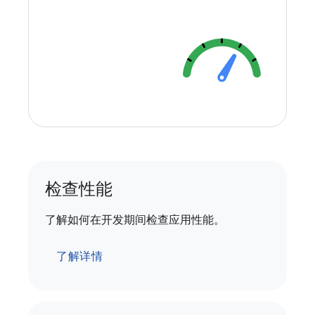
检查性能
了解如何在开发期间检查应用性能。
了解详情