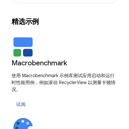
精选示例
Macrobenchmark
使用 Macrobenchmark 示例库测试应用启动和运行
时性能用例，例如滚动 RecyclerView 以测量卡顿情
况。
试阅