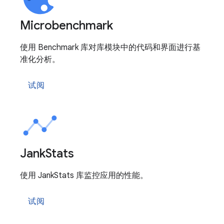
Microbenchmark
使用 Benchmark 库对库模块中的代码和界面进行基
准化分析。
试阅
Jank
Stats
使用 JankStats 库监控应用的性能。
试阅