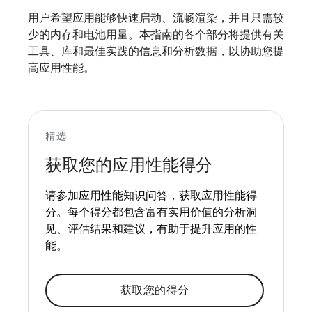
用户希望应用能够快速启动、流畅渲染，并且只需较
少的内存和电池用量。本指南的各个部分将提供有关
工具、库和最佳实践的信息和分析数据，以协助您提
高应用性能。
精选
获取您的应用性能得分
请参加应用性能知识问答，获取应用性能得
分。每个得分都包含富有实用价值的分析洞
见、评估结果和建议，有助于提升应用的性
能。
获取您的得分