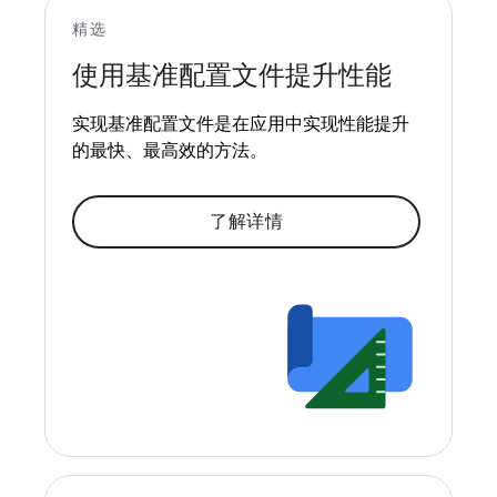
精选
使用基准配置文件提升性能
实现基准配置文件是在应用中实现性能提升
的最快、最高效的方法。
了解详情