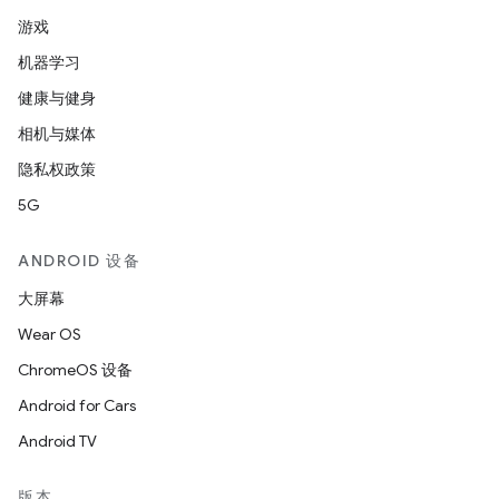
游戏
机器学习
健康与健身
相机与媒体
隐私权政策
5G
ANDROID 设备
大屏幕
Wear OS
ChromeOS 设备
Android for Cars
Android TV
版本