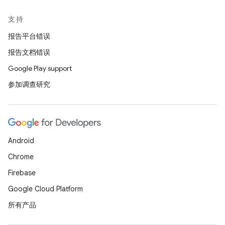
支持
报告平台错误
报告文档错误
Google Play support
参加调查研究
Android
Chrome
Firebase
Google Cloud Platform
所有产品