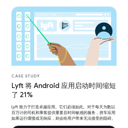
CASE STUDY
Lyft 将 Android 应用启动时间缩短
了 21%
Lyft 致力于打造卓越应用。它们必须如此。对于每天为数以
百万计的司机和乘客提供重要且时间敏感的服务，拼车应用
如果运行缓慢或无响应，则会给用户带来无法接受的阻碍。