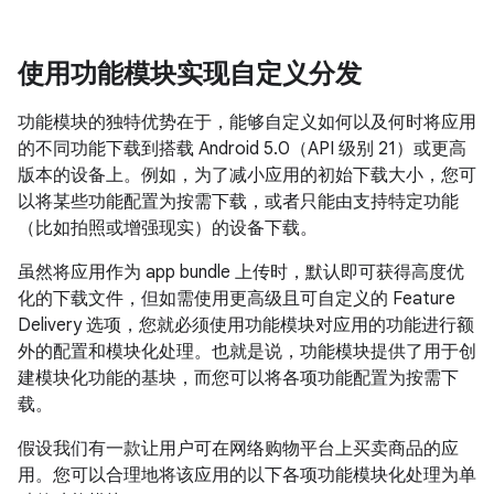
使用功能模块实现自定义分发
功能模块的独特优势在于，能够自定义如何以及何时将应用
的不同功能下载到搭载 Android 5.0（API 级别 21）或更高
版本的设备上。例如，为了减小应用的初始下载大小，您可
以将某些功能配置为按需下载，或者只能由支持特定功能
（比如拍照或增强现实）的设备下载。
虽然将应用作为 app bundle 上传时，默认即可获得高度优
化的下载文件，但如需使用更高级且可自定义的 Feature
Delivery 选项，您就必须使用功能模块对应用的功能进行额
外的配置和模块化处理。
也就是说，功能模块提供了用于创
建模块化功能的基块，而您可以将各项功能配置为按需下
载。
假设我们有一款让用户可在网络购物平台上买卖商品的应
用。您可以合理地将该应用的以下各项功能模块化处理为单