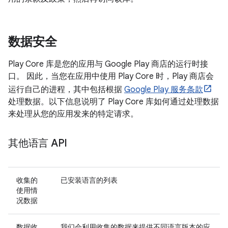
数据安全
Play Core 库是您的应用与 Google Play 商店的运行时接
口。 因此，当您在应用中使用 Play Core 时，Play 商店会
运行自己的进程，其中包括根据
Google Play 服务条款
处理数据。以下信息说明了 Play Core 库如何通过处理数据
来处理从您的应用发来的特定请求。
其他语言 API
收集的
已安装语言的列表
使用情
况数据
数据收
我们会利用收集的数据来提供不同语言版本的应