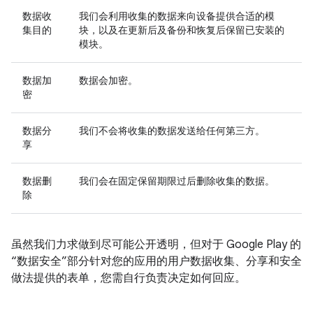
数据收
我们会利用收集的数据来向设备提供合适的模
集目的
块，以及在更新后及备份和恢复后保留已安装的
模块。
数据加
数据会加密。
密
数据分
我们不会将收集的数据发送给任何第三方。
享
数据删
我们会在固定保留期限过后删除收集的数据。
除
虽然我们力求做到尽可能公开透明，但对于 Google Play 的
“数据安全”部分针对您的应用的用户数据收集、分享和安全
做法提供的表单，您需自行负责决定如何回应。