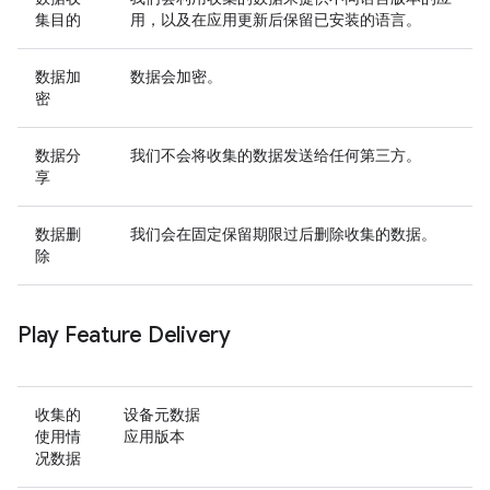
集目的
用，以及在应用更新后保留已安装的语言。
数据加
数据会加密。
密
数据分
我们不会将收集的数据发送给任何第三方。
享
数据删
我们会在固定保留期限过后删除收集的数据。
除
Play Feature Delivery
收集的
设备元数据
使用情
应用版本
况数据