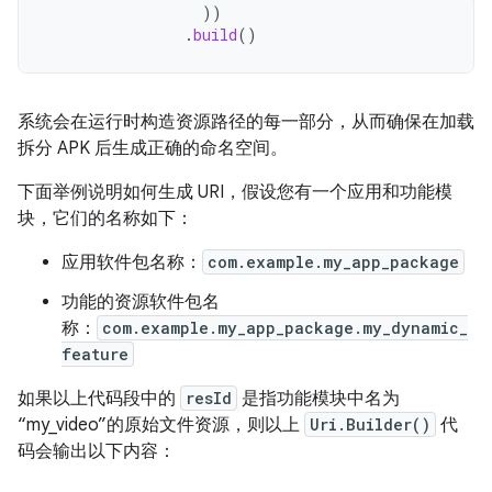
))
.
build
()
系统会在运行时构造资源路径的每一部分，从而确保在加载
拆分 APK 后生成正确的命名空间。
下面举例说明如何生成 URI，假设您有一个应用和功能模
块，它们的名称如下：
应用软件包名称：
com.example.my_app_package
功能的资源软件包名
称：
com.example.my_app_package.my_dynamic_
feature
如果以上代码段中的
resId
是指功能模块中名为
“my_video”的原始文件资源，则以上
Uri.Builder()
代
码会输出以下内容：