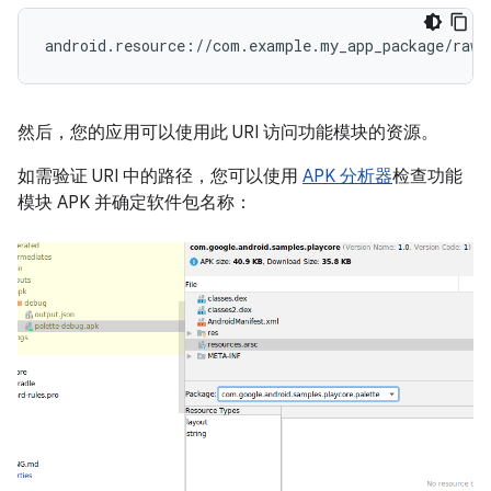
然后，您的应用可以使用此 URI 访问功能模块的资源。
如需验证 URI 中的路径，您可以使用
APK 分析器
检查功能
模块 APK 并确定软件包名称：