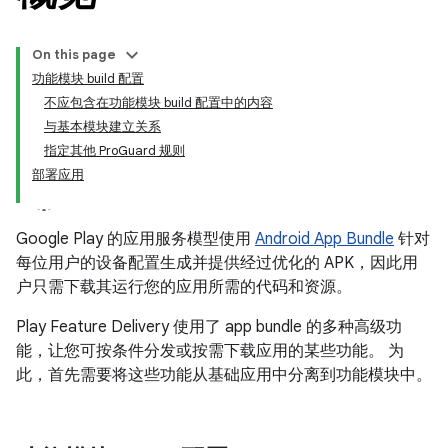
On this page
功能模块 build 配置
不应包含在功能模块 build 配置中的内容
与基本模块建立关系
指定其他 ProGuard 规则
部署应用
Google Play 的应用服务模型使用
Android App Bundle
针对
每位用户的设备配置生成并提供经过优化的 APK，因此用
户只需下载其运行您的应用所需的代码和资源。
Play Feature Delivery 使用了 app bundle 的多种高级功
能，让您可按条件分发或按需下载应用的某些功能。 为
此，首先需要将这些功能从基础应用中分离到功能模块中。