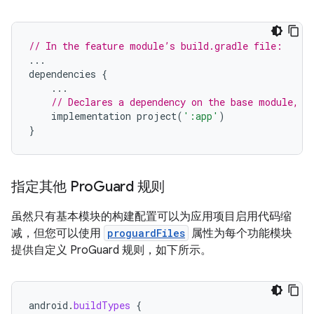
// In the feature module’s build.gradle file:
...
dependencies
{
...
// Declares a dependency on the base module, '
implementation
project
(
':app'
)
}
指定其他 Pro
Guard 规则
虽然只有基本模块的构建配置可以为应用项目启用代码缩
减，但您可以使用
proguardFiles
属性为每个功能模块
提供自定义 ProGuard 规则，如下所示。
android
.
buildTypes
{