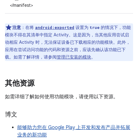
</manifest>
注意
：在将
设置为
的情况下，功能
android:exported
true
模块不得在其清单中指定 Activity。这是因为，当其他应用尝试启
动相应 Activity 时，无法保证设备已下载相应的功能模块。此外，
应用在尝试访问功能的代码和资源之前，应该先确认该功能已下
载。如需了解详情，请参阅
管理已安装的模块
。
其他资源
如需详细了解如何使用功能模块，请使用以下资源。
博文
能够助力您在 Google Play 上开发和发布产品并拓展
业务的新功能