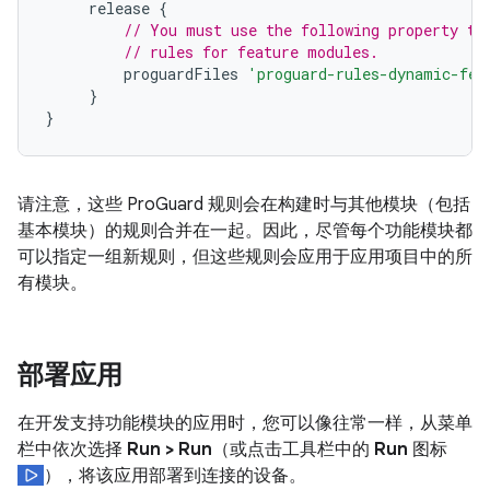
release
{
// You must use the following property to
// rules for feature modules.
proguardFiles
'proguard-rules-dynamic-fea
}
}
请注意，这些 ProGuard 规则会在构建时与其他模块（包括
基本模块）的规则合并在一起。因此，尽管每个功能模块都
可以指定一组新规则，但这些规则会应用于应用项目中的所
有模块。
部署应用
在开发支持功能模块的应用时，您可以像往常一样，从菜单
栏中依次选择
Run > Run
（或点击工具栏中的
Run
图标
），将该应用部署到连接的设备。