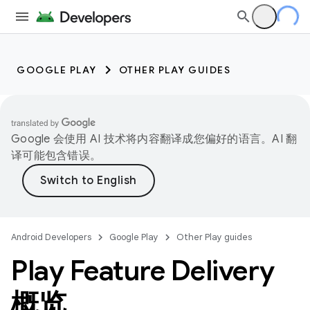
GOOGLE PLAY
OTHER PLAY GUIDES
Google 会使用 AI 技术将内容翻译成您偏好的语言。AI 翻
译可能包含错误。
Android Developers
Google Play
Other Play guides
Play Feature Delivery
概览