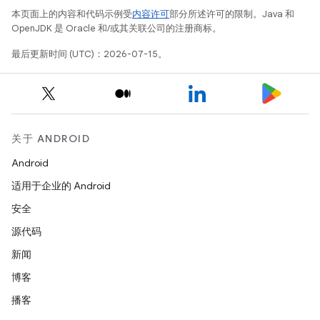
本页面上的内容和代码示例受
内容许可
部分所述许可的限制。Java 和
OpenJDK 是 Oracle 和/或其关联公司的注册商标。
最后更新时间 (UTC)：2026-07-15。
关于 ANDROID
Android
适用于企业的 Android
安全
源代码
新闻
博客
播客