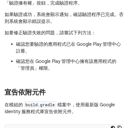
「驗證擁有權」
按鈕，完成驗證程序。
如果驗證成功，系統會顯示通知，確認驗證程序已完成。否
則系統會顯示錯誤提示。
如要修正驗證失敗的問題，請嘗試下列方法：
確認您要驗證的應用程式已在 Google Play 管理中心
註冊。
確認您在 Google Play 管理中心擁有該應用程式的
「管理員」
權限。
宣告依附元件
在模組的
build.gradle
檔案中，使用最新版 Google
Identity 服務程式庫宣告依附元件。