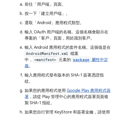
前往「用戶端」頁面
。
按一下「建立用戶端」
。
選取「Android」
應用程式類型。
輸入 OAuth 用戶端的名稱。這個名稱會顯示在
專案的「客戶」
頁面，用於識別客戶。
輸入 Android 應用程式的套件名稱。這個值是在
AndroidManifest.xml
檔案
中，
<manifest>
元素的
package
屬性中定
義
。
輸入應用程式發布版本的 SHA-1 簽署憑證指
紋。
如果您的應用程式使用
Google Play 應用程式簽
署
，請從 Play 管理中心的應用程式簽署頁面複
製 SHA-1 指紋。
如果您自行管理 KeyStore 和簽署金鑰，請使用