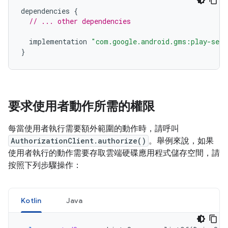
dependencies
{
// ... other dependencies
implementation
"com.google.android.gms:play-serv
}
要求使用者動作所需的權限
每當使用者執行需要額外範圍的動作時，請呼叫
AuthorizationClient.authorize()
。舉例來說，如果
使用者執行的動作需要存取雲端硬碟應用程式儲存空間，請
按照下列步驟操作：
Kotlin
Java