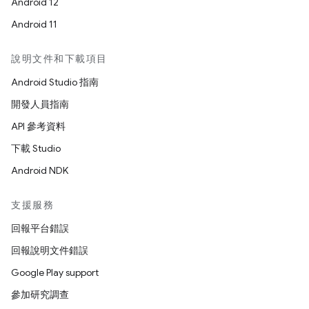
Android 12
Android 11
說明文件和下載項目
Android Studio 指南
開發人員指南
API 參考資料
下載 Studio
Android NDK
支援服務
回報平台錯誤
回報說明文件錯誤
Google Play support
參加研究調查