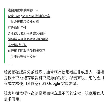
這個頁面中的內容
設定 Google Cloud 控制台專案
驗證應用程式擁有權
宣告依附元件
要求使用者動作所需的權限
撤銷使用者資料或資源的權限
清除權杖快取
在授權期間取得使用者資訊
從非預設帳戶授權
驗證是確認身分的程序，通常稱為使用者註冊或登入。授權
是授予或拒絕存取資料或資源的程序。舉例來說，您的應用
程式要求使用者同意存取 Google 雲端硬碟。
驗證和授權呼叫必須是兩個獨立且不同的流程，視應用程式
需求而定。