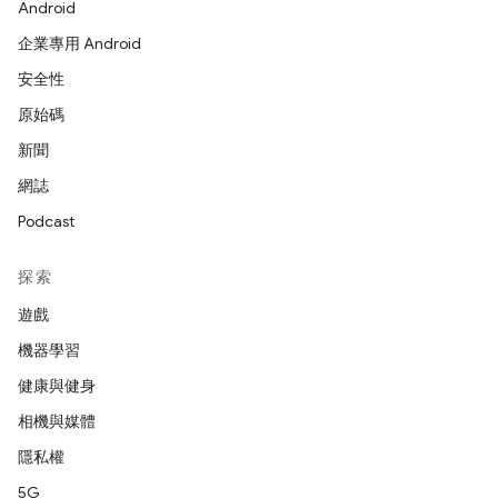
Android
企業專用 Android
安全性
原始碼
新聞
網誌
Podcast
探索
遊戲
機器學習
健康與健身
相機與媒體
隱私權
5G