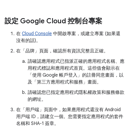
設定 Google Cloud 控制台專案
在
Cloud Console
中開啟專案，或建立專案 (如果還
沒有的話)。
在「品牌」頁面
，確認所有資訊完整且正確。
請確認應用程式已指派正確的應用程式名稱、應
用程式標誌和應用程式首頁。這些值會顯示在
「使用 Google 帳戶登入」的註冊同意畫面，以
及「第三方應用程式和服務」
畫面。
請確認您已指定應用程式隱私權政策和服務條款
的網址。
在「用戶端」
頁面中，如果應用程式還沒有 Android
用戶端 ID，請建立一個。您需要指定應用程式的套件
名稱和 SHA-1 簽章。