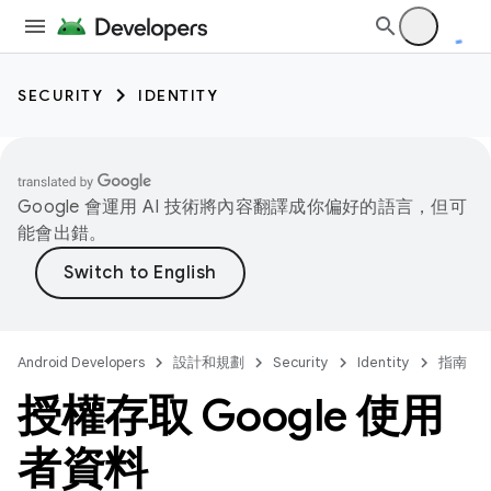
SECURITY
IDENTITY
Google 會運用 AI 技術將內容翻譯成你偏好的語言，但可
能會出錯。
Android Developers
設計和規劃
Security
Identity
指南
授權存取 Google 使用
者資料