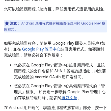
您可以驗證應用程式擁有權，降低應用程式遭冒用的風險。
注意：
Android 應用程式擁有權驗證僅適用於 Google Play 應
用程式。
如要完成驗證程序，請使用 Google Play 開發人員帳戶 (如
有)，並在
Google Play 管理中心
註冊應用程式。如要順利
完成驗證，請務必符合下列規定：
您必須在 Google Play 管理中心註冊應用程式，且該
應用程式的套件名稱和 SHA-1 簽署憑證指紋，與您要
完成驗證的 Android OAuth 用戶端相同。
您必須在 Google Play 管理中心具備應用程式的「管
理員」
權限。 如要進一步瞭解 Google Play 管理中心
的存取權管理功能，請參閱
這篇文章
。
在 Android 用戶端的「驗證應用程式擁有權」
部分，按一下