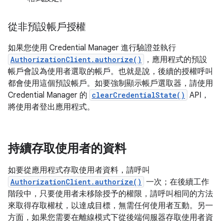
從非預設帳戶授權
如果您使用 Credential Manager 進行驗證並執行
AuthorizationClient.authorize()
，應用程式的預設
帳戶會設為使用者選取的帳戶。也就是說，後續的授權呼叫
都會使用這個預設帳戶。如要強制顯示帳戶選取器，請使用
Credential Manager 的
clearCredentialState()
API，
將使用者登出應用程式。
持續存取使用者的資料
如要從應用程式存取使用者資料，請呼叫
AuthorizationClient.authorize()
一次；在後續工作
階段中，只要使用者未移除授予的權限，請呼叫相同的方法
來取得存取權杖，以達成目標，無需任何使用者互動。另一
方面，如果您需要在離線模式下從後端伺服器存取使用者資