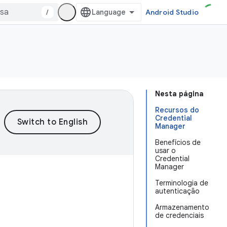
/
Android Studio
Nesta página
Recursos do
Credential
Manager
Benefícios de
usar o
Credential
Manager
Terminologia de
autenticação
Armazenamento
de credenciais