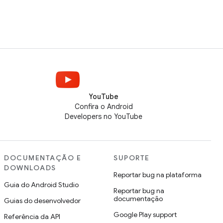
YouTube
Confira o Android
Developers no YouTube
DOCUMENTAÇÃO E
SUPORTE
DOWNLOADS
Reportar bug na plataforma
Guia do Android Studio
Reportar bug na
documentação
Guias do desenvolvedor
Google Play support
Referência da API