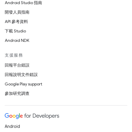
Android Studio 指南
開發人員指南
API 參考資料
下載 Studio
Android NDK
支援服務
回報平台錯誤
回報說明文件錯誤
Google Play support
參加研究調查
Android