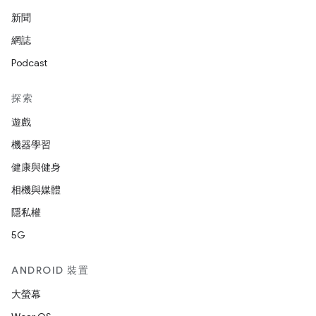
新聞
網誌
Podcast
探索
遊戲
機器學習
健康與健身
相機與媒體
隱私權
5G
ANDROID 裝置
大螢幕