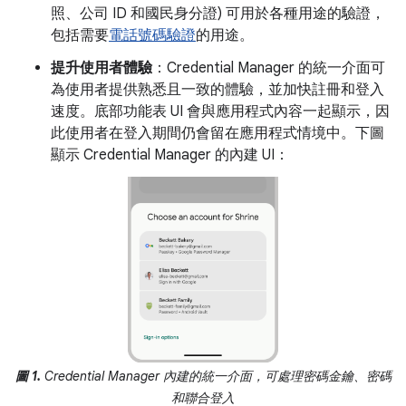
照、公司 ID 和國民身分證) 可用於各種用途的驗證，
包括需要
電話號碼驗證
的用途。
提升使用者體驗
：Credential Manager 的統一介面可
為使用者提供熟悉且一致的體驗，並加快註冊和登入
速度。底部功能表 UI 會與應用程式內容一起顯示，因
此使用者在登入期間仍會留在應用程式情境中。下圖
顯示 Credential Manager 的內建 UI：
圖 1.
Credential Manager 內建的統一介面，可處理密碼金鑰、密碼
和聯合登入