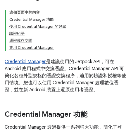
這個頁面中的內容
Credential Manager 功能
使用 Credential Manager 的好處
驗證術語
憑證儲存空間
改用 Credential Manager
Credential Manager
是建議使用的 Jetpack API，可在
Android 應用程式中交換憑證。Credential Manager API 可
簡化各種外型規格的憑證交換程序，適用於驗證和授權等使
用情境。您也可以使用 Credential Manager 處理數位憑
證，並在新 Android 裝置上還原使用者憑證。
Credential Manager 功能
Credential Manager 透過提供一系列強大功能，簡化了登