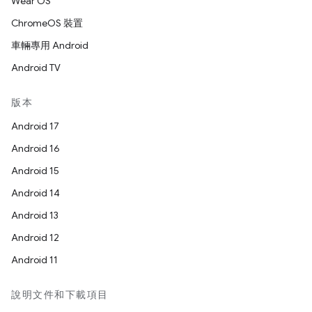
Wear OS
ChromeOS 裝置
車輛專用 Android
Android TV
版本
Android 17
Android 16
Android 15
Android 14
Android 13
Android 12
Android 11
說明文件和下載項目