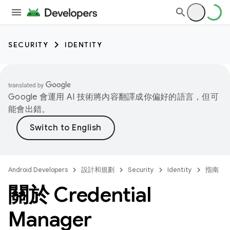
SECURITY
IDENTITY
Google 會運用 AI 技術將內容翻譯成你偏好的語言，但可
能會出錯。
Android Developers
設計和規劃
Security
Identity
指南
關於 Credential
Manager