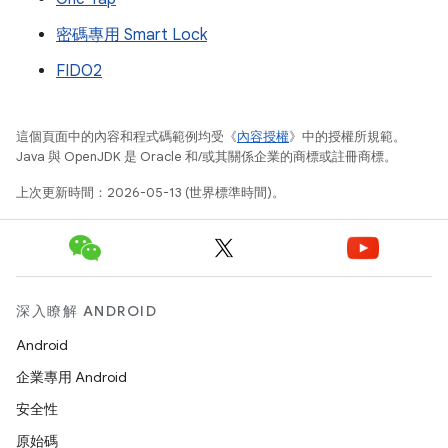
密碼專用 Smart Lock
FIDO2
這個頁面中的內容和程式碼範例均受《
內容授權
》中的授權所規範。
Java 與 OpenJDK 是 Oracle 和/或其關係企業的商標或註冊商標。
上次更新時間：2026-05-13 (世界標準時間)。
深入瞭解 ANDROID
Android
企業專用 Android
安全性
原始碼