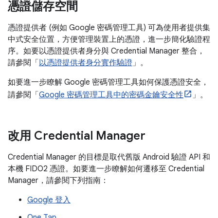
憑證儲存空間
憑證提供者 (例如 Google 密碼管理工具) 可為使用者提供集
中式安全位置，方便管理裝置上的憑證，進一步簡化驗證程
序。如要以憑證提供者身分與 Credential Manager 整合，
請參閱「
以憑證提供者身分實作驗證
」。
如要進一步瞭解 Google 密碼管理工具如何保護憑證安全，
請參閱「
Google 密碼管理工具中的密碼金鑰安全性
」。
改用 Credential Manager
Credential Manager 的目標是取代舊版 Android 驗證 API 和
本機 FIDO2 憑證。如要進一步瞭解如何遷移至 Credential
Manager，請參閱下列指南：
Google 登入
One Tap