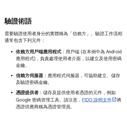
驗證術語
需要驗證使用者身分的實體稱為「信賴方」
。驗證工作流程
通常包含下列元件：
依賴方用戶端應用程式
：用戶端 (在本例中為 Android
應用程式)，負責處理使用者介面，以建立及使用密碼
金鑰。
信賴方伺服器
：應用程式伺服器，可協助建立、儲存
及驗證密碼金鑰。
憑證提供者
：儲存及提供使用者憑證的元件，例如
Google 密碼管理工具。請注意，
FIDO 說明文件
將
憑證供應商稱為憑證管理員。