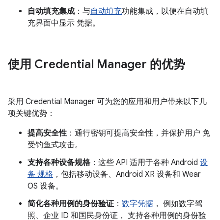
自动填充集成
：与
自动填充
功能集成，以便在自动填
充界面中显示 凭据。
使用 Credential Manager 的优势
采用 Credential Manager 可为您的应用和用户带来以下几
项关键优势：
提高安全性
：通行密钥可提高安全性，并保护用户 免
受钓鱼式攻击。
支持各种设备规格
：这些 API 适用于各种 Android
设
备 规格
，包括移动设备、Android XR 设备和 Wear
OS 设备。
简化各种用例的身份验证
：
数字凭据
， 例如数字驾
照、企业 ID 和国民身份证， 支持各种用例的身份验