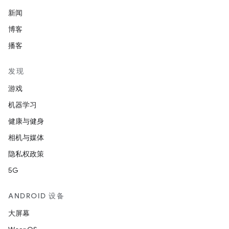
新闻
博客
播客
发现
游戏
机器学习
健康与健身
相机与媒体
隐私权政策
5G
ANDROID 设备
大屏幕