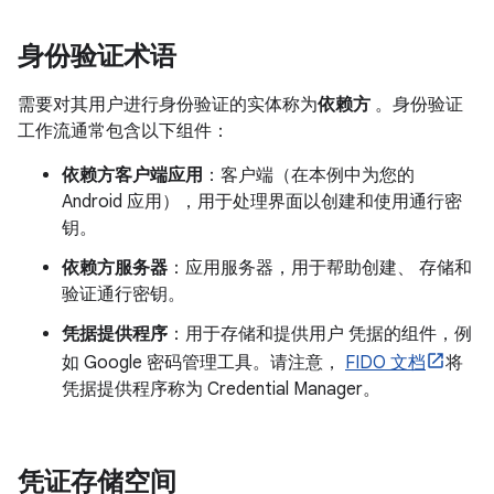
身份验证术语
需要对其用户进行身份验证的实体称为
依赖方
。身份验证
工作流通常包含以下组件：
依赖方客户端应用
：客户端（在本例中为您的
Android 应用），用于处理界面以创建和使用通行密
钥。
依赖方服务器
：应用服务器，用于帮助创建、 存储和
验证通行密钥。
凭据提供程序
：用于存储和提供用户 凭据的组件，例
如 Google 密码管理工具。请注意，
FIDO 文档
将
凭据提供程序称为 Credential Manager。
凭证存储空间