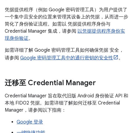
凭据提供程序（例如 Google 密码管理工具）为用户提供了
一个集中且安全的位置来管理其设备上的凭据，从而进一步
简化了身份验证流程。如需以 凭据提供程序身份与
Credential Manager 集成，请参阅
以凭据提供程序身份实
现身份验证
。
如需详细了解 Google 密码管理工具如何确保凭据 安全，
请参阅
Google 密码管理工具中的通行密钥的安全性
。
迁移至 Credential Manager
Credential Manager 旨在取代旧版 Android 身份验证 API 和
本地 FIDO2 凭据。如需详细了解如何迁移至 Credential
Manager，请参阅以下指南：
Google 登录
一键快捷功能