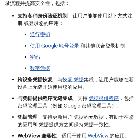
录流程并提高安全性，包括：
支持各种身份验证机制
：让用户能够使用以下方式注
册 或登录您的应用：
通行密钥
使用 Google 账号登录
和其他联合登录机制
密码
数字凭据
跨设备凭据恢复
：与
恢复 凭据
集成，让用户能够在新
设备上无缝开始使用您的应用。
与凭据提供程序无缝集成
：支持
凭据提供程序
，包括
密码管理工具（例如 Google 密码管理工具）。
凭据管理
：支持更新用户 凭据的元数据，有助于在您
的应用和 凭据提供方之间保持凭据一致性。
WebView 兼容性
：适用于使用
WebView
的应用。