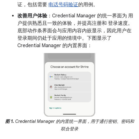
证，包括需要
电话号码验证
的用例。
改善用户体验
：Credential Manager 的统一界面为 用
户提供熟悉且一致的体验，并提高注册和 登录速度。
底部动作条界面会与应用内容内嵌显示，因此用户在
登录期间仍处于应用的情境中。下图显示了
Credential Manager 的内置界面：
图 1.
Credential Manager 的内置统一界面，用于通行密钥、密码和
联合登录