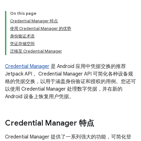
On this page
Credential Manager 特点
使用 Credential Manager 的优势
身份验证术语
凭证存储空间
迁移至 Credential Manager
Credential Manager
是 Android 应用中凭据交换的推荐
Jetpack API 。Credential Manager API 可简化各种设备规
格的凭据交换，以用于涵盖身份验证和授权的用例。您还可
以使用 Credential Manager 处理数字凭据，并在新的
Android 设备上恢复用户凭据。
Credential Manager 特点
Credential Manager 提供了一系列强大的功能，可简化登