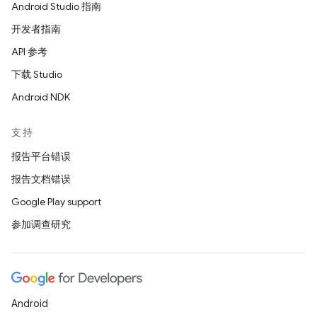
Android Studio 指南
开发者指南
API 参考
下载 Studio
Android NDK
支持
报告平台错误
报告文档错误
Google Play support
参加调查研究
Android