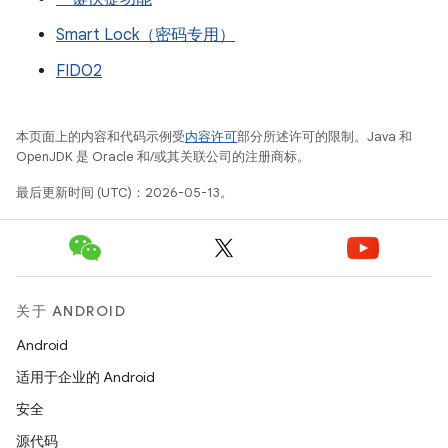
Smart Lock（密码专用）
FIDO2
本页面上的内容和代码示例受
内容许可
部分所述许可的限制。Java 和
OpenJDK 是 Oracle 和/或其关联公司的注册商标。
最后更新时间 (UTC)：2026-05-13。
关于 ANDROID
Android
适用于企业的 Android
安全
源代码