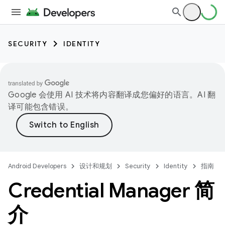
SECURITY
IDENTITY
Google 会使用 AI 技术将内容翻译成您偏好的语言。AI 翻
译可能包含错误。
Android Developers
设计和规划
Security
Identity
指南
Credential Manager 简
介