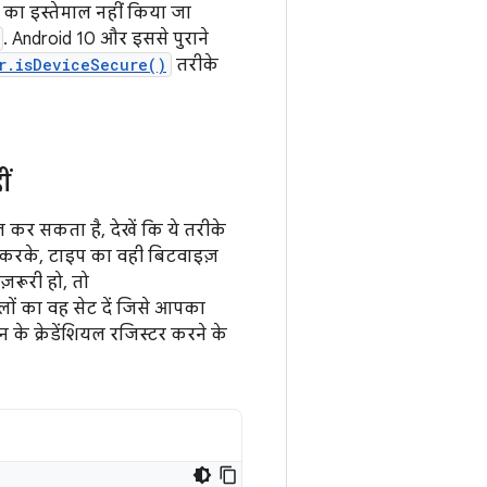
 का इस्तेमाल नहीं किया जा
. Android 10 और इससे पुराने
r.isDeviceSecure()
तरीके
ीं
कर सकता है, देखें कि ये तरीके
 करके, टाइप का वही बिटवाइज़
़रूरी हो, तो
ने वालों का वह सेट दें जिसे आपका
न के क्रेडेंशियल रजिस्टर करने के