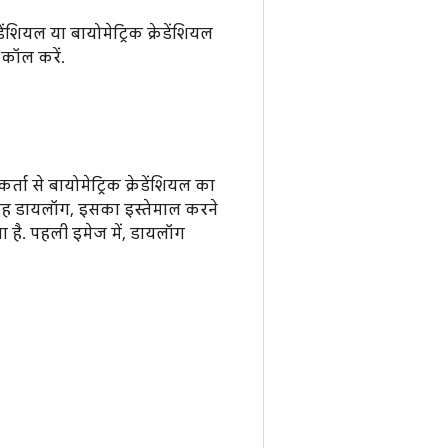
ंशियल या बायोमेट्रिक क्रेडेंशियल
कॉल करें.
कर्ता से बायोमेट्रिक क्रेडेंशियल का
 यह डायलॉग, इसका इस्तेमाल करने
ा है. पहली इमेज में, डायलॉग