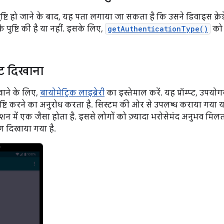
ष्टि हो जाने के बाद, यह पता लगाया जा सकता है कि उसने डिवाइस क्रेडे
 पुष्टि की है या नहीं. इसके लिए,
getAuthenticationType()
को 
प्ट दिखाना
िखाने के लिए,
बायोमेट्रिक लाइब्रेरी
का इस्तेमाल करें. यह प्रॉम्प्ट, उपयोग
ुष्टि करने का अनुरोध करता है. सिस्टम की ओर से उपलब्ध कराया गया
शन में एक जैसा होता है. इससे लोगों को ज़्यादा भरोसेमंद अनुभव मिलत
 दिखाया गया है.