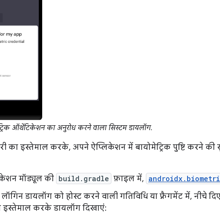
्रिक ऑथेंटिकेशन का अनुरोध करने वाला सिस्टम डायलॉग.
ेरी का इस्तेमाल करके, अपने ऐप्लिकेशन में बायोमेट्रिक पुष्टि करने की
िकेशन मॉड्यूल की
build.gradle
फ़ाइल में,
androidx.biometr
 लॉगिन डायलॉग को होस्ट करने वाली गतिविधि या फ़्रैगमेंट में, नीचे द
इस्तेमाल करके डायलॉग दिखाएं: