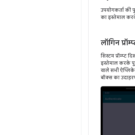
उपयोगकर्ता की पु
का इस्तेमाल करके
लॉगिन प्रॉम्
सिस्टम प्रॉम्प्ट द
इस्तेमाल करके प
वाले सभी ऐप्लिके
बॉक्स का उदाहरण