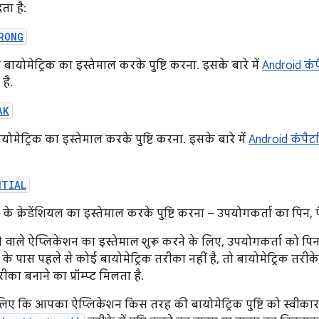
ता है:
RONG
 बायोमेट्रिक का इस्तेमाल करके पुष्टि करना. इसके बारे में
Android कं
है.
AK
योमेट्रिक का इस्तेमाल करके पुष्टि करना. इसके बारे में
Android कंपैट
NTIAL
 के क्रेडेंशियल का इस्तेमाल करके पुष्टि करना – उपयोगकर्ता का पिन, पै
वाले ऐप्लिकेशन का इस्तेमाल शुरू करने के लिए, उपयोगकर्ता को पिन, प
े पास पहले से कोई बायोमेट्रिक तरीका नहीं है, तो बायोमेट्रिक तरीके 
का बनाने का प्रॉम्प्ट मिलता है.
िए कि आपका ऐप्लिकेशन किस तरह की बायोमेट्रिक पुष्टि को स्वीकार