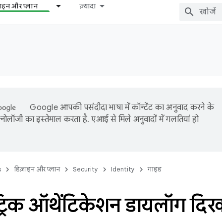
़ाइन और प्लान
ज़्यादा
Google आपकी पसंदीदा भाषा में कॉन्टेंट का अनुवाद करने के
नोलॉजी का इस्तेमाल करता है. एआई से मिले अनुवादों में गलतियां हो
s
डिज़ाइन और प्लान
Security
Identity
गाइड
ट्रिक ऑथेंटिकेशन डायलॉग दिख