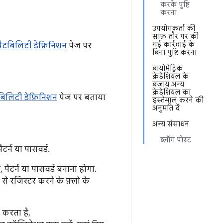
करके पुष्टि
करना
उपयोगकर्ता की
साफ़ तौर पर की
गई कार्रवाई के
पैटबिलिटी डेफ़िनिशन
पेज पर
बिना पुष्टि करना
बायोमेट्रिक
क्रेडेंशियल के
बजाय अन्य
क्रेडेंशियल का
बिलिटी डेफ़िनिशन
पेज पर बताया
इस्तेमाल करने की
अनुमति दें
अन्य संसाधन
ब्लॉग पोस्ट
टर्न या पासवर्ड.
ैटर्न या पासवर्ड बनाना होगा.
से रजिस्टर करने के फ़्लो के
 करता है,