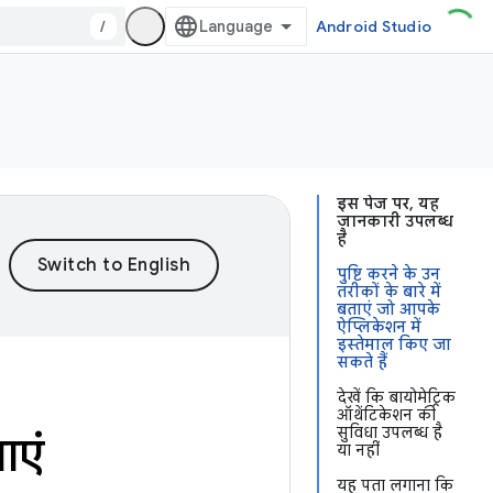
/
Android Studio
इस पेज पर, यह
जानकारी उपलब्ध
है
पुष्टि करने के उन
तरीकों के बारे में
बताएं जो आपके
ऐप्लिकेशन में
इस्तेमाल किए जा
सकते हैं
देखें कि बायोमेट्रिक
ऑथेंटिकेशन की
सुविधा उपलब्ध है
ाएं
या नहीं
यह पता लगाना कि