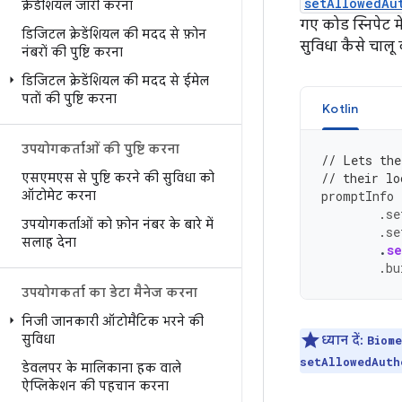
setAllowedAu
क्रेडेंशियल जारी करना
गए कोड स्निपेट मे
डिजिटल क्रेडेंशियल की मदद से फ़ोन
सुविधा कैसे चालू 
नंबरों की पुष्टि करना
डिजिटल क्रेडेंशियल की मदद से ईमेल
पतों की पुष्टि करना
Kotlin
उपयोगकर्ताओं की पुष्टि करना
// Lets the
एसएमएस से पुष्टि करने की सुविधा को
// their lo
ऑटोमेट करना
promptInfo
.
se
उपयोगकर्ताओं को फ़ोन नंबर के बारे में
.
se
सलाह देना
.
se
.
bu
उपयोगकर्ता का डेटा मैनेज करना
निजी जानकारी ऑटोमैटिक भरने की
सुविधा
ध्यान दें:
Biom
setAllowedAuth
डेवलपर के मालिकाना हक वाले
ऐप्लिकेशन की पहचान करना