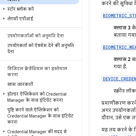
करने की सुविधा दे
स्टोर ब्लॉक करें
BIOMETRIC_ST
लेगसी एपीआई
क्लास 3
के
बताया गया 
उपयोगकर्ताओं को अनुमति देना
उपयोगकर्ता को ऐक्सेस देने की अनुमति
BIOMETRIC_WE
देना
क्लास 2
बा
गया है.
डिजिटल क्रेडेंशियल का इस्तेमाल
करना
DEVICE_CREDE
खास जानकारी
स्क्रीन लॉक
होल्डर ऐप्लिकेशन को Credential
Manager के साथ इंटिग्रेट करना
प्रमाणीकरण करने 
पुष्टि करने वाले ऐप्लिकेशन को
अगर उपयोगकर्ता क
Credential Manager के साथ इंटिग्रेट
दौरान, उसे एक तरी
करना
यह तय करने के ल
Credential Manager की मदद से