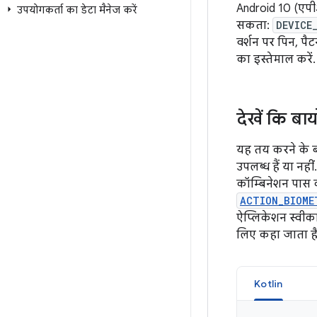
Android 10 (एपीआ
उपयोगकर्ता का डेटा मैनेज करें
सकता:
DEVICE
वर्शन पर पिन, पै
का इस्तेमाल करें.
देखें कि बा
यह तय करने के ब
उपलब्ध हैं या नह
कॉम्बिनेशन पास 
ACTION_BIOME
ऐप्लिकेशन स्वीकार
लिए कहा जाता है
Kotlin