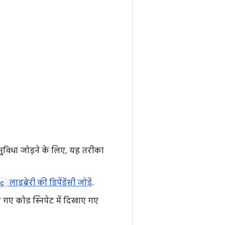
 सुविधा जोड़ने के लिए, यह तरीका
ic
लाइब्रेरी की डिपेंडेंसी जोड़ें
.
िए गए कोड स्निपेट में दिखाए गए