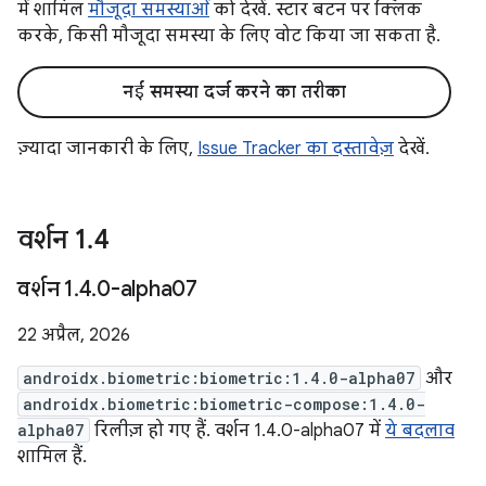
में शामिल
मौजूदा समस्याओं
को देखें. स्टार बटन पर क्लिक
करके, किसी मौजूदा समस्या के लिए वोट किया जा सकता है.
नई समस्या दर्ज करने का तरीका
ज़्यादा जानकारी के लिए,
Issue Tracker का दस्तावेज़
देखें.
वर्शन 1
.
4
वर्शन 1
.
4
.
0-alpha07
22 अप्रैल, 2026
androidx.biometric:biometric:1.4.0-alpha07
और
androidx.biometric:biometric-compose:1.4.0-
alpha07
रिलीज़ हो गए हैं. वर्शन 1.4.0-alpha07 में
ये बदलाव
शामिल हैं.