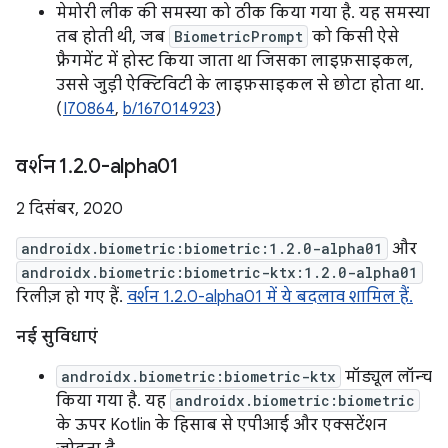
मेमोरी लीक की समस्या को ठीक किया गया है. यह समस्या
तब होती थी, जब
BiometricPrompt
को किसी ऐसे
फ़्रैगमेंट में होस्ट किया जाता था जिसका लाइफ़साइकल,
उससे जुड़ी ऐक्टिविटी के लाइफ़साइकल से छोटा होता था.
(
I70864
,
b/167014923
)
वर्शन 1
.
2
.
0-alpha01
2 दिसंबर, 2020
androidx.biometric:biometric:1.2.0-alpha01
और
androidx.biometric:biometric-ktx:1.2.0-alpha01
रिलीज़ हो गए हैं.
वर्शन 1.2.0-alpha01 में ये बदलाव शामिल हैं.
नई सुविधाएं
androidx.biometric:biometric-ktx
मॉड्यूल लॉन्च
किया गया है. यह
androidx.biometric:biometric
के ऊपर Kotlin के हिसाब से एपीआई और एक्सटेंशन