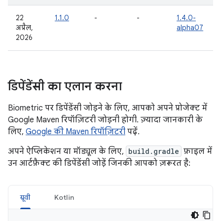
22
1.1.0
-
-
1.4.0-
अप्रैल,
alpha07
2026
डिपेंडेंसी का एलान करना
Biometric पर डिपेंडेंसी जोड़ने के लिए, आपको अपने प्रोजेक्ट में
Google Maven रिपॉज़िटरी जोड़नी होगी. ज़्यादा जानकारी के
लिए,
Google की Maven रिपॉज़िटरी
पढ़ें.
अपने ऐप्लिकेशन या मॉड्यूल के लिए,
build.gradle
फ़ाइल में
उन आर्टफ़ैक्ट की डिपेंडेंसी जोड़ें जिनकी आपको ज़रूरत है:
ग्रूवी
Kotlin