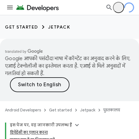
GET STARTED
JETPACK
Google आपकी पसंदीदा भाषा में कॉन्टेंट का अनुवाद करने के लिए,
एआई टेक्नोलॉजी का इस्तेमाल करता है. एआई से मिले अनुवादों में
गलतियां हो सकती हैं.
Android Developers
Get started
Jetpack
पुस्तकालय
इस पेज पर, यह जानकारी उपलब्ध है
डिपेंडेंसी का एलान करना