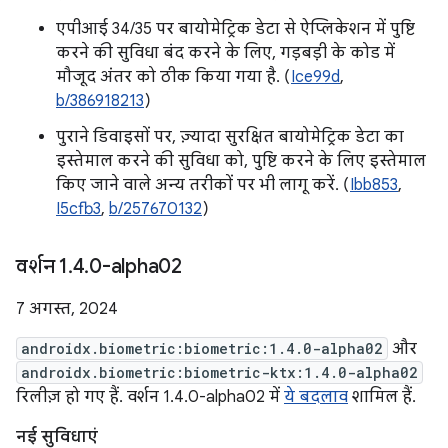
एपीआई 34/35 पर बायोमेट्रिक डेटा से ऐप्लिकेशन में पुष्टि
करने की सुविधा बंद करने के लिए, गड़बड़ी के कोड में
मौजूद अंतर को ठीक किया गया है. (
Ice99d
,
b/386918213
)
पुराने डिवाइसों पर, ज़्यादा सुरक्षित बायोमेट्रिक डेटा का
इस्तेमाल करने की सुविधा को, पुष्टि करने के लिए इस्तेमाल
किए जाने वाले अन्य तरीकों पर भी लागू करें. (
Ibb853
,
I5cfb3
,
b/257670132
)
वर्शन 1
.
4
.
0-alpha02
7 अगस्त, 2024
androidx.biometric:biometric:1.4.0-alpha02
और
androidx.biometric:biometric-ktx:1.4.0-alpha02
रिलीज़ हो गए हैं. वर्शन 1.4.0-alpha02 में
ये बदलाव
शामिल हैं.
नई सुविधाएं