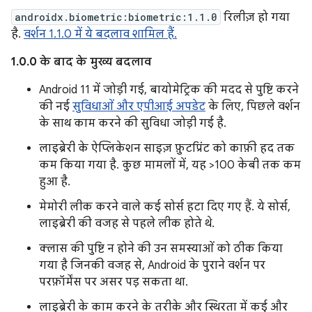
androidx.biometric:biometric:1.1.0
रिलीज़ हो गया
है.
वर्शन 1.1.0 में ये बदलाव शामिल हैं.
1.0.0 के बाद के मुख्य बदलाव
Android 11 में जोड़ी गई, बायोमेट्रिक की मदद से पुष्टि करने
की नई
सुविधाओं और एपीआई अपडेट
के लिए, पिछले वर्शन
के साथ काम करने की सुविधा जोड़ी गई है.
लाइब्रेरी के ऐप्लिकेशन साइज़ फ़ुटप्रिंट को काफ़ी हद तक
कम किया गया है. कुछ मामलों में, यह >100 केबी तक कम
हुआ है.
मेमोरी लीक करने वाले कई सोर्स हटा दिए गए हैं. ये सोर्स,
लाइब्रेरी की वजह से पहले लीक होते थे.
क्लास की पुष्टि न होने की उन समस्याओं को ठीक किया
गया है जिनकी वजह से, Android के पुराने वर्शन पर
परफ़ॉर्मेंस पर असर पड़ सकता था.
लाइब्रेरी के काम करने के तरीके और स्थिरता में कई और