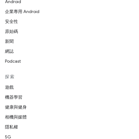
Android
企業專用 Android
安全性
原始碼
新聞
網誌
Podcast
探索
遊戲
機器學習
健康與健身
相機與媒體
隱私權
5G