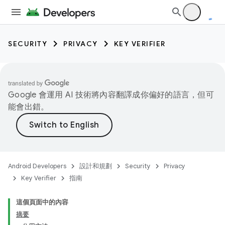
SECURITY
PRIVACY
KEY VERIFIER
Google 會運用 AI 技術將內容翻譯成你偏好的語言，但可
能會出錯。
Android Developers
設計和規劃
Security
Privacy
Key Verifier
指南
keys
這個頁面中的內容
keys.constants
摘要