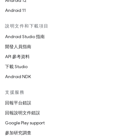
Android 12
Android 11
說明文件和下載項目
Android Studio 指南
開發人員指南
API 參考資料
下載 Studio
Android NDK
支援服務
回報平台錯誤
回報說明文件錯誤
Google Play support
參加研究調查