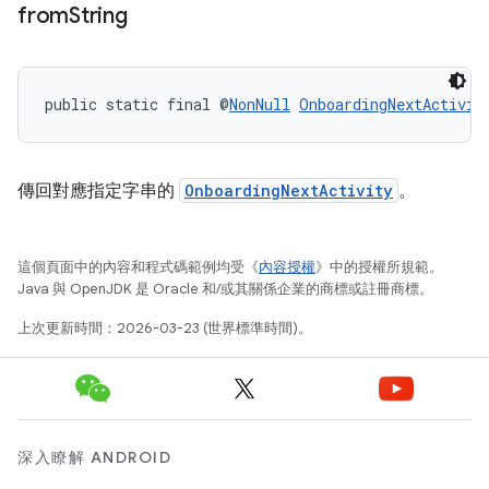
from
String
public static final @
NonNull
OnboardingNextActivit
傳回對應指定字串的
OnboardingNextActivity
。
這個頁面中的內容和程式碼範例均受《
內容授權
》中的授權所規範。
Java 與 OpenJDK 是 Oracle 和/或其關係企業的商標或註冊商標。
上次更新時間：2026-03-23 (世界標準時間)。
深入瞭解 ANDROID