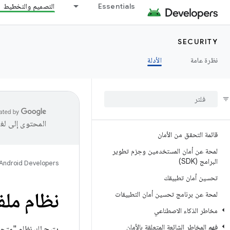
Essentials
التصميم والتخطيط
SECURITY
نظرة عامة
الأدلة
المحتوى إلى لغ
قائمة التحقق من الأمان
لمحة عن أمان المستخدمين وحِزم تطوير
البرامج (SDK)
Android Developers
تحسين أمان تطبيقك
نظام ملف ت
لمحة عن برنامج تحسين أمان التطبيقات
مخاطر الذكاء الاصطناعي
فهم المخاطر الشائعة المتعلقة بالأمان