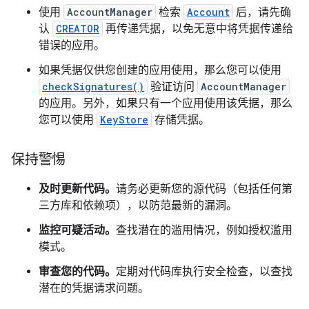
使用
AccountManager
检索
Account
后，请先确
认
CREATOR
再传递凭据，以免无意中将凭据传递给
错误的应用。
如果凭据仅供您创建的应用使用，那么您可以使用
checkSignatures()
验证访问
AccountManager
的应用。另外，如果只有一个应用使用该凭据，那么
您可以使用
KeyStore
存储凭据。
保持警惕
及时更新代码。
请务必更新您的源代码（包括任何第
三方库和依赖项），以防范最新的漏洞。
监控可疑活动。
查找潜在的滥用情况，例如授权滥用
模式。
审查您的代码。
定期对代码库执行安全检查，以查找
潜在的凭据请求问题。