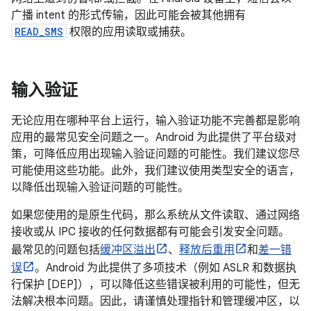
广播 intent 的形式传输，因此可能会被其他拥有
READ_SMS
权限的应用读取或捕获。
输入验证
无论应用在哪种平台上运行，输入验证功能不完善都是影响
应用的最常见安全问题之一。Android 为此提供了平台级对
策，可降低应用出现输入验证问题的可能性。我们建议您尽
可能使用这些功能。此外，我们建议使用类型安全的语言，
以降低出现输入验证问题的可能性。
如果您使用的是原生代码，那么系统从文件读取、通过网络
接收或从 IPC 接收的任何数据都有可能会引发安全问题。
最常见的问题包括
缓冲区溢出
、
释放后重用
和
差一错
误
。Android 为此提供了多项技术（例如 ASLR 和数据执
行保护 [DEP]），可以降低这些错误被利用的可能性，但无
法解决根本问题。因此，请谨慎处理指针和管理缓冲区，以