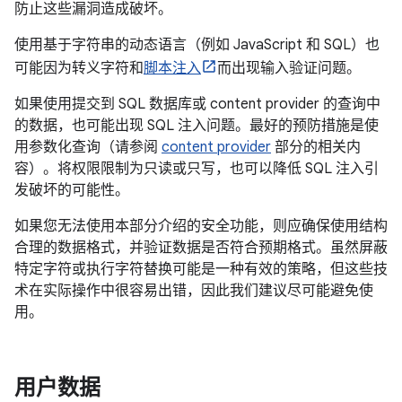
防止这些漏洞造成破坏。
使用基于字符串的动态语言（例如 JavaScript 和 SQL）也
可能因为转义字符和
脚本注入
而出现输入验证问题。
如果使用提交到 SQL 数据库或 content provider 的查询中
的数据，也可能出现 SQL 注入问题。最好的预防措施是使
用参数化查询（请参阅
content provider
部分的相关内
容）。将权限限制为只读或只写，也可以降低 SQL 注入引
发破坏的可能性。
如果您无法使用本部分介绍的安全功能，则应确保使用结构
合理的数据格式，并验证数据是否符合预期格式。虽然屏蔽
特定字符或执行字符替换可能是一种有效的策略，但这些技
术在实际操作中很容易出错，因此我们建议尽可能避免使
用。
用户数据