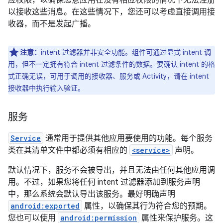
应权限，以确保恶意应用在没有相应权限的情况下无法注册
以接收这些消息。在这些情况下，您还可以考虑直接调用接
收器，而不是发起广播。
注意：
intent 过滤器并非安全功能。组件可通过显式 intent 调
用，但不一定拥有符合 intent 过滤条件的数据。要确认 intent 的格
式正确无误，可用于调用的接收器、服务或 Activity，请在 intent
接收器中执行输入验证。
服务
Service
通常用于提供其他应用要使用的功能。每个服务
类在其清单文件中都必须有相应的
<service>
声明。
默认情况下，服务不会被导出，并且无法由任何其他应用调
用。不过，如果您将任何 intent 过滤器添加到服务声明
中，那么系统会默认导出该服务。最好明确声明
android:exported
属性，以确保其行为符合您的预期。
您也可以使用
android:permission
属性来保护服务。这