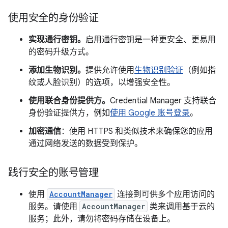
使用安全的身份验证
实现通行密钥。
启用通行密钥是一种更安全、更易用
的密码升级方式。
添加生物识别。
提供允许使用
生物识别验证
（例如指
纹或人脸识别）的选项，以增强安全性。
使用联合身份提供方。
Credential Manager 支持联合
身份验证提供方，例如
使用 Google 账号登录
。
加密通信
：使用 HTTPS 和类似技术来确保您的应用
通过网络发送的数据受到保护。
践行安全的账号管理
使用
AccountManager
连接到可供多个应用访问的
服务。请使用
AccountManager
类来调用基于云的
服务；此外，请勿将密码存储在设备上。