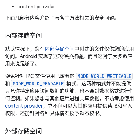
content provider
下面几部分内容介绍了与各个方法相关的安全问题。
内部存储空间
默认情况下，您在
内部存储空间
中创建的文件仅供您的应用
访问。Android 实现了这项保护措施，而且这对于大多数应
用来说足够了。
避免针对 IPC 文件使用已废弃的
MODE_WORLD_WRITEABLE
和
MODE_WORLD_READABLE
模式。这两种模式并不能提供
只允许特定应用访问数据的功能，也不会对数据格式进行任
何控制。如果您想与其他应用进程共享数据，不妨考虑使用
content provider
，它不但可以为其他应用提供读取和写入
权限，还能针对各种具体情况授予动态权限。
外部存储空间