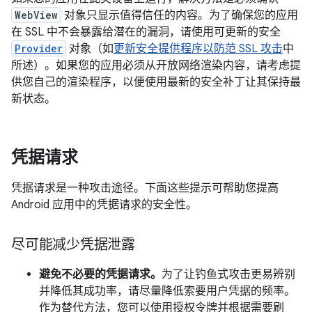
WebView
对象只显示值得信任的内容。为了确保您的应用
在 SSL 中不会暴露给潜在的漏洞，请使用可更新的安全
Provider
对象（如
更新安全提供程序以防范 SSL 攻击
中
所述）。如果您的应用必须从开放网络渲染内容，请考虑提
供您自己的渲染程序，以便使用最新的安全补丁让其保持最
新状态。
凭据请求
凭据请求是一种攻击途径。下面这些提示可帮助您提高
Android 应用中的凭据请求的安全性。
尽可能减少凭据泄露
避免不必要的凭据请求。
为了让钓鱼式攻击更易辨别
并降低其成功率，请尽量降低索要用户凭据的频率。
作为替代方法，您可以使用授权令牌并根据需要刷