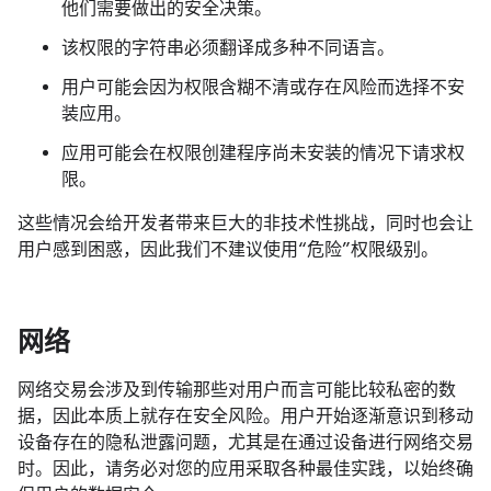
他们需要做出的安全决策。
该权限的字符串必须翻译成多种不同语言。
用户可能会因为权限含糊不清或存在风险而选择不安
装应用。
应用可能会在权限创建程序尚未安装的情况下请求权
限。
这些情况会给开发者带来巨大的非技术性挑战，同时也会让
用户感到困惑，因此我们不建议使用“危险”权限级别。
网络
网络交易会涉及到传输那些对用户而言可能比较私密的数
据，因此本质上就存在安全风险。用户开始逐渐意识到移动
设备存在的隐私泄露问题，尤其是在通过设备进行网络交易
时。因此，请务必对您的应用采取各种最佳实践，以始终确