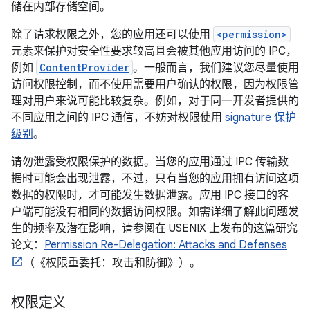
储在内部存储空间。
除了请求权限之外，您的应用还可以使用
<permission>
元素来保护对安全性要求较高且会被其他应用访问的 IPC，
例如
ContentProvider
。一般而言，我们建议您尽量使用
访问权限控制，而不使用需要用户确认的权限，因为权限管
理对用户来说可能比较复杂。例如，对于同一开发者提供的
不同应用之间的 IPC 通信，不妨对权限使用
signature 保护
级别
。
请勿泄露受权限保护的数据。当您的应用通过 IPC 传输数
据时可能会出现泄露，不过，只有当您的应用拥有访问这项
数据的权限时，才可能发生数据泄露。应用 IPC 接口的客
户端可能没有相同的数据访问权限。如需详细了解此问题发
生的频率及潜在影响，请参阅在 USENIX 上发布的这篇研究
论文：
Permission Re-Delegation: Attacks and Defenses
（《权限重委托：攻击和防御》）。
权限定义