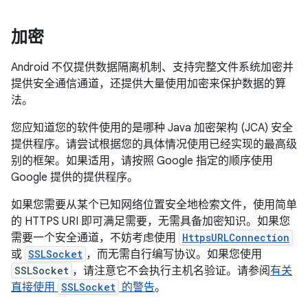
加密
Android 不仅提供数据隔离机制、支持完整文件系统加密并
提供安全通信通道，还提供大量使用加密来保护数据的算
法。
您应知道您的软件使用的是哪种 Java 加密架构 (JCA) 安全
提供程序。请尝试根据您的具体情况使用已经实现的最高级
别的框架。如果适用，请按照 Google 指定的顺序使用
Google 提供的提供程序。
如果您需要从某个已知网络位置安全地检索文件，使用简单
的 HTTPS URI 即可满足需要，无需具备加密知识。如果您
需要一个安全通道，不妨考虑使用
HttpsURLConnection
或
SSLSocket
，而无需自行编写协议。如果您使用
SSLSocket
，请注意它不会执行主机名验证。请参阅
有关
直接使用
SSLSocket
的警告
。