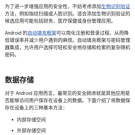
为了进一步增强应用的安全性，不妨考虑添加
生物识别验证
方法，例如指纹扫描或人脸识别。适合添加生物识别验证的
候选应用可能包括财务、医疗保健或身份管理应用。
Android 的
自动填充框架
可以简化注册和登录过程，从而降
低错误率并减少用户遇到的麻烦。自动填充框架与密码管理
器集成，允许用户选择可轻松安全地存储和检索的复杂随机
密码。
数据存储
对于 Android 应用而言，最常见的安全顾虑就是其他应用是
否能够访问用户保存在设备上的数据。下面介绍了将数据保
存在设备上的三种基本方法：
内部存储空间
外部存储空间