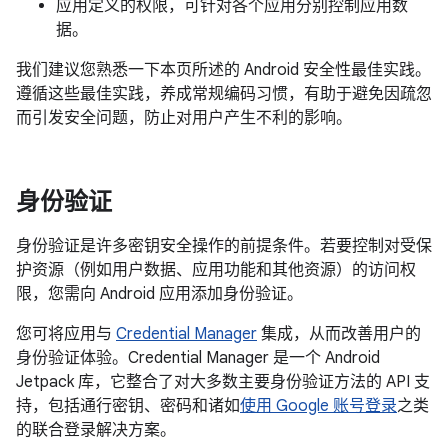
应用定义的权限，可针对各个应用分别控制应用数
据。
我们建议您熟悉一下本页所述的 Android 安全性最佳实践。
遵循这些最佳实践，养成常规编码习惯，有助于避免因疏忽
而引发安全问题，防止对用户产生不利的影响。
身份验证
身份验证是许多密钥安全操作的前提条件。若要控制对受保
护资源（例如用户数据、应用功能和其他资源）的访问权
限，您需向 Android 应用添加身份验证。
您可将应用与
Credential Manager
集成，从而改善用户的
身份验证体验。Credential Manager 是一个 Android
Jetpack 库，它整合了对大多数主要身份验证方法的 API 支
持，包括通行密钥、密码和诸如
使用 Google 账号登录
之类
的联合登录解决方案。