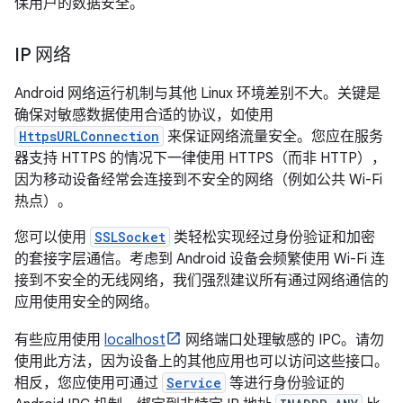
保用户的数据安全。
IP 网络
Android 网络运行机制与其他 Linux 环境差别不大。关键是
确保对敏感数据使用合适的协议，如使用
HttpsURLConnection
来保证网络流量安全。您应在服务
器支持 HTTPS 的情况下一律使用 HTTPS（而非 HTTP），
因为移动设备经常会连接到不安全的网络（例如公共 Wi-Fi
热点）。
您可以使用
SSLSocket
类轻松实现经过身份验证和加密
的套接字层通信。考虑到 Android 设备会频繁使用 Wi-Fi 连
接到不安全的无线网络，我们强烈建议所有通过网络通信的
应用使用安全的网络。
有些应用使用
localhost
网络端口处理敏感的 IPC。请勿
使用此方法，因为设备上的其他应用也可以访问这些接口。
相反，您应使用可通过
Service
等进行身份验证的