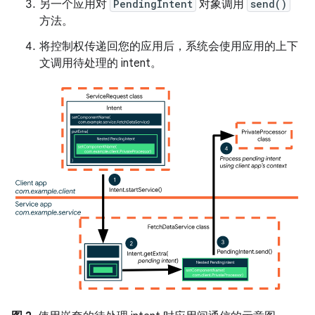
另一个应用对
PendingIntent
对象调用
send()
方法。
将控制权传递回您的应用后，系统会使用应用的上下
文调用待处理的 intent。