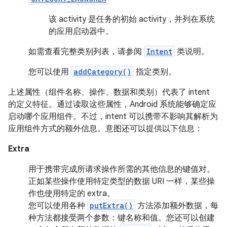
该 activity 是任务的初始 activity，并列在系统
的应用启动器中。
如需查看完整类别列表，请参阅
Intent
类说明。
您可以使用
addCategory()
指定类别。
上述属性（组件名称、操作、数据和类别）代表了 intent
的定义特征。通过读取这些属性，Android 系统能够确定应
启动哪个应用组件。不过，intent 可以携带不影响其解析为
应用组件方式的额外信息。意图还可以提供以下信息：
Extra
用于携带完成所请求操作所需的其他信息的键值对。
正如某些操作使用特定类型的数据 URI 一样，某些操
作也使用特定的 extra。
您可以使用各种
putExtra()
方法添加额外数据，每
种方法都接受两个参数：键名称和值。您还可以创建