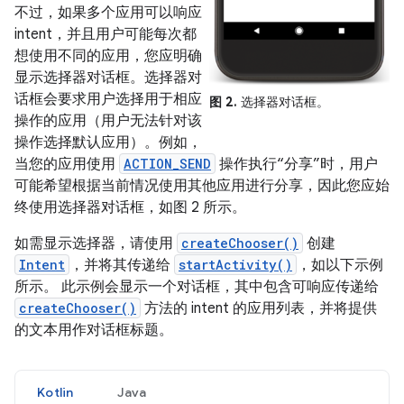
不过，如果多个应用可以响应
intent，并且用户可能每次都
想使用不同的应用，您应明确
显示选择器对话框。选择器对
话框会要求用户选择用于相应
图 2.
选择器对话框。
操作的应用（用户无法针对该
操作选择默认应用）。例如，
当您的应用使用
ACTION_SEND
操作执行“分享”时，用户
可能希望根据当前情况使用其他应用进行分享，因此您应始
终使用选择器对话框，如图 2 所示。
如需显示选择器，请使用
createChooser()
创建
Intent
，并将其传递给
startActivity()
，如以下示例
所示。 此示例会显示一个对话框，其中包含可响应传递给
createChooser()
方法的 intent 的应用列表，并将提供
的文本用作对话框标题。
Kotlin
Java