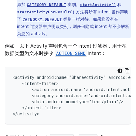
添加
类别。
和
CATEGORY_DEFAULT
startActivity()
方法将所有 intent 当作声明
startActivityForResult()
了
类别一样对待。如果您没有在
CATEGORY_DEFAULT
intent 过滤器中声明该类别，则任何隐式 intent 都不会解析
为您的 activity。
例如，以下 Activity 声明包含一个 intent 过滤器，用于在
数据类型为文本时接收
ACTION_SEND
intent：
<activity
android:name="ShareActivity"
<action
<category
<data
</intent-filter>

</activity>