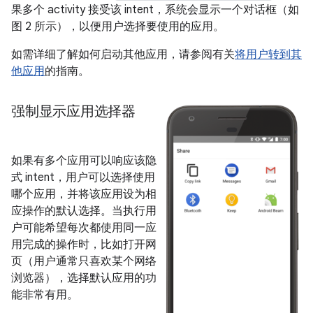
果多个 activity 接受该 intent，系统会显示一个对话框（如
图 2 所示），以便用户选择要使用的应用。
如需详细了解如何启动其他应用，请参阅有关
将用户转到其
他应用
的指南。
强制显示应用选择器
如果有多个应用可以响应该隐
式 intent，用户可以选择使用
哪个应用，并将该应用设为相
应操作的默认选择。当执行用
户可能希望每次都使用同一应
用完成的操作时，比如打开网
页（用户通常只喜欢某个网络
浏览器），选择默认应用的功
能非常有用。