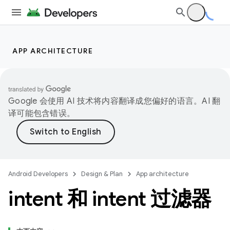
APP ARCHITECTURE
Google 会使用 AI 技术将内容翻译成您偏好的语言。AI 翻
译可能包含错误。
Android Developers
Design & Plan
App architecture
intent 和 intent 过滤器