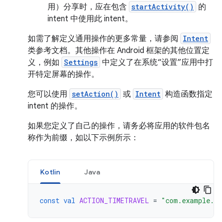
用）分享时，应在包含
startActivity()
的
intent 中使用此 intent。
如需了解定义通用操作的更多常量，请参阅
Intent
类参考文档。其他操作在 Android 框架的其他位置定
义，例如
Settings
中定义了在系统“设置”应用中打
开特定屏幕的操作。
您可以使用
setAction()
或
Intent
构造函数指定
intent 的操作。
如果您定义了自己的操作，请务必将应用的软件包名
称作为前缀，如以下示例所示：
Kotlin
Java
const
val
ACTION_TIMETRAVEL
=
"com.example.a