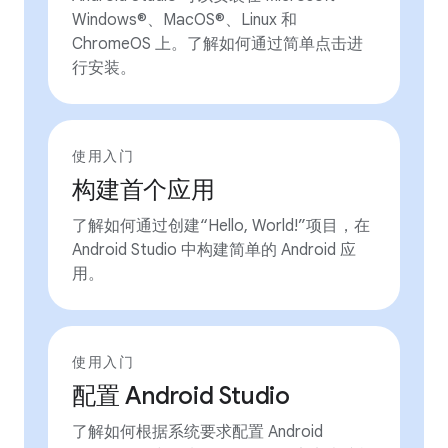
Windows®、MacOS®、Linux 和
ChromeOS 上。了解如何通过简单点击进
行安装。
使用入门
构建首个应用
了解如何通过创建“Hello, World!”项目，在
Android Studio 中构建简单的 Android 应
用。
使用入门
配置 Android Studio
了解如何根据系统要求配置 Android