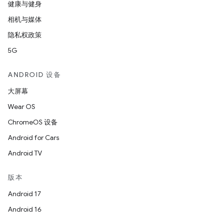
健康与健身
相机与媒体
隐私权政策
5G
ANDROID 设备
大屏幕
Wear OS
ChromeOS 设备
Android for Cars
Android TV
版本
Android 17
Android 16