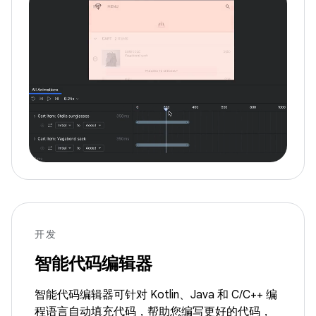
开发
智能代码编辑器
智能代码编辑器可针对 Kotlin、Java 和 C/C++ 编
程语言自动填充代码，帮助您编写更好的代码，