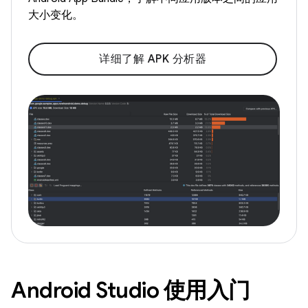
大小变化。
详细了解 APK 分析器
Android Studio 使用入门