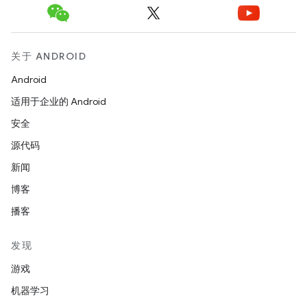
关于 ANDROID
Android
适用于企业的 Android
安全
源代码
新闻
博客
播客
发现
游戏
机器学习