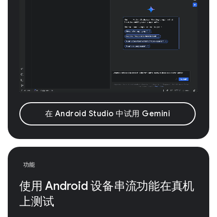
在 Android Studio 中试用 Gemini
功能
使用 Android 设备串流功能在真机
上测试