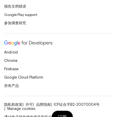
报告文档错误
Google Play support
参加调查研究
Android
Chrome
Firebase
Google Cloud Platform
所有产品
隐私权政策
许可
品牌指南
ICP证合字B2-20070004号
Manage cookies