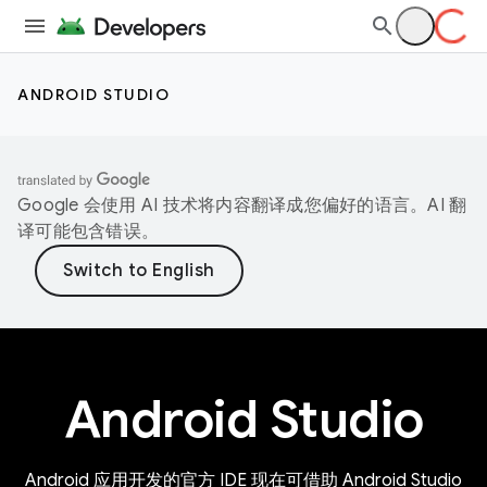
ANDROID STUDIO
Google 会使用 AI 技术将内容翻译成您偏好的语言。AI 翻
译可能包含错误。
Android Studio
Android 应用开发的官方 IDE 现在可借助 Android Studio