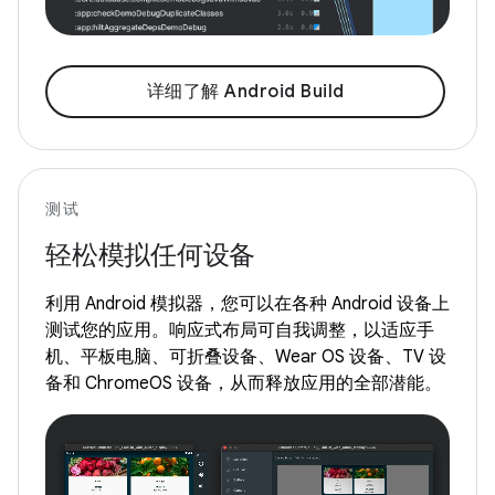
详细了解 Android Build
测试
轻松模拟任何设备
利用 Android 模拟器，您可以在各种 Android 设备上
测试您的应用。响应式布局可自我调整，以适应手
机、平板电脑、可折叠设备、Wear OS 设备、TV 设
备和 ChromeOS 设备，从而释放应用的全部潜能。