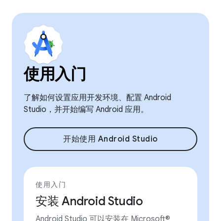
使用入门
了解如何设置应用开发环境、配置 Android
Studio，并开始编写 Android 应用。
开始使用 Android Studio
使用入门
安装 Android Studio
Android Studio 可以安装在 Microsoft®