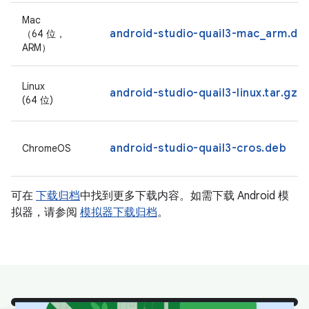
Mac
android-studio-quail3-mac_arm.dm
（64 位，
ARM）
Linux
android-studio-quail3-linux.tar.gz
(64 位)
android-studio-quail3-cros.deb
ChromeOS
可在
下载归档
中找到更多下载内容。如需下载 Android 模
拟器，请参阅
模拟器下载归档
。