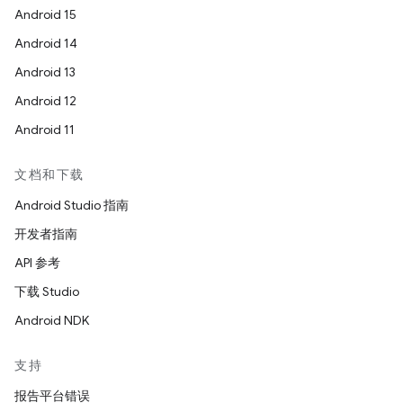
Android 15
Android 14
Android 13
Android 12
Android 11
文档和下载
Android Studio 指南
开发者指南
API 参考
下载 Studio
Android NDK
支持
报告平台错误