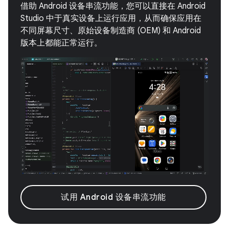
借助 Android 设备串流功能，您可以直接在 Android
Studio 中于真实设备上运行应用，从而确保应用在
不同屏幕尺寸、原始设备制造商 (OEM) 和 Android
版本上都能正常运行。
试用 Android 设备串流功能