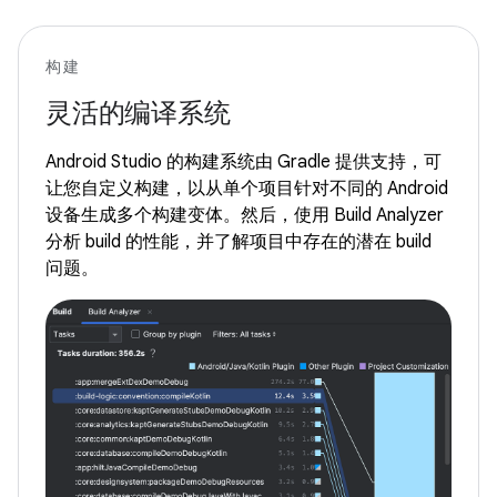
构建
灵活的编译系统
Android Studio 的构建系统由 Gradle 提供支持，可
让您自定义构建，以从单个项目针对不同的 Android
设备生成多个构建变体。然后，使用 Build Analyzer
分析 build 的性能，并了解项目中存在的潜在 build
问题。