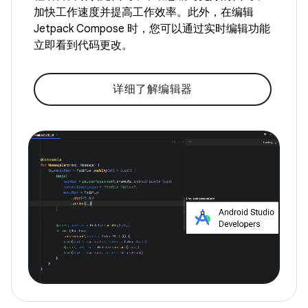
加快工作速度并提高工作效率。此外，在编辑
Jetpack Compose 时，您可以通过实时编辑功能
立即看到代码更改。
详细了解编辑器