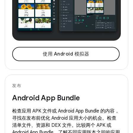
使用 Android 模拟器
发布
Android App Bundle
检查应用 APK 文件或 Android App Bundle 的内容，
寻找在发布前优化 Android 应用大小的机会。检查
清单文件、资源和 DEX 文件。比较两个 APK 或
Android App Bundle，了解不同应用版本之间的应用