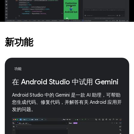
新功能
功能
在 Android Studio 中试用 Gemini
Android Studio 中的 Gemini 是一款 AI 助理，可帮助
您生成代码、修复代码，并解答有关 Android 应用开
发的问题。