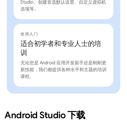
Studio、创建首选默认设置、自定义虚拟机
选项等。
使用入门
适合初学者和专业人士的培
训
无论您是 Android 应用开发新手还是刚刚更
新技能，我们都提供各种水平和主题的培训
课程。
Android Studio 下载