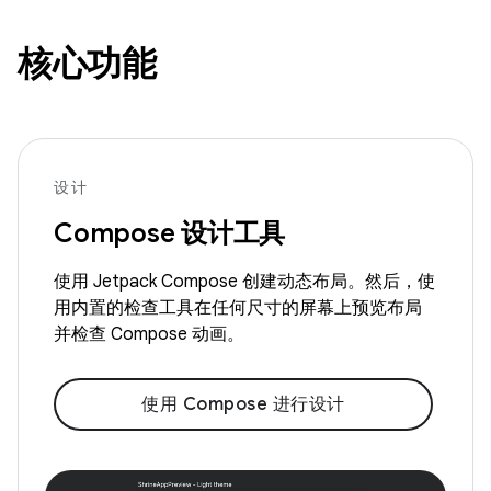
核心功能
设计
Compose 设计工具
使用 Jetpack Compose 创建动态布局。然后，使
用内置的检查工具在任何尺寸的屏幕上预览布局
并检查 Compose 动画。
使用 Compose 进行设计