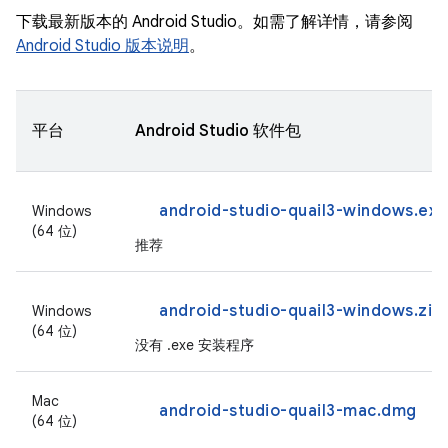
下载最新版本的 Android Studio。如需了解详情，请参阅
Android Studio 版本说明
。
平台
Android Studio 软件包
android-studio-quail3-windows.exe
Windows
(64 位)
推荐
android-studio-quail3-windows.zip
Windows
(64 位)
没有 .exe 安装程序
Mac
android-studio-quail3-mac.dmg
(64 位)