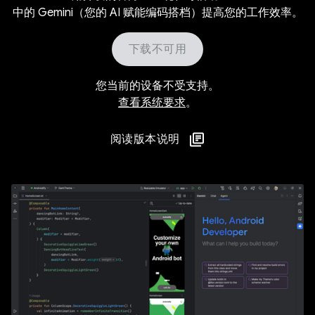
中的 Gemini（您的 AI 赋能编码搭档）提高您的工作效率。
下载不可用
您当前的设备不受支持。
查看系统要求
。
阅读版本说明