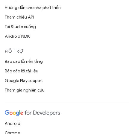
Hướng dẫn cho nhà phát triển
Tham chiếu API
Tải Studio xuống
Android NDK
HỖ TRỢ
Báo cáo lỗi nền tảng
Báo cáo lỗi tài liệu
Google Play support
Tham gia nghiên cứu
Android
Chrome