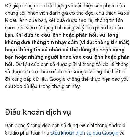
Để giúp nâng cao chất lượng và cải thiện sản phẩm của
chúng tôi, nhân viên đánh giá có thể đọc, chú thích và xử
lý câu lệnh của bạn, kết quả được tạo ra, thông tin liên
quan đến việc sử dụng tính năng và ý kiến phản hồi của
bạn.
Khi đưa ra câu lệnh hoặc phản hồi, vui lòng
không đưa thông tin nhạy cảm (ví dụ: thông tin mật)
hoặc thông tin cá nhân có thể dùng để nhận dạng
bạn hoặc những người khác vào câu lệnh hoặc phản
hồi.
Dữ liệu của bạn sẽ được giữ lại trong tối đa 18 tháng
và được lưu trữ theo cách mà Google không thể biết ai
đã cung cấp dữ liệu. Google không thể thực hiện các yêu
cầu xoá dữ liệu trong thời gian này.
Điều khoản dịch vụ
Bạn đồng ý rằng việc bạn sử dụng Gemini trong Android
Studio phải tuân thủ
Điều khoản dịch vụ của Google
và