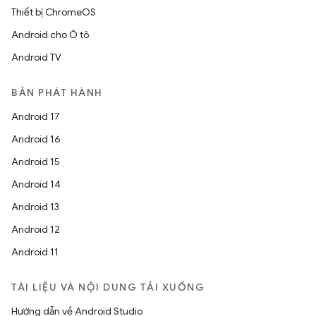
Thiết bị ChromeOS
Android cho Ô tô
Android TV
BẢN PHÁT HÀNH
Android 17
Android 16
Android 15
Android 14
Android 13
Android 12
Android 11
TÀI LIỆU VÀ NỘI DUNG TẢI XUỐNG
Hướng dẫn về Android Studio