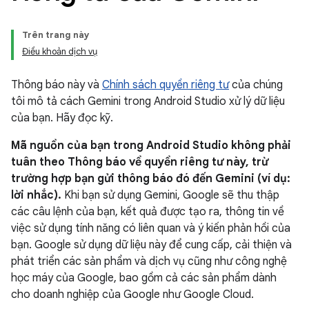
Trên trang này
Điều khoản dịch vụ
Thông báo này và
Chính sách quyền riêng tư
của chúng
tôi mô tả cách Gemini trong Android Studio xử lý dữ liệu
của bạn. Hãy đọc kỹ.
Mã nguồn của bạn trong Android Studio không phải
tuân theo Thông báo về quyền riêng tư này, trừ
trường hợp bạn gửi thông báo đó đến Gemini (ví dụ:
lời nhắc).
Khi bạn sử dụng Gemini, Google sẽ thu thập
các câu lệnh của bạn, kết quả được tạo ra, thông tin về
việc sử dụng tính năng có liên quan và ý kiến phản hồi của
bạn. Google sử dụng dữ liệu này để cung cấp, cải thiện và
phát triển các sản phẩm và dịch vụ cũng như công nghệ
học máy của Google, bao gồm cả các sản phẩm dành
cho doanh nghiệp của Google như Google Cloud.