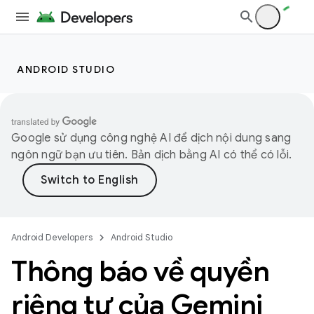
ANDROID STUDIO
Google sử dụng công nghệ AI để dịch nội dung sang
ngôn ngữ bạn ưu tiên. Bản dịch bằng AI có thể có lỗi.
Android Developers
Android Studio
Thông báo về quyền
riêng tư của Gemini