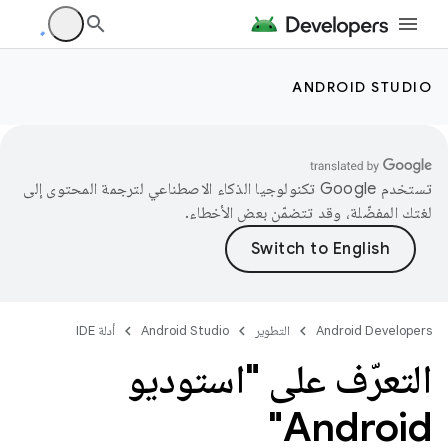
ANDROID STUDIO
تستخدم Google تكنولوجيا الذكاء الاصطناعي لترجمة المحتوى إلى
لغتك المفضّلة، وقد تتضمّن بعض الأخطاء.
Android Developers
التطوير
Android Studio
أدلة IDE
التعرّف على "استوديو
Android"