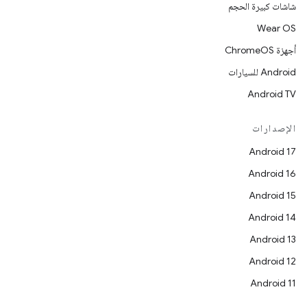
شاشات كبيرة الحجم
Wear OS
أجهزة ChromeOS
Android للسيارات
Android TV
الإصدارات
Android 17
Android 16
Android 15
Android 14
Android 13
Android 12
Android 11