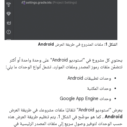
الشكل 1:
ملفات المشروع في طريقة العرض
Android
يحتوي كل مشروع في "استوديو Android" على وحدة واحدة أو أكثر
تتضمّن ملفات رموز المصدر وملفات الموارد. تشمل أنواع الوحدات ما يلي:
وحدات تطبيقات Android
وحدات المكتبة
وحدات Google App Engine
يعرض "استوديو Android" تلقائيًا ملفات مشروعك في طريقة العرض
Android
، كما هو موضّح في الشكل 1. يتم تنظيم طريقة العرض هذه
حسب الوحدات لتوفير وصول سريع إلى ملفات المصدر الرئيسية في