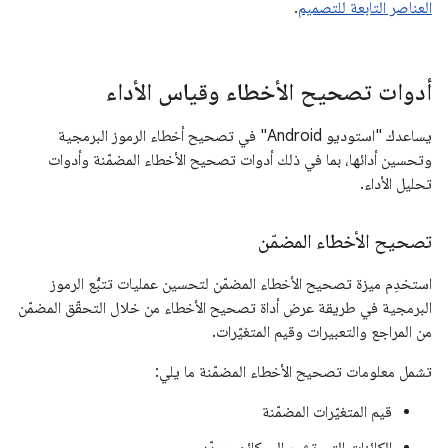
العناصر التابعة للتصميم
.
أدوات تصحيح الأخطاء وقياس الأداء
يساعدك "استوديو Android" في تصحيح أخطاء الرموز البرمجية
وتحسين أدائها، بما في ذلك أدوات تصحيح الأخطاء المضمّنة وأدوات
تحليل الأداء.
تصحيح الأخطاء المضمّن
استخدِم ميزة تصحيح الأخطاء المضمّن لتحسين عمليات تتبُّع الرموز
البرمجية في طريقة عرض أداة تصحيح الأخطاء من خلال التحقّق المضمّن
من المراجع والتعبيرات وقيم المتغيّرات.
تشمل معلومات تصحيح الأخطاء المضمّنة ما يلي:
قيم المتغيّرات المضمّنة
الكائنات التي تشير إلى كائن محدّد