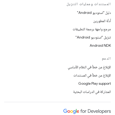
المستندات وعمليات التنزيل
دليل "استوديو Android"
أدلّة المطورين
مرجع واجهة برمجة التطبيقات
تنزيل "استوديو Android"
Android NDK
الدعم
الإبلاغ عن خطأ في النظام الأساسي
الإبلاغ عن خطأ في المستندات
Google Play support
المشاركة في الدراسات البحثية