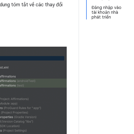
 dung tóm tắt về các thay đổi
Đăng nhập vào
tài khoản nhà
phát triển