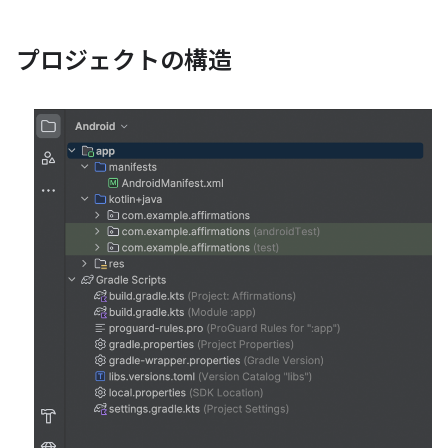
プロジェクトの構造