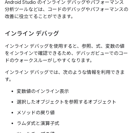
Android Studio のインライン デバッグやパフォーマンス
分析ツールなどは、コードのデバッグやパフォーマンスの
改善に役立てることができます。
インライン デバッグ
インライン デバッグを使用すると、参照、式、変数の値
をインラインで確認できるため、デバッガビューでのコー
ドのウォークスルーがしやすくなります。
インライン デバッグでは、次のような情報を利用できま
す。
変数値のインライン表示
選択したオブジェクトを参照するオブジェクト
メソッドの戻り値
ラムダ式と演算子式