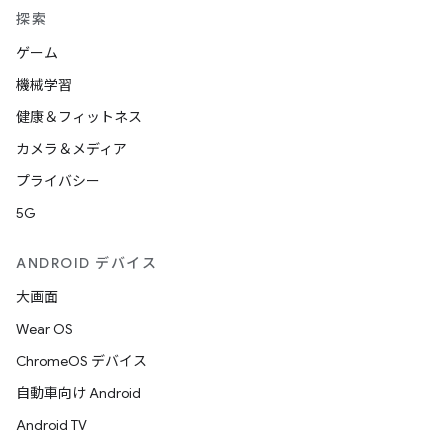
探索
ゲーム
機械学習
健康＆フィットネス
カメラ＆メディア
プライバシー
5G
ANDROID デバイス
大画面
Wear OS
ChromeOS デバイス
自動車向け Android
Android TV