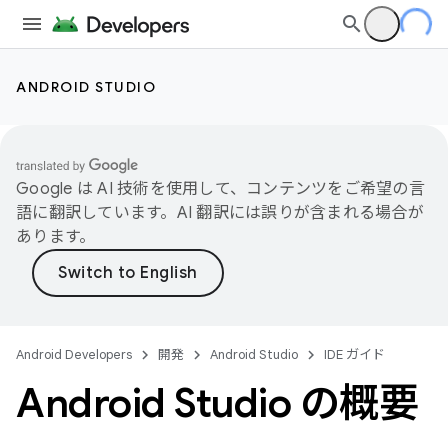
ANDROID STUDIO
Google は AI 技術を使用して、コンテンツをご希望の言
語に翻訳しています。AI 翻訳には誤りが含まれる場合が
あります。
Android Developers
開発
Android Studio
IDE ガイド
Android Studio の概要