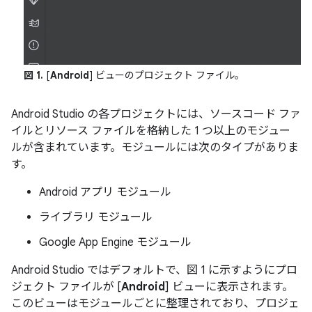
図 1.
[
Android
] ビューのプロジェクト ファイル。
Android Studio の各プロジェクトには、ソースコード ファ
イルとリソース ファイルを格納した 1 つ以上のモジュー
ルが含まれています。モジュールには次のタイプがありま
す。
Android アプリ モジュール
ライブラリ モジュール
Google App Engine モジュール
Android Studio ではデフォルトで、図 1 に示すようにプロ
ジェクト ファイルが [
Android
] ビューに表示されます。
このビューはモジュールごとに整理されており、プロジェ