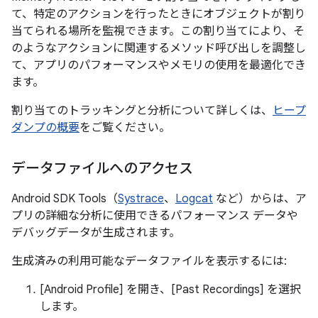
て、特定のアクションを行ったときにオブジェクトが割り
当てられる場所を監視できます。この割り当てにより、そ
のようなアクションに関連するメソッド呼び出しを調整し
て、アプリのパフォーマンスやメモリの使用を最適化でき
ます。
割り当てのトラッキングと分析について詳しくは、
ヒープ
ダンプの概要
をご覧ください。
データファイルへのアクセス
Android SDK Tools（
Systrace
、
Logcat
など）からは、ア
プリの詳細な分析に使用できるパフォーマンス データや
デバッグデータが生成されます。
生成済みの利用可能なデータファイルを表示するには:
[Android Profile] を開き、[Past Recordings] を選択
します。