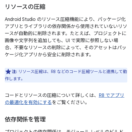
リソースの圧縮
Android Studio のリソース圧縮機能により、パッケージ化
アプリとライブラリの依存関係から使用されていないリソ
ースが自動的に削除されます。たとえば、プロジェクトに
画像や文字列を追加しても、UI で実際に参照しない場
合、不要なリソースの削除によって、そのアセットはパッ
ケージ化アプリから安全に削除されます。
注:
リソース圧縮は、R8 などのコード圧縮ツールと連携して動
作します。
コードとリソースの圧縮について詳しくは、
R8 でアプリ
の最適化を有効にする
をご覧ください。
依存関係を管理
プロジェクトの依存関係は、モジュール レベルのビルド