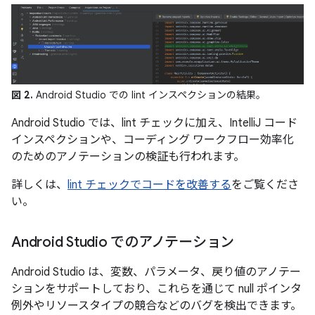
図 2.
Android Studio での lint インスペクションの結果。
Android Studio では、lint チェックに加え、IntelliJ コード
インスペクションや、コーディング ワークフロー効率化
のためのアノテーションの検証も行われます。
詳しくは、
lint チェックでコードを改善する
をご覧くださ
い。
Android Studio でのアノテーション
Android Studio は、変数、パラメータ、戻り値のアノテー
ションをサポートしており、これらを通じて null ポインタ
例外やリソースタイプの競合などのバグを検出できます。