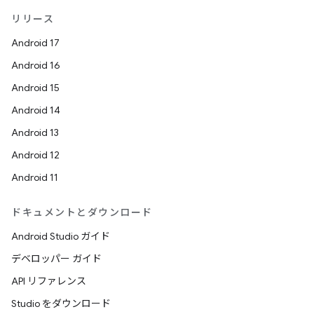
リリース
Android 17
Android 16
Android 15
Android 14
Android 13
Android 12
Android 11
ドキュメントとダウンロード
Android Studio ガイド
デベロッパー ガイド
API リファレンス
Studio をダウンロード