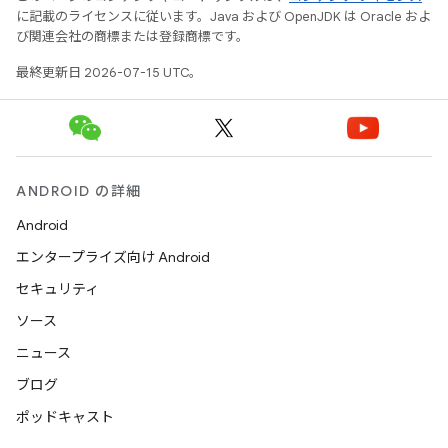
に記載のライセンスに従います。Java および OpenJDK は Oracle およ
び関連会社の商標または登録商標です。
最終更新日 2026-07-15 UTC。
ANDROID の詳細
Android
エンタープライズ向け Android
セキュリティ
ソース
ニュース
ブログ
ポッドキャスト