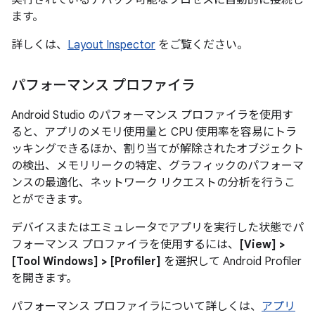
ます。
詳しくは、
Layout Inspector
をご覧ください。
パフォーマンス プロファイラ
Android Studio のパフォーマンス プロファイラを使用す
ると、アプリのメモリ使用量と CPU 使用率を容易にトラ
ッキングできるほか、割り当てが解除されたオブジェクト
の検出、メモリリークの特定、グラフィックのパフォーマ
ンスの最適化、ネットワーク リクエストの分析を行うこ
とができます。
デバイスまたはエミュレータでアプリを実行した状態でパ
フォーマンス プロファイラを使用するには、
[View] >
[Tool Windows] > [Profiler]
を選択して Android Profiler
を開きます。
パフォーマンス プロファイラについて詳しくは、
アプリ