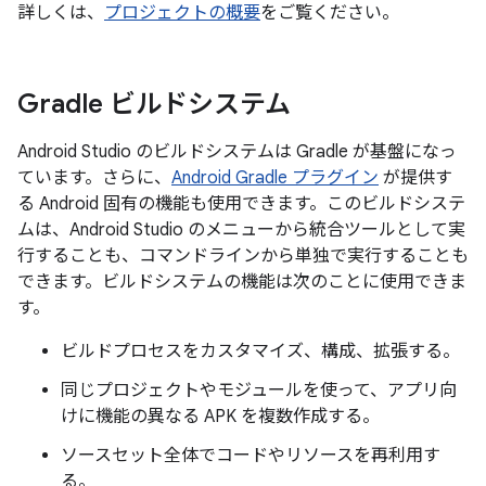
詳しくは、
プロジェクトの概要
をご覧ください。
Gradle ビルドシステム
Android Studio のビルドシステムは Gradle が基盤になっ
ています。さらに、
Android Gradle プラグイン
が提供す
る Android 固有の機能も使用できます。このビルドシステ
ムは、Android Studio のメニューから統合ツールとして実
行することも、コマンドラインから単独で実行することも
できます。ビルドシステムの機能は次のことに使用できま
す。
ビルドプロセスをカスタマイズ、構成、拡張する。
同じプロジェクトやモジュールを使って、アプリ向
けに機能の異なる APK を複数作成する。
ソースセット全体でコードやリソースを再利用す
る。