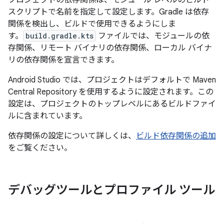
スクリプトで名前を指定して設定します。Gradle は依存
関係を検出し、ビルドで使用できるようにしま
す。
build.gradle.kts
ファイルでは、モジュールの依
存関係、リモート バイナリの依存関係、ローカル バイナ
リの依存関係を宣言できます。
Android Studio では、プロジェクトはデフォルトで Maven
Central Repository を使用するように設定されます。この
設定は、プロジェクトのトップレベルにあるビルドファイ
ルに含まれています。
依存関係の設定について詳しくは、
ビルド依存関係の追加
をご覧ください。
デバッグツールとプロファイル ツール