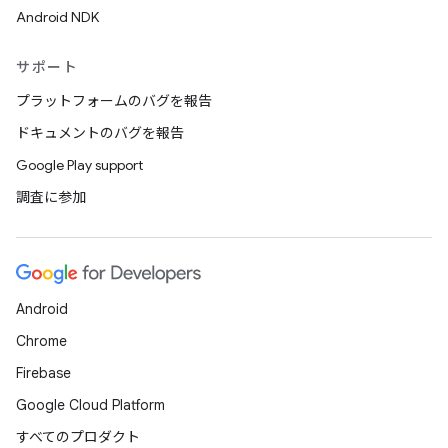
Android NDK
サポート
プラットフォームのバグを報告
ドキュメントのバグを報告
Google Play support
調査に参加
Android
Chrome
Firebase
Google Cloud Platform
すべてのプロダクト