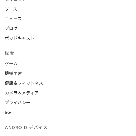
ソース
ニュース
ブログ
ポッドキャスト
探索
ゲーム
機械学習
健康＆フィットネス
カメラ＆メディア
プライバシー
5G
ANDROID デバイス