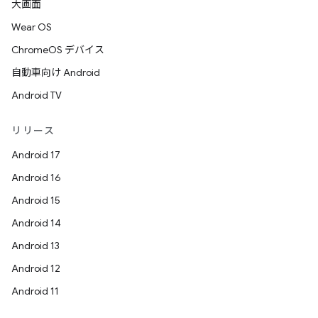
大画面
Wear OS
ChromeOS デバイス
自動車向け Android
Android TV
リリース
Android 17
Android 16
Android 15
Android 14
Android 13
Android 12
Android 11