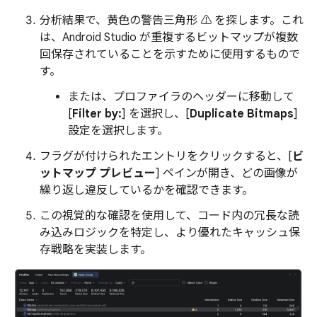
分析結果で、黄色の警告三角形 ⚠️ を探します。これ
は、Android Studio が重複するビットマップが複数
回保存されていることを示すために使用するもので
す。
または、プロファイラのヘッダーに移動して
[
Filter by:
] を選択し、[
Duplicate Bitmaps
]
設定を選択します。
フラグが付けられたエントリをクリックすると、[
ビ
ットマップ プレビュー
] ペインが開き、どの画像が
繰り返し違反しているかを確認できます。
この視覚的な確認を使用して、コード内の冗長な読
み込みロジックを特定し、より優れたキャッシュ保
存戦略を実装します。