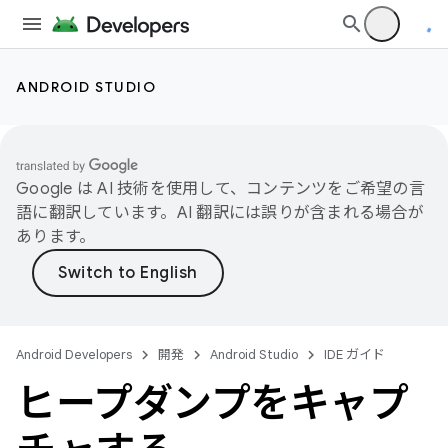
ANDROID STUDIO
Google は AI 技術を使用して、コンテンツをご希望の言
語に翻訳しています。AI 翻訳には誤りが含まれる場合が
あります。
Android Developers
開発
Android Studio
IDE ガイド
ヒープダンプをキャプ