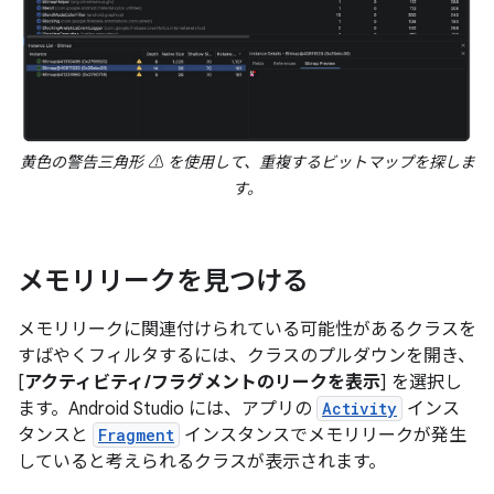
黄色の警告三角形 ⚠️ を使用して、重複するビットマップを探しま
す。
メモリリークを見つける
メモリリークに関連付けられている可能性があるクラスを
すばやくフィルタするには、クラスのプルダウンを開き、
[
アクティビティ/フラグメントのリークを表示
] を選択し
ます。Android Studio には、アプリの
Activity
インス
タンスと
Fragment
インスタンスでメモリリークが発生
していると考えられるクラスが表示されます。