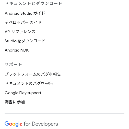
ドキュメントとダウンロード
Android Studio ガイド
デベロッパー ガイド
API リファレンス
Studio をダウンロード
Android NDK
サポート
プラットフォームのバグを報告
ドキュメントのバグを報告
Google Play support
調査に参加