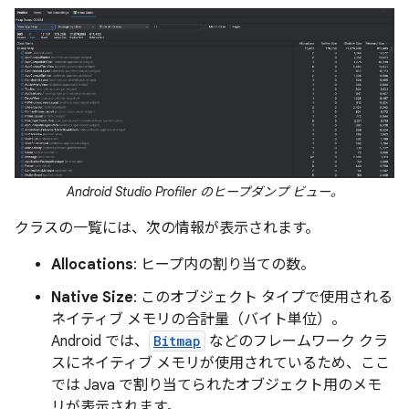
Android Studio Profiler のヒープダンプ ビュー。
クラスの一覧には、次の情報が表示されます。
Allocations
: ヒープ内の割り当ての数。
Native Size
: このオブジェクト タイプで使用される
ネイティブ メモリの合計量（バイト単位）。
Android では、
Bitmap
などのフレームワーク クラ
スにネイティブ メモリが使用されているため、ここ
では Java で割り当てられたオブジェクト用のメモ
リが表示されます。