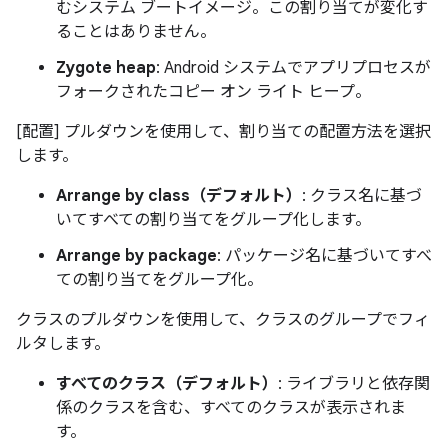
むシステム ブートイメージ。この割り当てが変化す
ることはありません。
Zygote heap
: Android システムでアプリプロセスが
フォークされたコピー オン ライト ヒープ。
[配置] プルダウンを使用して、割り当ての配置方法を選択
します。
Arrange by class（デフォルト）
: クラス名に基づ
いてすべての割り当てをグループ化します。
Arrange by package
: パッケージ名に基づいてすべ
ての割り当てをグループ化。
クラスのプルダウンを使用して、クラスのグループでフィ
ルタします。
すべてのクラス（デフォルト）
: ライブラリと依存関
係のクラスを含む、すべてのクラスが表示されま
す。