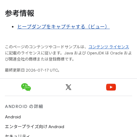
参考情報
ヒープダンプをキャプチャする（ビュー）
このページのコンテンツやコードサンプルは、
コンテンツ ライセンス
に記載のライセンスに従います。Java および OpenJDK は Oracle およ
び関連会社の商標または登録商標です。
最終更新日 2026-07-17 UTC。
ANDROID の詳細
Android
エンタープライズ向け Android
セキュリティ