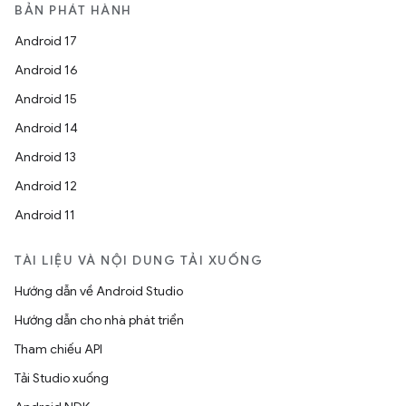
BẢN PHÁT HÀNH
Android 17
Android 16
Android 15
Android 14
Android 13
Android 12
Android 11
TÀI LIỆU VÀ NỘI DUNG TẢI XUỐNG
Hướng dẫn về Android Studio
Hướng dẫn cho nhà phát triển
Tham chiếu API
Tải Studio xuống