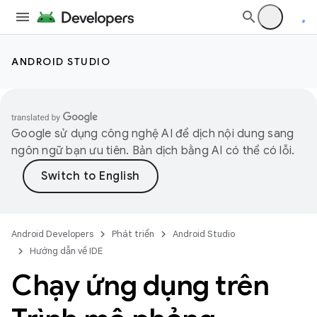
ANDROID STUDIO
Google sử dụng công nghệ AI để dịch nội dung sang
ngôn ngữ bạn ưu tiên. Bản dịch bằng AI có thể có lỗi.
Android Developers
Phát triển
Android Studio
Hướng dẫn về IDE
Chạy ứng dụng trên