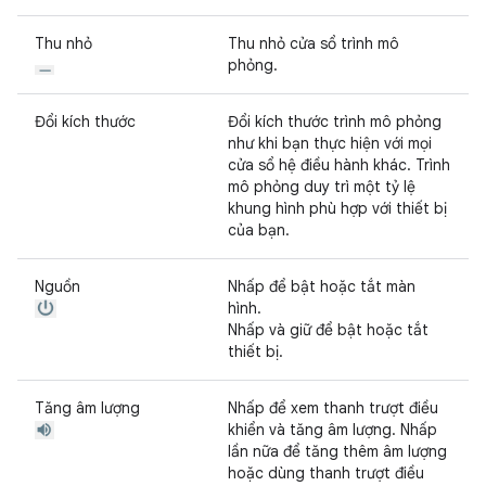
Thu nhỏ
Thu nhỏ cửa sổ trình mô
phỏng.
Đổi kích thước
Đổi kích thước trình mô phỏng
như khi bạn thực hiện với mọi
cửa sổ hệ điều hành khác. Trình
mô phỏng duy trì một tỷ lệ
khung hình phù hợp với thiết bị
của bạn.
Nguồn
Nhấp để bật hoặc tắt màn
hình.
Nhấp và giữ để bật hoặc tắt
thiết bị.
Tăng âm lượng
Nhấp để xem thanh trượt điều
khiển và tăng âm lượng. Nhấp
lần nữa để tăng thêm âm lượng
hoặc dùng thanh trượt điều