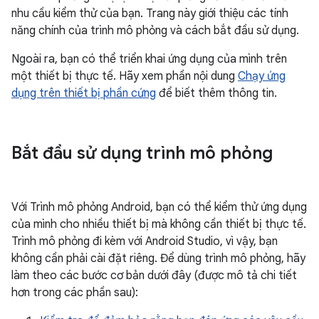
nhu cầu kiểm thử của bạn. Trang này giới thiệu các tính
năng chính của trình mô phỏng và cách bắt đầu sử dụng.
Ngoài ra, bạn có thể triển khai ứng dụng của mình trên
một thiết bị thực tế. Hãy xem phần nội dung
Chạy ứng
dụng trên thiết bị phần cứng
để biết thêm thông tin.
Bắt đầu sử dụng trình mô phỏng
Với Trình mô phỏng Android, bạn có thể kiểm thử ứng dụng
của mình cho nhiều thiết bị mà không cần thiết bị thực tế.
Trình mô phỏng đi kèm với Android Studio, vì vậy, bạn
không cần phải cài đặt riêng. Để dùng trình mô phỏng, hãy
làm theo các bước cơ bản dưới đây (được mô tả chi tiết
hơn trong các phần sau):