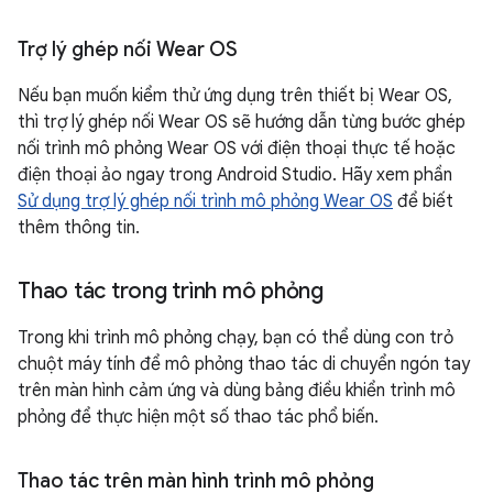
Trợ lý ghép nối Wear OS
Nếu bạn muốn kiểm thử ứng dụng trên thiết bị Wear OS,
thì trợ lý ghép nối Wear OS sẽ hướng dẫn từng bước ghép
nối trình mô phỏng Wear OS với điện thoại thực tế hoặc
điện thoại ảo ngay trong Android Studio. Hãy xem phần
Sử dụng trợ lý ghép nối trình mô phỏng Wear OS
để biết
thêm thông tin.
Thao tác trong trình mô phỏng
Trong khi trình mô phỏng chạy, bạn có thể dùng con trỏ
chuột máy tính để mô phỏng thao tác di chuyển ngón tay
trên màn hình cảm ứng và dùng bảng điều khiển trình mô
phỏng để thực hiện một số thao tác phổ biến.
Thao tác trên màn hình trình mô phỏng