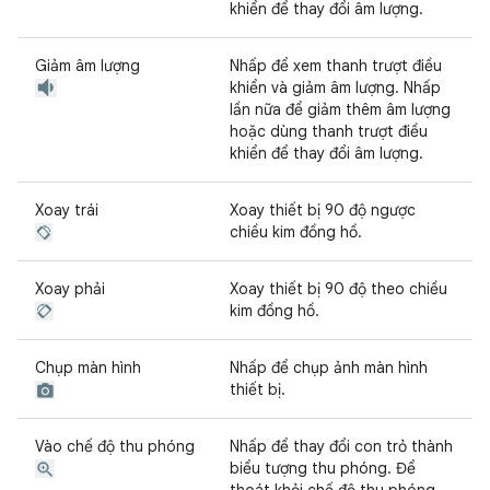
khiển để thay đổi âm lượng.
Giảm âm lượng
Nhấp để xem thanh trượt điều
khiển và giảm âm lượng. Nhấp
lần nữa để giảm thêm âm lượng
hoặc dùng thanh trượt điều
khiển để thay đổi âm lượng.
Xoay trái
Xoay thiết bị 90 độ ngược
chiều kim đồng hồ.
Xoay phải
Xoay thiết bị 90 độ theo chiều
kim đồng hồ.
Chụp màn hình
Nhấp để chụp ảnh màn hình
thiết bị.
Vào chế độ thu phóng
Nhấp để thay đổi con trỏ thành
biểu tượng thu phóng. Để