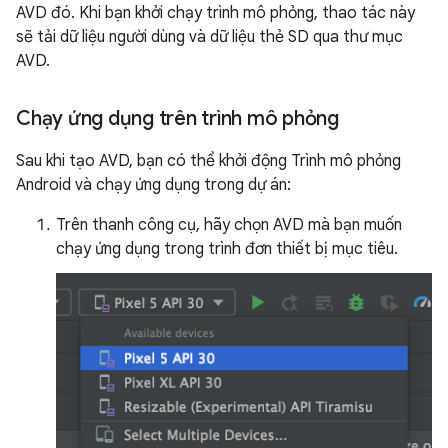
AVD đó. Khi bạn khởi chạy trình mô phỏng, thao tác này
sẽ tải dữ liệu người dùng và dữ liệu thẻ SD qua thư mục
AVD.
Chạy ứng dụng trên trình mô phỏng
Sau khi tạo AVD, bạn có thể khởi động Trình mô phỏng
Android và chạy ứng dụng trong dự án:
Trên thanh công cụ, hãy chọn AVD mà bạn muốn
chạy ứng dụng trong trình đơn thiết bị mục tiêu.