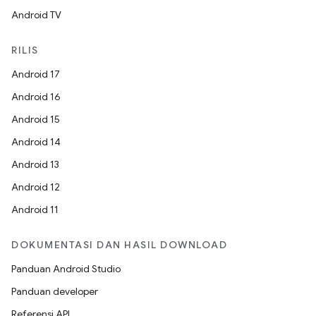
Android TV
RILIS
Android 17
Android 16
Android 15
Android 14
Android 13
Android 12
Android 11
DOKUMENTASI DAN HASIL DOWNLOAD
Panduan Android Studio
Panduan developer
Referensi API