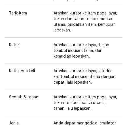
Tarik item
Arahkan kursor ke item pada layar,
tekan dan tahan tombol mouse
utama, pindahkan item, kemudian
lepaskan.
Ketuk
Arahkan kursor ke layar, tekan
tombol mouse utama, dan
kemudian lepaskan.
Ketuk dua kali
Arahkan kursor ke layar, klik dua
kali tombol mouse utama dengan
cepat, lalu lepaskan.
Sentuh & tahan
Arahkan kursor ke item pada layar,
tekan tombol mouse utama,
tahan, lalu lepaskan.
Jenis
Anda dapat mengetik di emulator