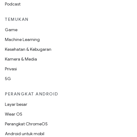
Podcast
TEMUKAN
Game
Machine Learning
Kesehatan & Kebugaran
Kamera & Media
Privasi
5G
PERANGKAT ANDROID
Layar besar
Wear OS
Perangkat ChromeOS
Android untuk mobil