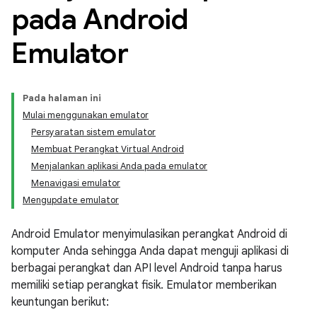
pada Android
Emulator
Pada halaman ini
Mulai menggunakan emulator
Persyaratan sistem emulator
Membuat Perangkat Virtual Android
Menjalankan aplikasi Anda pada emulator
Menavigasi emulator
Mengupdate emulator
Android Emulator menyimulasikan perangkat Android di
komputer Anda sehingga Anda dapat menguji aplikasi di
berbagai perangkat dan API level Android tanpa harus
memiliki setiap perangkat fisik. Emulator memberikan
keuntungan berikut: