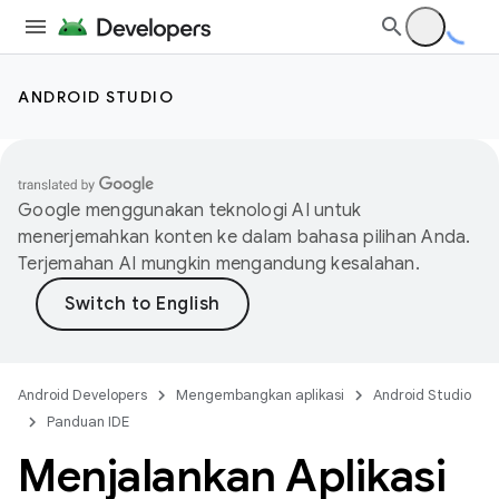
ANDROID STUDIO
Google menggunakan teknologi AI untuk
menerjemahkan konten ke dalam bahasa pilihan Anda.
Terjemahan AI mungkin mengandung kesalahan.
Android Developers
Mengembangkan aplikasi
Android Studio
Panduan IDE
Menjalankan Aplikasi