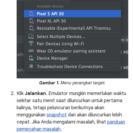
Gambar 1.
Menu perangkat target.
Klik
Jalankan
. Emulator mungkin memerlukan waktu
sekitar satu menit saat diluncurkan untuk pertama
kalinya, tetapi peluncuran berikutnya akan
menggunakan
snapshot
dan akan diluncurkan lebih
cepat. Jika Anda mengalami masalah, lihat
panduan
pemecahan masalah
.