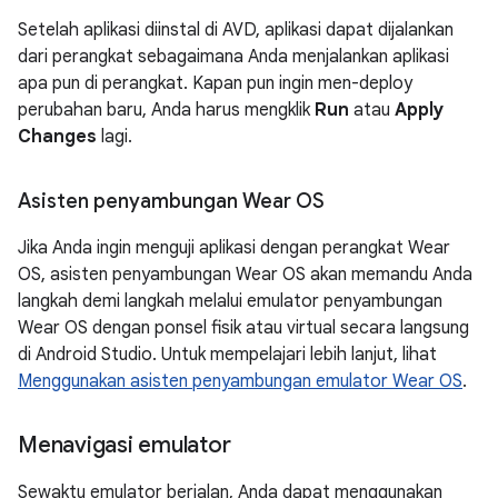
Setelah aplikasi diinstal di AVD, aplikasi dapat dijalankan
dari perangkat sebagaimana Anda menjalankan aplikasi
apa pun di perangkat. Kapan pun ingin men-deploy
perubahan baru, Anda harus mengklik
Run
atau
Apply
Changes
lagi.
Asisten penyambungan Wear OS
Jika Anda ingin menguji aplikasi dengan perangkat Wear
OS, asisten penyambungan Wear OS akan memandu Anda
langkah demi langkah melalui emulator penyambungan
Wear OS dengan ponsel fisik atau virtual secara langsung
di Android Studio. Untuk mempelajari lebih lanjut, lihat
Menggunakan asisten penyambungan emulator Wear OS
.
Menavigasi emulator
Sewaktu emulator berjalan, Anda dapat menggunakan