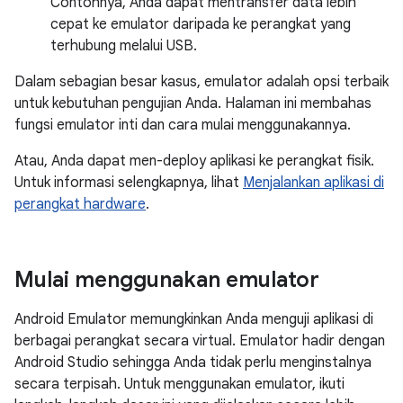
Contohnya, Anda dapat mentransfer data lebih
cepat ke emulator daripada ke perangkat yang
terhubung melalui USB.
Dalam sebagian besar kasus, emulator adalah opsi terbaik
untuk kebutuhan pengujian Anda. Halaman ini membahas
fungsi emulator inti dan cara mulai menggunakannya.
Atau, Anda dapat men-deploy aplikasi ke perangkat fisik.
Untuk informasi selengkapnya, lihat
Menjalankan aplikasi di
perangkat hardware
.
Mulai menggunakan emulator
Android Emulator memungkinkan Anda menguji aplikasi di
berbagai perangkat secara virtual. Emulator hadir dengan
Android Studio sehingga Anda tidak perlu menginstalnya
secara terpisah. Untuk menggunakan emulator, ikuti