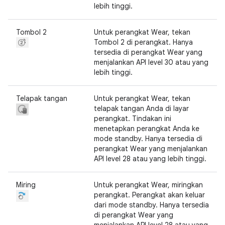
lebih tinggi.
Tombol 2
Untuk perangkat Wear, tekan
Tombol 2 di perangkat. Hanya
tersedia di perangkat Wear yang
menjalankan API level 30 atau yang
lebih tinggi.
Telapak tangan
Untuk perangkat Wear, tekan
telapak tangan Anda di layar
perangkat. Tindakan ini
menetapkan perangkat Anda ke
mode standby. Hanya tersedia di
perangkat Wear yang menjalankan
API level 28 atau yang lebih tinggi.
Miring
Untuk perangkat Wear, miringkan
perangkat. Perangkat akan keluar
dari mode standby. Hanya tersedia
di perangkat Wear yang