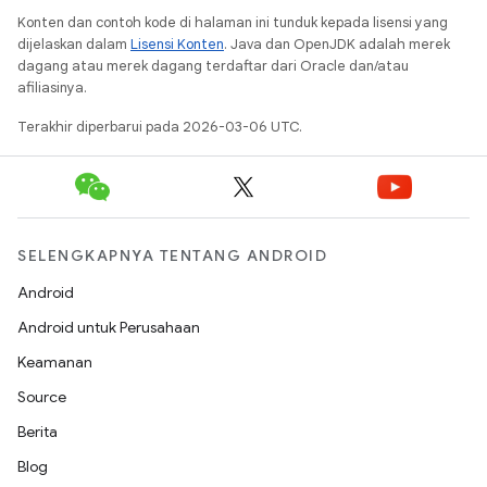
Konten dan contoh kode di halaman ini tunduk kepada lisensi yang
dijelaskan dalam
Lisensi Konten
. Java dan OpenJDK adalah merek
dagang atau merek dagang terdaftar dari Oracle dan/atau
afiliasinya.
Terakhir diperbarui pada 2026-03-06 UTC.
SELENGKAPNYA TENTANG ANDROID
Android
Android untuk Perusahaan
Keamanan
Source
Berita
Blog