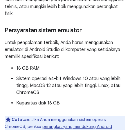
teknis, atau mungkin lebih baik menggunakan perangkat
fisik.
Persyaratan sistem emulator
Untuk pengalaman terbaik, Anda harus menggunakan
emulator di Android Studio di komputer yang setidaknya
memiliki spesifikasi berikut:
16 GB RAM
Sistem operasi 64-bit Windows 10 atau yang lebih
tinggi, MacOS 12 atau yang lebih tinggi, Linux, atau
ChromeOS
Kapasitas disk 16 GB
Catatan:
Jika Anda menggunakan sistem operasi
ChromeOS, periksa
perangkat yang mendukung Android