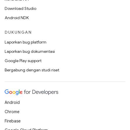
Download Studio
Android NDK
DUKUNGAN
Laporkan bug platform
Laporkan bug dokumentasi
Google Play support
Bergabung dengan studi riset
Android
Chrome
Firebase