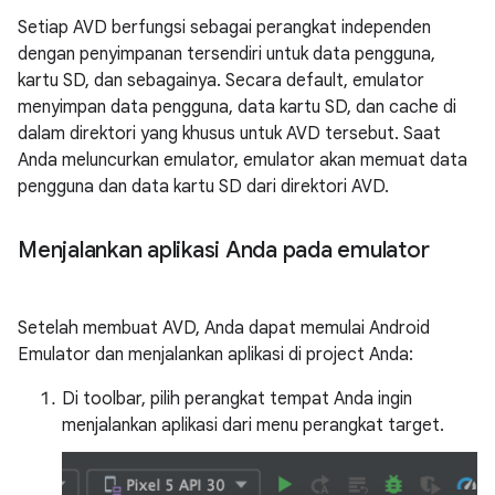
Setiap AVD berfungsi sebagai perangkat independen
dengan penyimpanan tersendiri untuk data pengguna,
kartu SD, dan sebagainya. Secara default, emulator
menyimpan data pengguna, data kartu SD, dan cache di
dalam direktori yang khusus untuk AVD tersebut. Saat
Anda meluncurkan emulator, emulator akan memuat data
pengguna dan data kartu SD dari direktori AVD.
Menjalankan aplikasi Anda pada emulator
Setelah membuat AVD, Anda dapat memulai Android
Emulator dan menjalankan aplikasi di project Anda:
Di toolbar, pilih perangkat tempat Anda ingin
menjalankan aplikasi dari menu perangkat target.