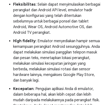
Fleksibilitas
: Selain dapat menyimulasikan berbagai
perangkat dan Android API level, emulator hadir
dengan konfigurasi yang telah ditentukan
sebelumnya untuk berbagai ponsel dan tablet
Android, Wear OS, Android Automotive OS, dan
Android TV perangkat.
High fidelity
: Emulator menyediakan hampir semua
kemampuan perangkat Android sesungguhnya. Anda
dapat melakukan simulasi panggilan telepon masuk
dan pesan teks, menetapkan lokasi perangkat,
melakukan simulasi kecepatan jaringan yang
berbeda, melakukan simulasi rotasi dan sensor
hardware lainnya, mengakses Google Play Store,
dan banyak lagi.
Kecepatan
: Pengujian aplikasi Anda di emulator,
dalam beberapa hal, akan lebih cepat dan lebih
mudah daripada melakukannya pada perangkat fisik.