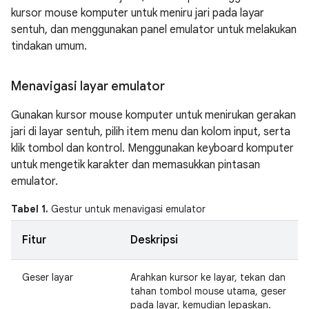
kursor mouse komputer untuk meniru jari pada layar
sentuh, dan menggunakan panel emulator untuk melakukan
tindakan umum.
Menavigasi layar emulator
Gunakan kursor mouse komputer untuk menirukan gerakan
jari di layar sentuh, pilih item menu dan kolom input, serta
klik tombol dan kontrol. Menggunakan keyboard komputer
untuk mengetik karakter dan memasukkan pintasan
emulator.
Tabel 1.
Gestur untuk menavigasi emulator
Fitur
Deskripsi
Geser layar
Arahkan kursor ke layar, tekan dan
tahan tombol mouse utama, geser
pada layar, kemudian lepaskan.