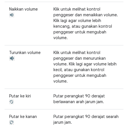
Naikkan volume
Klik untuk melihat kontrol
penggeser dan menaikkan volume.
Klik lagi agar volume lebih
kencang, atau gunakan kontrol
penggeser untuk mengubah
volume.
Turunkan volume
Klik untuk melihat kontrol
penggeser dan menurunkan
volume. Klik lagi agar volume lebih
kecil, atau gunakan kontrol
penggeser untuk mengubah
volume.
Putar ke kiri
Putar perangkat 90 derajat
berlawanan arah jarum jam.
Putar ke kanan
Putar perangkat 90 derajat searah
jarum jam.