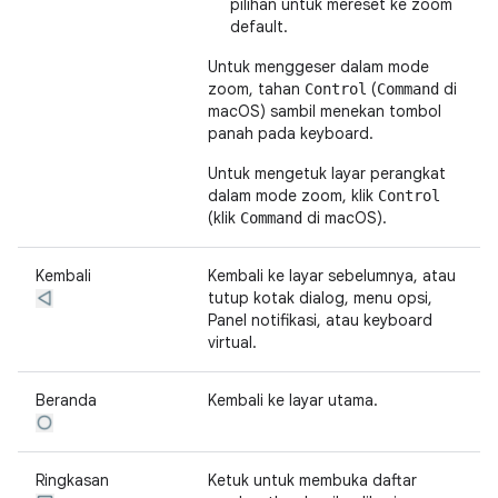
pilihan untuk mereset ke zoom
default.
Untuk menggeser dalam mode
zoom, tahan
(
di
Control
Command
macOS) sambil menekan tombol
panah pada keyboard.
Untuk mengetuk layar perangkat
dalam mode zoom, klik
Control
(klik
di macOS).
Command
Kembali
Kembali ke layar sebelumnya, atau
tutup kotak dialog, menu opsi,
Panel notifikasi, atau keyboard
virtual.
Beranda
Kembali ke layar utama.
Ringkasan
Ketuk untuk membuka daftar