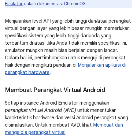
Emulator
dalam dokumentasi ChromeOS.
Menjalankan level API yang lebih tinggi dan/atau perangkat
virtual dengan layar yang lebih besar mungkin memerlukan
spesifikasi sistem yang lebih tinggi daripada yang
tercantum di atas. Jika Anda tidak memiliki spesifikasi ini,
emulator mungkin masih bisa berjalan dengan lancar.
Dalam hal ini, pertimbangkan untuk menguji di perangkat
fisik dengan mengikuti panduan di
Menjalankan aplikasi di
perangkat hardware
.
Membuat Perangkat Virtual Android
Setiap instance Android Emulator menggunakan
perangkat virtual Android (AVD)
untuk menentukan
karakteristik hardware dan versi Android perangkat yang
disimulasikan. Untuk membuat AVD, lihat
Membuat dan
mengelola perangkat virtual
.