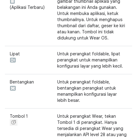
gambar thumbnail aplikasi yang
(Aplikasi Terbaru)
belakangan ini Anda gunakan.
Untuk membuka aplikasi, ketuk
thumbnailnya. Untuk menghapus
thumbnail dari daftar, geser ke kiri
atau kanan. Tombol ini tidak
didukung untuk Wear OS.
Lipat
Untuk perangkat foldable, lipat
perangkat untuk menampilkan
konfigurasi layar yang lebih kecil.
Bentangkan
Untuk perangkat foldable,
bentangkan perangkat untuk
menampilkan konfigurasi layar
lebih besar.
Tombol 1
Untuk perangkat Wear, tekan
Tombol 1 di perangkat. Hanya
tersedia di perangkat Wear yang
menjalankan API level 28 atau yang