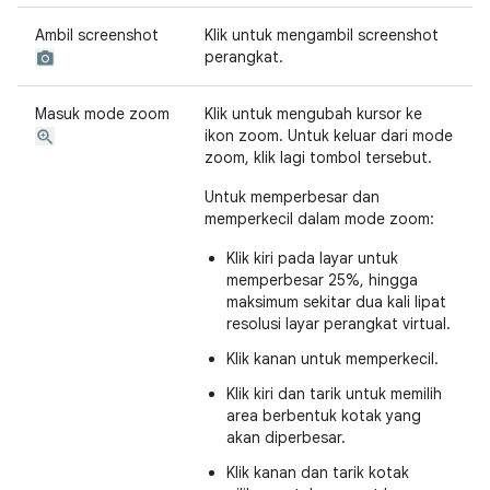
Ambil screenshot
Klik untuk mengambil screenshot
perangkat.
Masuk mode zoom
Klik untuk mengubah kursor ke
ikon zoom. Untuk keluar dari mode
zoom, klik lagi tombol tersebut.
Untuk memperbesar dan
memperkecil dalam mode zoom:
Klik kiri pada layar untuk
memperbesar 25%, hingga
maksimum sekitar dua kali lipat
resolusi layar perangkat virtual.
Klik kanan untuk memperkecil.
Klik kiri dan tarik untuk memilih
area berbentuk kotak yang
akan diperbesar.
Klik kanan dan tarik kotak