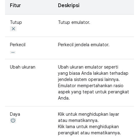
Fitur
Deskripsi
Tutup
Tutup emulator.
Perkecil
Perkecil jendela emulator.
Ubah ukuran
Ubah ukuran emulator seperti
yang biasa Anda lakukan terhadap
jendela sistem operasi lainnya.
Emulator mempertahankan rasio
aspek yang tepat untuk perangkat
Anda.
Daya
Klik untuk menghidupkan layar
atau mematikannya.
Klik lama untuk menghidupkan
perangkat atau mematikannya.