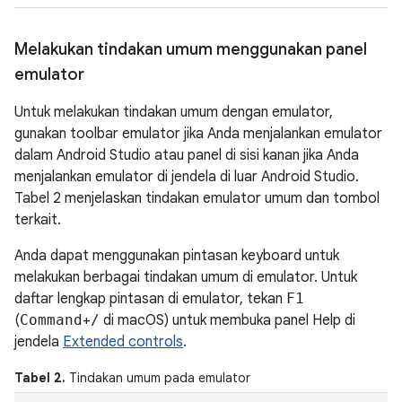
Melakukan tindakan umum menggunakan panel
emulator
Untuk melakukan tindakan umum dengan emulator,
gunakan toolbar emulator jika Anda menjalankan emulator
dalam Android Studio atau panel di sisi kanan jika Anda
menjalankan emulator di jendela di luar Android Studio.
Tabel 2 menjelaskan tindakan emulator umum dan tombol
terkait.
Anda dapat menggunakan pintasan keyboard untuk
melakukan berbagai tindakan umum di emulator. Untuk
daftar lengkap pintasan di emulator, tekan
F1
(
Command
+
/
di macOS) untuk membuka panel Help di
jendela
Extended controls
.
Tabel 2.
Tindakan umum pada emulator